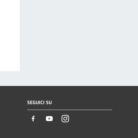
SEGUICI SU
Facebook
Youtube
Instagram