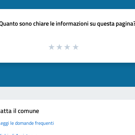
Quanto sono chiare le informazioni su questa pagina
atta il comune
Leggi le domande frequenti