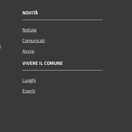
NOVITÀ
Notizie
Comunicati
i
Avvisi
VIVERE IL COMUNE
Luoghi
Eventi