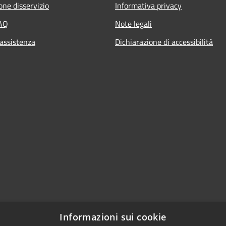
one disservizio
Informativa privacy
FAQ
Note legali
 assistenza
Dichiarazione di accessibilità
Informazioni sui cookie