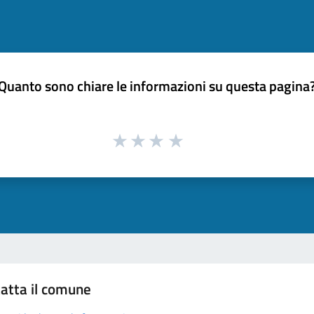
Quanto sono chiare le informazioni su questa pagina
atta il comune