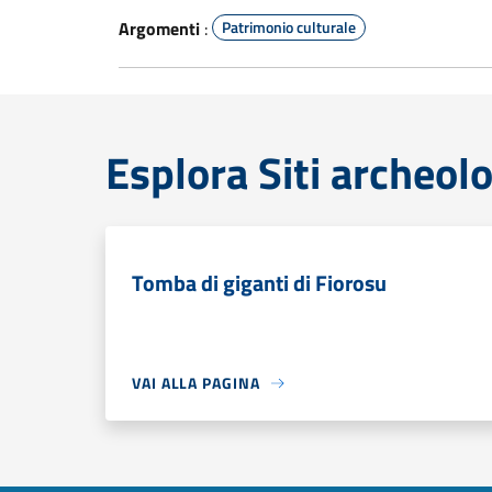
Argomenti
:
Patrimonio culturale
Esplora Siti archeolo
Tomba di giganti di Fiorosu
VAI ALLA PAGINA