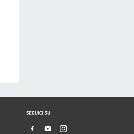
SEGUICI SU
Facebook
Youtube
Instagram