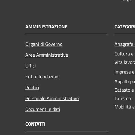
AMMINISTRAZIONE
CATEGORI
Organi di Governo
Anagrafe e
Cultura e
Aree Amministrative
Vita lavor
Uffici
Imprese 
Enti e fondazioni
Appalti pu
Politici
Catasto e
Personale Amministrativo
Turismo
Mobilità e
Documenti e dati
CONTATTI