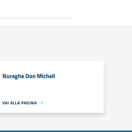
Nuraghe Don Micheli
VAI ALLA PAGINA