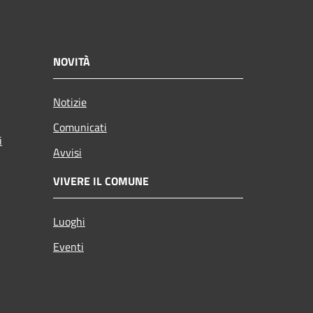
NOVITÀ
Notizie
Comunicati
i
Avvisi
VIVERE IL COMUNE
Luoghi
Eventi