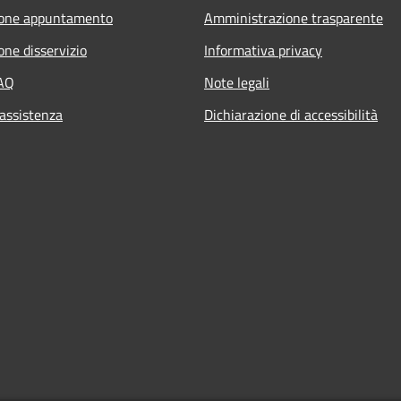
ione appuntamento
Amministrazione trasparente
one disservizio
Informativa privacy
FAQ
Note legali
 assistenza
Dichiarazione di accessibilità