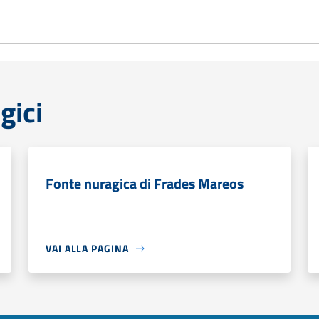
gici
Fonte nuragica di Frades Mareos
VAI ALLA PAGINA