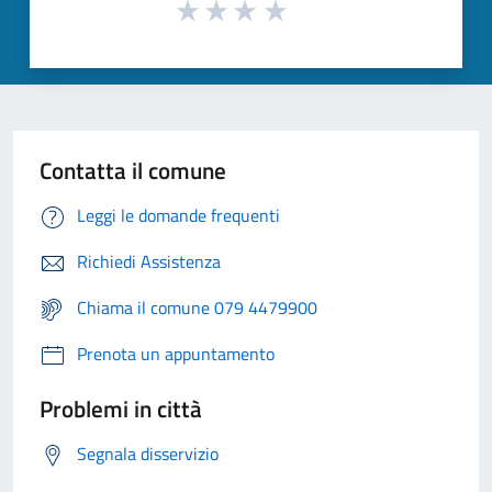
Contatta il comune
Leggi le domande frequenti
Richiedi Assistenza
Chiama il comune 079 4479900
Prenota un appuntamento
Problemi in città
Segnala disservizio