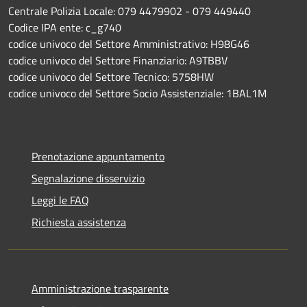
Centrale Polizia Locale: 079 4479902 - 079 449440
Codice IPA ente: c_g740
codice univoco del Settore Amministrativo: H98G46
codice univoco del Settore Finanziario: A9TBBV
codice univoco del Settore Tecnico: 5758HW
codice univoco del Settore Socio Assistenziale: 1BAL1M
Prenotazione appuntamento
Segnalazione disservizio
Leggi le FAQ
Richiesta assistenza
Amministrazione trasparente