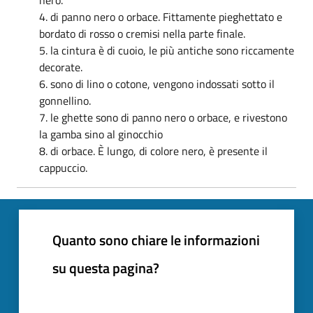
4. di panno nero o orbace. Fittamente pieghettato e
bordato di rosso o cremisi nella parte finale.
5. la cintura è di cuoio, le più antiche sono riccamente
decorate.
6. sono di lino o cotone, vengono indossati sotto il
gonnellino.
7. le ghette sono di panno nero o orbace, e rivestono
la gamba sino al ginocchio
8. di orbace. È lungo, di colore nero, è presente il
cappuccio.
Quanto sono chiare le informazioni
su questa pagina?