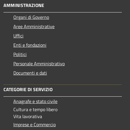
AMMINISTRAZIONE
Organi di Governo
Aree Amministrative
Uffici
Enti e fondazioni
Politici
Personale Amministrativo
Documenti e dati
CATEGORIE DI SERVIZIO
Anagrafe e stato civile
Cultura e tempo libero
Vita lavorativa
Imprese e Commercio