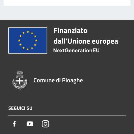
Comune di Ploaghe
SEGUICI SU
Facebook
Youtube
Instagram