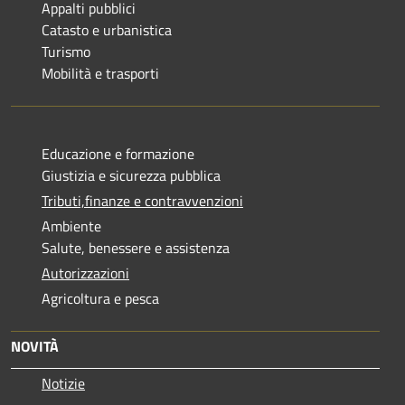
Appalti pubblici
Catasto e urbanistica
Turismo
Mobilità e trasporti
Educazione e formazione
Giustizia e sicurezza pubblica
Tributi,finanze e contravvenzioni
Ambiente
Salute, benessere e assistenza
Autorizzazioni
Agricoltura e pesca
NOVITÀ
Notizie