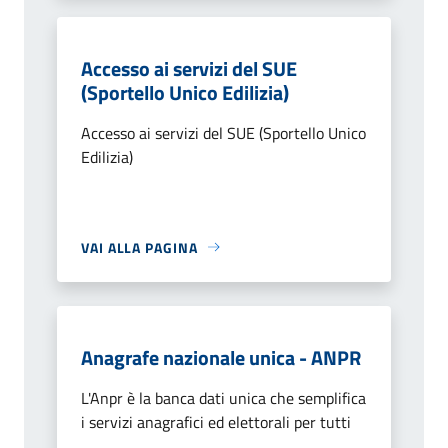
Accesso ai servizi del SUE
(Sportello Unico Edilizia)
Accesso ai servizi del SUE (Sportello Unico
Edilizia)
VAI ALLA PAGINA
Anagrafe nazionale unica - ANPR
L'Anpr è la banca dati unica che semplifica
i servizi anagrafici ed elettorali per tutti