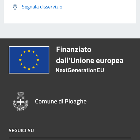
Segnala disservizio
Comune di Ploaghe
SEGUICI SU