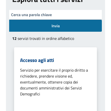
Invia
12
servizi trovati in ordine alfabetico
Accesso agli atti
Servizio per esercitare il proprio diritto a
richiedere, prendere visione ed,
eventualmente, ottenere copia dei
documenti amministrativi dei Servizi
Demografici