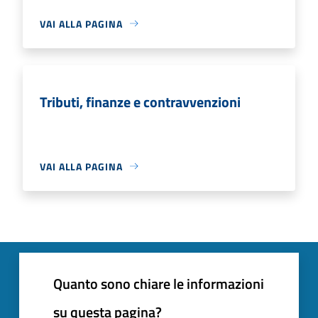
VAI ALLA PAGINA
Tributi, finanze e contravvenzioni
VAI ALLA PAGINA
Quanto sono chiare le informazioni
su questa pagina?