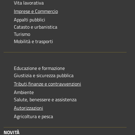
Vita lavorativa
Imprese e Commercio
Appalti pubblici
Catasto e urbanistica
Turismo
Mobilità e trasporti
Educazione e formazione
Giustizia e sicurezza pubblica
Tributi,finanze e contravvenzioni
Ambiente
Salute, benessere e assistenza
Autorizzazioni
Agricoltura e pesca
NOVITÀ