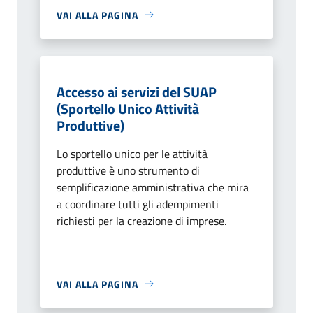
VAI ALLA PAGINA
Accesso ai servizi del SUAP
(Sportello Unico Attività
Produttive)
Lo sportello unico per le attività
produttive è uno strumento di
semplificazione amministrativa che mira
a coordinare tutti gli adempimenti
richiesti per la creazione di imprese.
VAI ALLA PAGINA