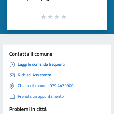
Contatta il comune
Leggi le domande frequenti
Richiedi Assistenza
Chiama il comune 079 4479900
Prenota un appuntamento
Problemi in città