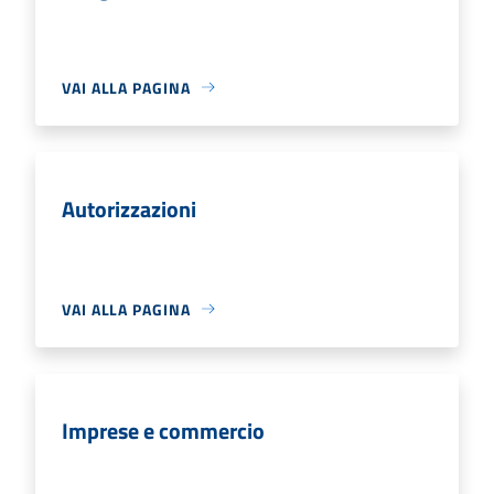
VAI ALLA PAGINA
Autorizzazioni
VAI ALLA PAGINA
Imprese e commercio