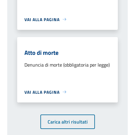
VAI ALLA PAGINA
Atto di morte
Denuncia di morte (obbligatoria per legge)
VAI ALLA PAGINA
Carica altri risultati