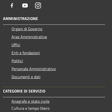
Facebook
Youtube
Instagram
AMMINISTRAZIONE
Organi di Governo
Aree Amministrative
Uffici
Enti e fondazioni
Politici
Personale Amministrativo
Documenti e dati
CATEGORIE DI SERVIZIO
Anagrafe e stato civile
Cultura e tempo libero