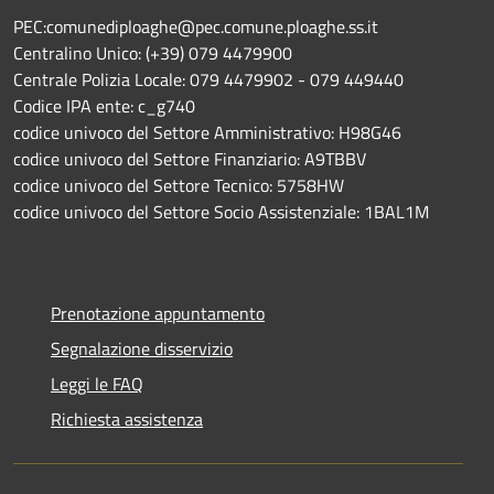
PEC:comunediploaghe@pec.comune.ploaghe.ss.it
Centralino Unico: (+39) 079 4479900
Centrale Polizia Locale: 079 4479902 - 079 449440
Codice IPA ente: c_g740
codice univoco del Settore Amministrativo: H98G46
codice univoco del Settore Finanziario: A9TBBV
codice univoco del Settore Tecnico: 5758HW
codice univoco del Settore Socio Assistenziale: 1BAL1M
Prenotazione appuntamento
Segnalazione disservizio
Leggi le FAQ
Richiesta assistenza