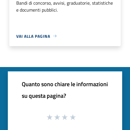
Bandi di concorso, avvisi, graduatorie, statistiche
e documenti pubblici.
VAI ALLA PAGINA
Quanto sono chiare le informazioni
su questa pagina?