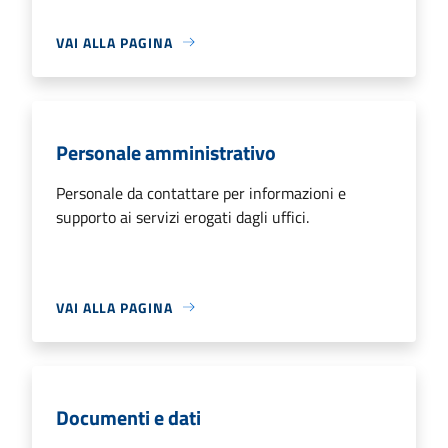
VAI ALLA PAGINA
Personale amministrativo
Personale da contattare per informazioni e
supporto ai servizi erogati dagli uffici.
VAI ALLA PAGINA
Documenti e dati