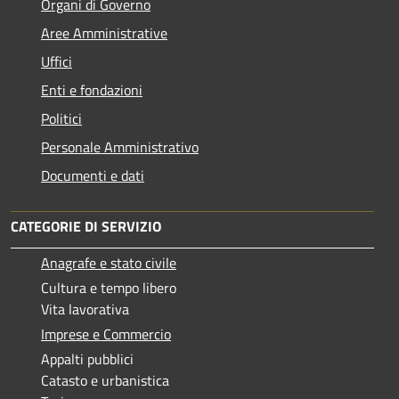
Organi di Governo
Aree Amministrative
Uffici
Enti e fondazioni
Politici
Personale Amministrativo
Documenti e dati
CATEGORIE DI SERVIZIO
Anagrafe e stato civile
Cultura e tempo libero
Vita lavorativa
Imprese e Commercio
Appalti pubblici
Catasto e urbanistica