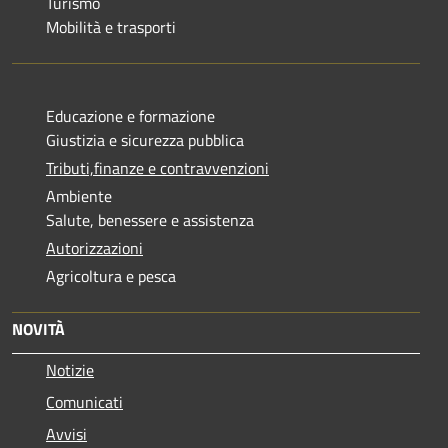
Turismo
Mobilità e trasporti
Educazione e formazione
Giustizia e sicurezza pubblica
Tributi,finanze e contravvenzioni
Ambiente
Salute, benessere e assistenza
Autorizzazioni
Agricoltura e pesca
NOVITÀ
Notizie
Comunicati
Avvisi