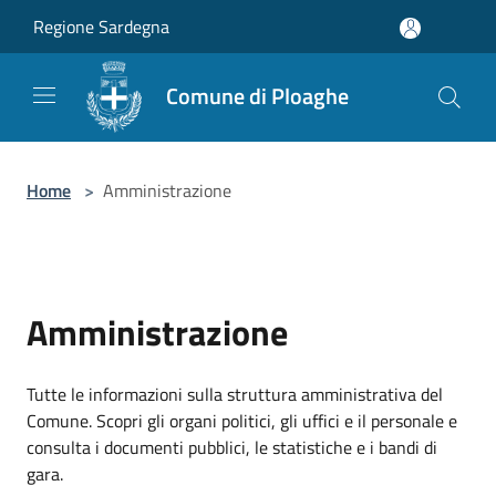
Salta al contenuto principale
Regione Sardegna
Comune di Ploaghe
Home
>
Amministrazione
Amministrazione
Tutte le informazioni sulla struttura amministrativa del
Comune. Scopri gli organi politici, gli uffici e il personale e
consulta i documenti pubblici, le statistiche e i bandi di
gara.