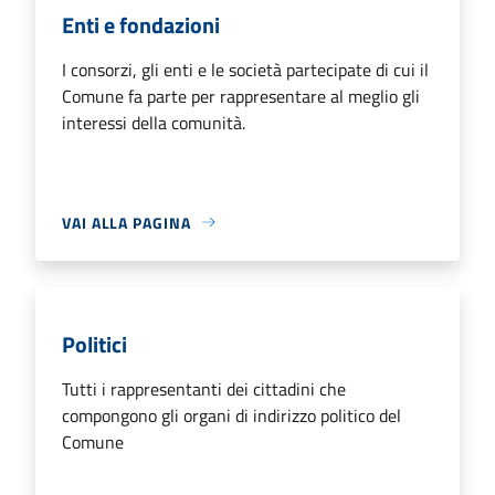
Enti e fondazioni
I consorzi, gli enti e le società partecipate di cui il
Comune fa parte per rappresentare al meglio gli
interessi della comunità.
VAI ALLA PAGINA
Politici
Tutti i rappresentanti dei cittadini che
compongono gli organi di indirizzo politico del
Comune