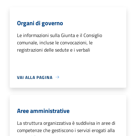
Organi di governo
Le informazioni sulla Giunta e il Consiglio
comunale, incluse le convocazioni, le
registrazioni delle sedute e i verbali
VAI ALLA PAGINA
Aree amministrative
La struttura organizzativa è suddivisa in aree di
competenze che gestiscono i servizi erogati alla