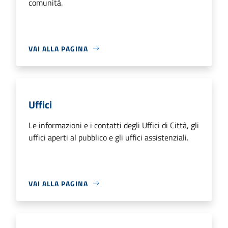
comunità.
VAI ALLA PAGINA
Uffici
Le informazioni e i contatti degli Uffici di Città, gli
uffici aperti al pubblico e gli uffici assistenziali.
VAI ALLA PAGINA