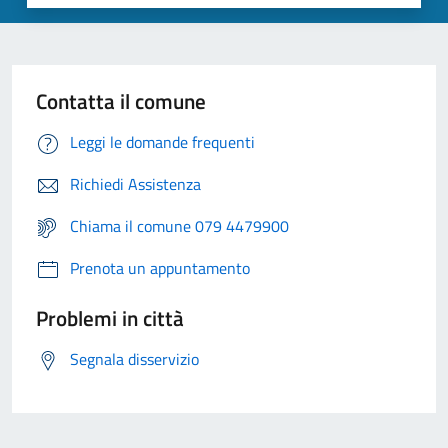
Contatta il comune
Leggi le domande frequenti
Richiedi Assistenza
Chiama il comune 079 4479900
Prenota un appuntamento
Problemi in città
Segnala disservizio