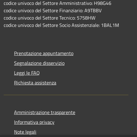
codice univoco del Settore Amministrativo: H98G46
codice univoco del Settore Finanziario: A9TBBV
codice univoco del Settore Tecnico: 5758HW
codice univoco del Settore Socio Assistenziale: 1BAL1M
Prenotazione appuntamento
Segnalazione disservizio
Leggi le FAQ
Richiesta assistenza
Amministrazione trasparente
Informativa privacy
Note legali