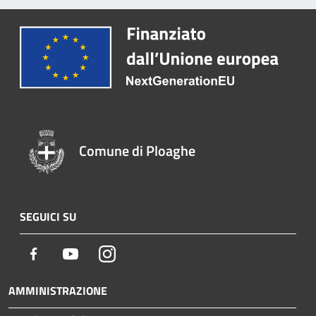
Comune di Ploaghe
SEGUICI SU
Facebook
Youtube
Instagram
AMMINISTRAZIONE