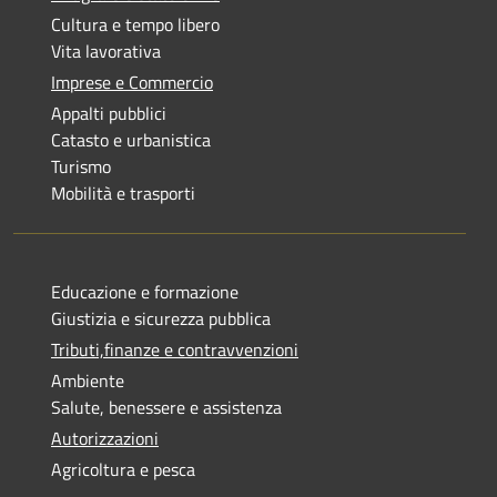
Cultura e tempo libero
Vita lavorativa
Imprese e Commercio
Appalti pubblici
Catasto e urbanistica
Turismo
Mobilità e trasporti
Educazione e formazione
Giustizia e sicurezza pubblica
Tributi,finanze e contravvenzioni
Ambiente
Salute, benessere e assistenza
Autorizzazioni
Agricoltura e pesca