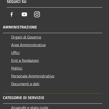
SEGUICI SU
Facebook
Youtube
Instagram
AMMINISTRAZIONE
Organi di Governo
Aree Amministrative
Uffici
Enti e fondazioni
Politici
Personale Amministrativo
Documenti e dati
CATEGORIE DI SERVIZIO
Anagrafe e stato civile