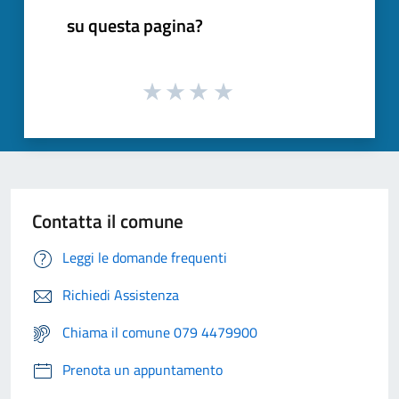
su questa pagina?
Contatta il comune
Leggi le domande frequenti
Richiedi Assistenza
Chiama il comune 079 4479900
Prenota un appuntamento