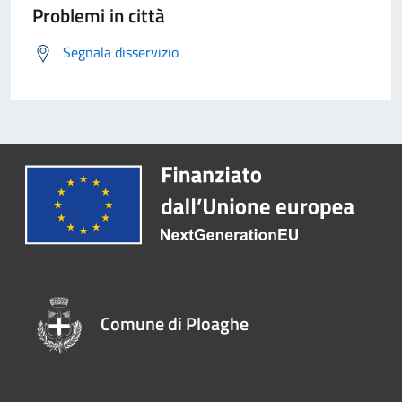
Problemi in città
Segnala disservizio
Comune di Ploaghe