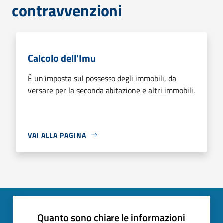
contravvenzioni
Calcolo dell'Imu
È un'imposta sul possesso degli immobili, da
versare per la seconda abitazione e altri immobili.
VAI ALLA PAGINA
Quanto sono chiare le informazioni