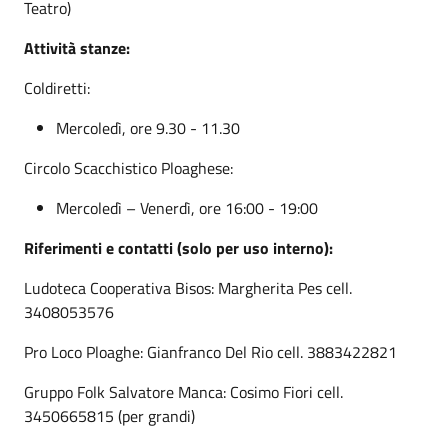
Teatro)
Attività stanze:
Coldiretti:
Mercoledì, ore 9.30 - 11.30
Circolo Scacchistico Ploaghese:
Mercoledì – Venerdì, ore 16:00 - 19:00
Riferimenti e contatti (solo per uso interno):
Ludoteca Cooperativa Bisos: Margherita Pes cell.
3408053576
Pro Loco Ploaghe: Gianfranco Del Rio cell. 3883422821
Gruppo Folk Salvatore Manca: Cosimo Fiori cell.
3450665815 (per grandi)