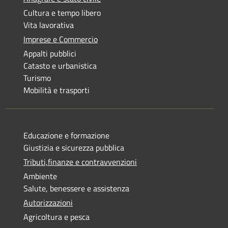
Cultura e tempo libero
Vita lavorativa
Imprese e Commercio
Appalti pubblici
Catasto e urbanistica
Turismo
Mobilità e trasporti
Educazione e formazione
Giustizia e sicurezza pubblica
Tributi,finanze e contravvenzioni
Ambiente
Salute, benessere e assistenza
Autorizzazioni
Agricoltura e pesca