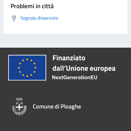
Problemi in città
Segnala disservizio
Comune di Ploaghe