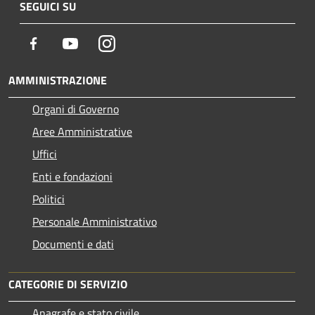
SEGUICI SU
Facebook
Youtube
Instagram
AMMINISTRAZIONE
Organi di Governo
Aree Amministrative
Uffici
Enti e fondazioni
Politici
Personale Amministrativo
Documenti e dati
CATEGORIE DI SERVIZIO
Anagrafe e stato civile