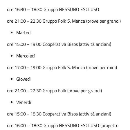
ore 16:30 – 18:30 Gruppo NESSUNO ESCLUSO
ore 21:00 - 22:30 Gruppo Folk S. Manca (prove per grandi)
Martedì
ore 15:00 - 19:00 Cooperativa Bisos (attività anziani)
Mercoledì
ore 17:00 - 19:00 Gruppo Folk S. Manca (prove per mini)
Giovedì
ore 21:00 - 22:30 Gruppo Folk (prove per grandi)
Venerdì
ore 15:00 - 18:30 Cooperativa Bisos (attività anziani)
ore 16:00 – 18:30 Gruppo NESSUNO ESCLUSO (progetto