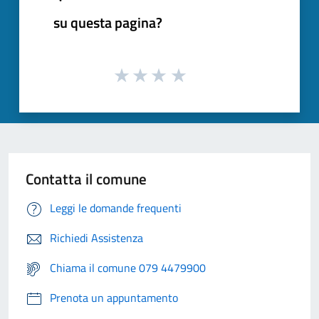
su questa pagina?
Contatta il comune
Leggi le domande frequenti
Richiedi Assistenza
Chiama il comune 079 4479900
Prenota un appuntamento