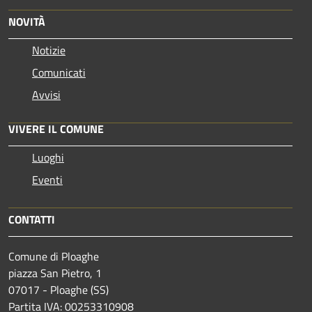
NOVITÀ
Notizie
Comunicati
Avvisi
VIVERE IL COMUNE
Luoghi
Eventi
CONTATTI
Comune di Ploaghe
piazza San Pietro, 1
07017 - Ploaghe (SS)
Partita IVA: 00253310908