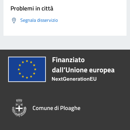
Problemi in città
Segnala disservizio
Comune di Ploaghe