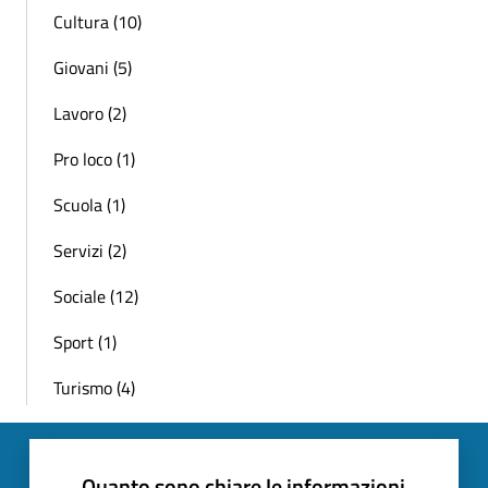
Cultura (10)
Giovani (5)
Lavoro (2)
Pro loco (1)
Scuola (1)
Servizi (2)
Sociale (12)
Sport (1)
Turismo (4)
Quanto sono chiare le informazioni