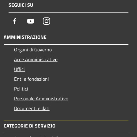
SEGUICI SU
Facebook
Youtube
Instagram
AMMINISTRAZIONE
Organi di Governo
Aree Amministrative
Uffici
Enti e fondazioni
Politici
Personale Amministrativo
Documenti e dati
CATEGORIE DI SERVIZIO