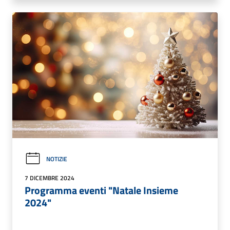
NOTIZIE
7 DICEMBRE 2024
Programma eventi "Natale Insieme
2024"