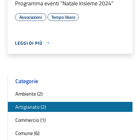
Programma eventi "Natale Insieme 2024"
Associazioni
Tempo libero
LEGGI DI PIÙ
Categorie
Ambiente (2)
Artigianato (2)
Commercio (1)
Comune (6)