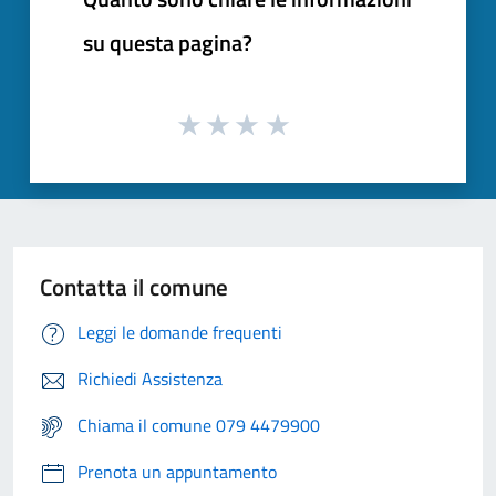
su questa pagina?
Contatta il comune
Leggi le domande frequenti
Richiedi Assistenza
Chiama il comune 079 4479900
Prenota un appuntamento