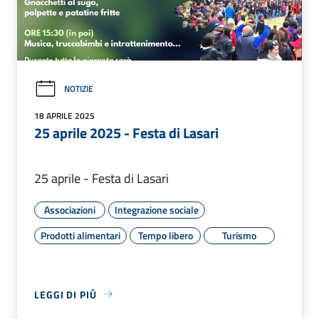
NOTIZIE
18 APRILE 2025
25 aprile 2025 - Festa di Lasari
25 aprile - Festa di Lasari
Associazioni
Integrazione sociale
Prodotti alimentari
Tempo libero
Turismo
LEGGI DI PIÙ