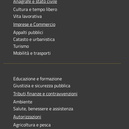
Anagrafe e stato civile
Cultura e tempo libero
Vita lavorativa
Imprese e Commercio
Appalti pubblici
Catasto e urbanistica
Turismo
Mobilità e trasporti
Educazione e formazione
Giustizia e sicurezza pubblica
Tributi,finanze e contravvenzioni
Ambiente
Salute, benessere e assistenza
Autorizzazioni
Agricoltura e pesca