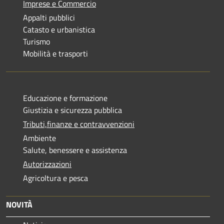
Imprese e Commercio
Appalti pubblici
Catasto e urbanistica
Turismo
Mobilità e trasporti
Educazione e formazione
Giustizia e sicurezza pubblica
Tributi,finanze e contravvenzioni
Ambiente
Salute, benessere e assistenza
Autorizzazioni
Agricoltura e pesca
NOVITÀ