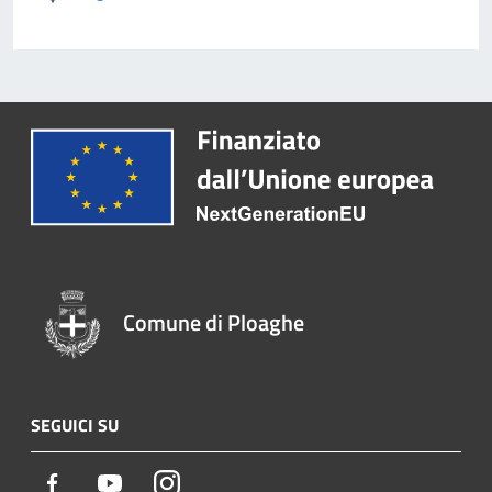
Comune di Ploaghe
SEGUICI SU
Facebook
Youtube
Instagram