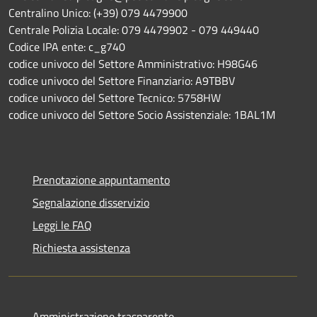
Centralino Unico: (+39) 079 4479900
Centrale Polizia Locale: 079 4479902 - 079 449440
Codice IPA ente: c_g740
codice univoco del Settore Amministrativo: H98G46
codice univoco del Settore Finanziario: A9TBBV
codice univoco del Settore Tecnico: 5758HW
codice univoco del Settore Socio Assistenziale: 1BAL1M
Prenotazione appuntamento
Segnalazione disservizio
Leggi le FAQ
Richiesta assistenza
Amministrazione trasparente