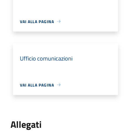
VAI ALLA PAGINA
Ufficio comunicazioni
VAI ALLA PAGINA
Allegati