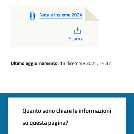
Natale Insieme 2024
PDF
Scarica
Ultimo aggiornamento
: 18 dicembre 2024, 14:32
Quanto sono chiare le informazioni
su questa pagina?