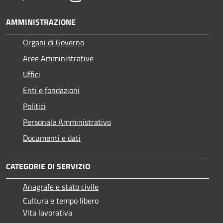
AMMINISTRAZIONE
Organi di Governo
Aree Amministrative
Uffici
Enti e fondazioni
Politici
Personale Amministrativo
Documenti e dati
CATEGORIE DI SERVIZIO
Anagrafe e stato civile
Cultura e tempo libero
Vita lavorativa