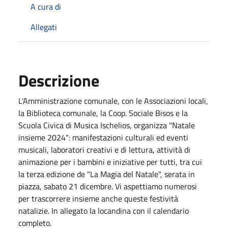
A cura di
Allegati
Descrizione
L'Amministrazione comunale, con le Associazioni locali,
la Biblioteca comunale, la Coop. Sociale Bisos e la
Scuola Civica di Musica Ischelios, organizza "Natale
insieme 2024": manifestazioni culturali ed eventi
musicali, laboratori creativi e di lettura, attività di
animazione per i bambini e iniziative per tutti, tra cui
la terza edizione de "La Magia del Natale", serata in
piazza, sabato 21 dicembre. Vi aspettiamo numerosi
per trascorrere insieme anche queste festività
natalizie. In allegato la locandina con il calendario
completo.