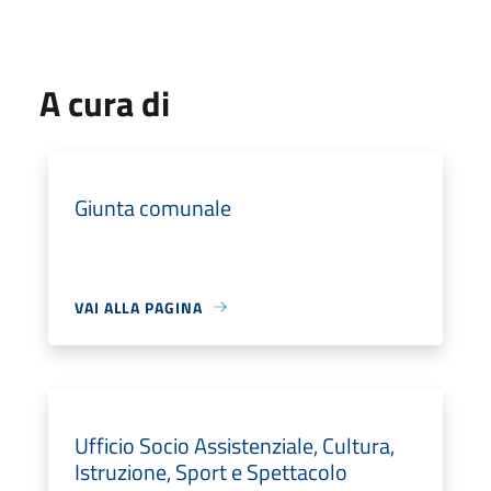
A cura di
Giunta comunale
VAI ALLA PAGINA
Ufficio Socio Assistenziale, Cultura,
Istruzione, Sport e Spettacolo