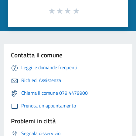
Contatta il comune
Leggi le domande frequenti
Richiedi Assistenza
Chiama il comune 079 4479900
Prenota un appuntamento
Problemi in città
Segnala disservizio