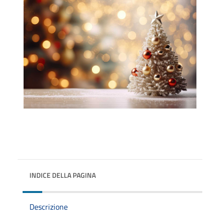
INDICE DELLA PAGINA
Descrizione