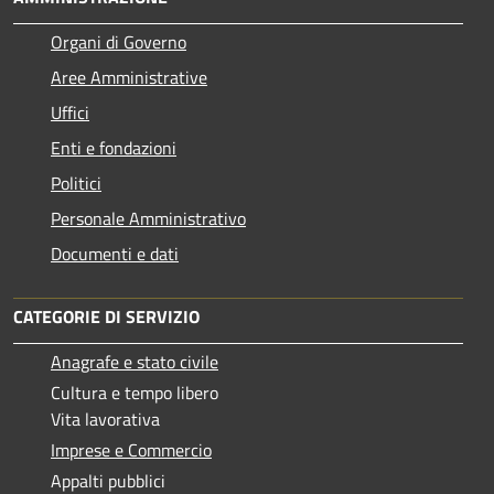
Organi di Governo
Aree Amministrative
Uffici
Enti e fondazioni
Politici
Personale Amministrativo
Documenti e dati
CATEGORIE DI SERVIZIO
Anagrafe e stato civile
Cultura e tempo libero
Vita lavorativa
Imprese e Commercio
Appalti pubblici