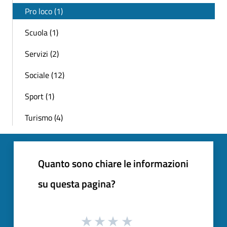
Pro loco (1)
Scuola (1)
Servizi (2)
Sociale (12)
Sport (1)
Turismo (4)
Quanto sono chiare le informazioni
su questa pagina?