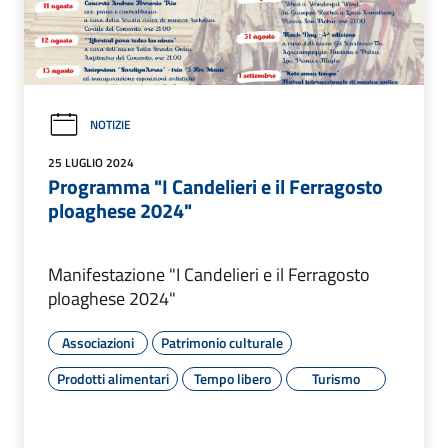
NOTIZIE
25 LUGLIO 2024
Programma "I Candelieri e il Ferragosto
ploaghese 2024"
Manifestazione "I Candelieri e il Ferragosto
ploaghese 2024"
Associazioni
Patrimonio culturale
Prodotti alimentari
Tempo libero
Turismo