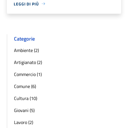
LEGGI DI PIÙ
Categorie
Ambiente (2)
Artigianato (2)
Commercio (1)
Comune (6)
Cultura (10)
Giovani (5)
Lavoro (2)