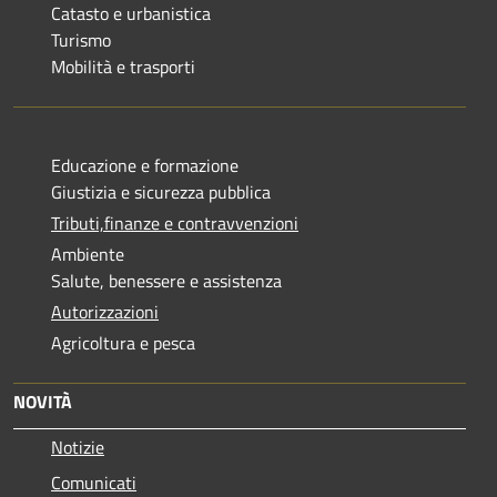
Catasto e urbanistica
Turismo
Mobilità e trasporti
Educazione e formazione
Giustizia e sicurezza pubblica
Tributi,finanze e contravvenzioni
Ambiente
Salute, benessere e assistenza
Autorizzazioni
Agricoltura e pesca
NOVITÀ
Notizie
Comunicati