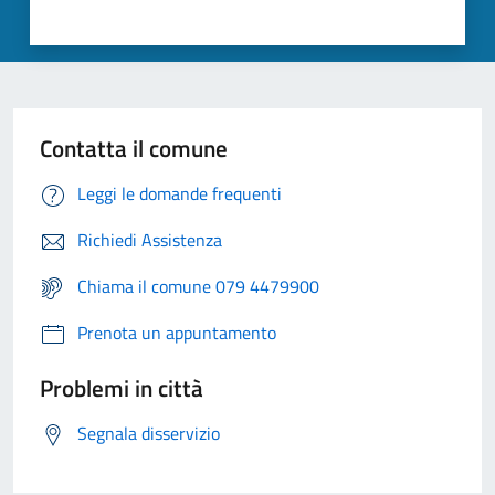
Contatta il comune
Leggi le domande frequenti
Richiedi Assistenza
Chiama il comune 079 4479900
Prenota un appuntamento
Problemi in città
Segnala disservizio