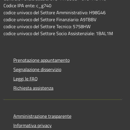
Codice IPA ente: c_g740
codice univoco del Settore Amministrativo: H98G46
codice univoco del Settore Finanziario: A9TBBV
codice univoco del Settore Tecnico: 5758HW
codice univoco del Settore Socio Assistenziale: 1BAL1M
Prenotazione appuntamento
Segnalazione disservizio
Leggi le FAQ
Richiesta assistenza
Amministrazione trasparente
Informativa privacy