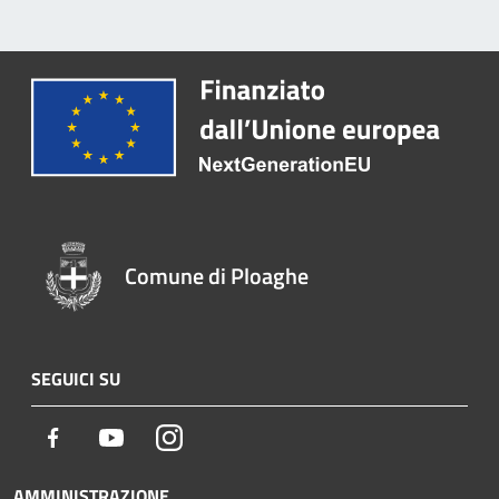
Comune di Ploaghe
SEGUICI SU
Facebook
Youtube
Instagram
AMMINISTRAZIONE