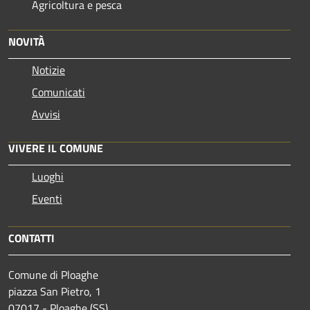
Agricoltura e pesca
NOVITÀ
Notizie
Comunicati
Avvisi
VIVERE IL COMUNE
Luoghi
Eventi
CONTATTI
Comune di Ploaghe
piazza San Pietro, 1
07017 - Ploaghe (SS)