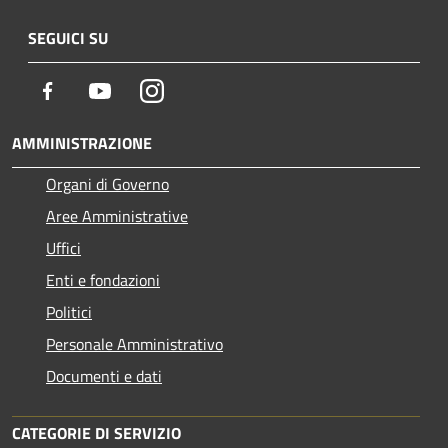
SEGUICI SU
Facebook
Youtube
Instagram
AMMINISTRAZIONE
Organi di Governo
Aree Amministrative
Uffici
Enti e fondazioni
Politici
Personale Amministrativo
Documenti e dati
CATEGORIE DI SERVIZIO