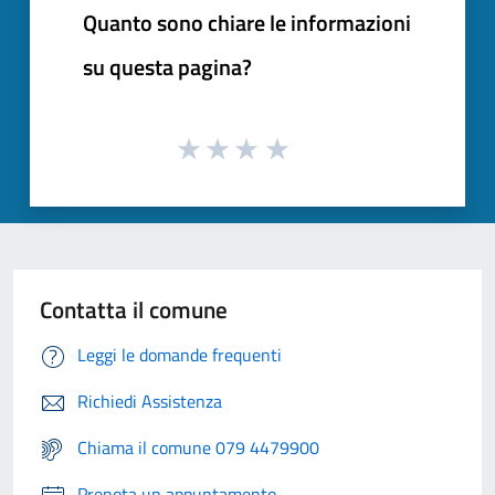
Quanto sono chiare le informazioni
su questa pagina?
Contatta il comune
Leggi le domande frequenti
Richiedi Assistenza
Chiama il comune 079 4479900
Prenota un appuntamento