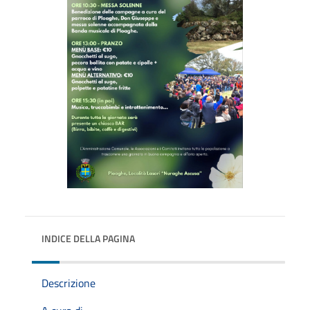
INDICE DELLA PAGINA
Descrizione