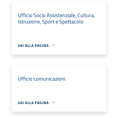
Ufficio Socio Assistenziale, Cultura,
Istruzione, Sport e Spettacolo
VAI ALLA PAGINA
Ufficio comunicazioni
VAI ALLA PAGINA