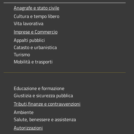
Anagrafe e stato civile
Cultura e tempo libero
Vita lavorativa
Imprese e Commercio
Appalti pubblici
Catasto e urbanistica
Turismo
Mobilità e trasporti
Educazione e formazione
Giustizia e sicurezza pubblica
Tributi,finanze e contravvenzioni
Ambiente
Salute, benessere e assistenza
Autorizzazioni