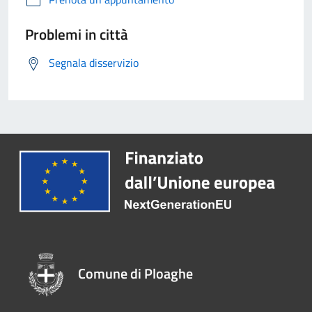
Problemi in città
Segnala disservizio
Comune di Ploaghe