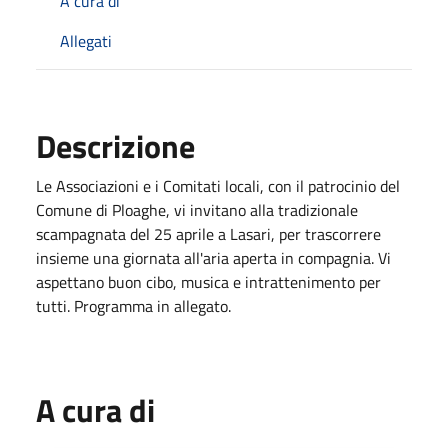
A cura di
Allegati
Descrizione
Le Associazioni e i Comitati locali, con il patrocinio del
Comune di Ploaghe, vi invitano alla tradizionale
scampagnata del 25 aprile a Lasari, per trascorrere
insieme una giornata all'aria aperta in compagnia. Vi
aspettano buon cibo, musica e intrattenimento per
tutti. Programma in allegato.
A cura di