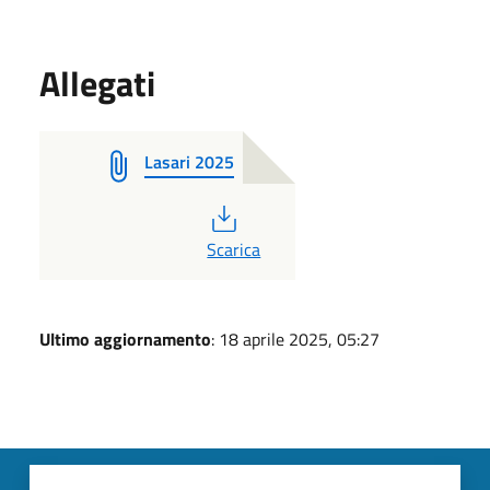
Allegati
Lasari 2025
PDF
Scarica
Ultimo aggiornamento
: 18 aprile 2025, 05:27