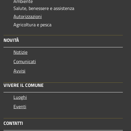
Ambiente
Salute, benessere e assistenza
Autorizzazioni
Agricoltura e pesca
NOVITÀ
Notizie
Comunicati
Avvisi
VIVERE IL COMUNE
Luoghi
Eventi
CONTATTI