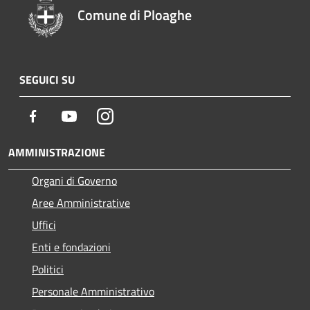
Comune di Ploaghe
SEGUICI SU
Facebook
Youtube
Instagram
AMMINISTRAZIONE
Organi di Governo
Aree Amministrative
Uffici
Enti e fondazioni
Politici
Personale Amministrativo