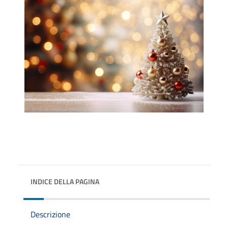
INDICE DELLA PAGINA
Descrizione