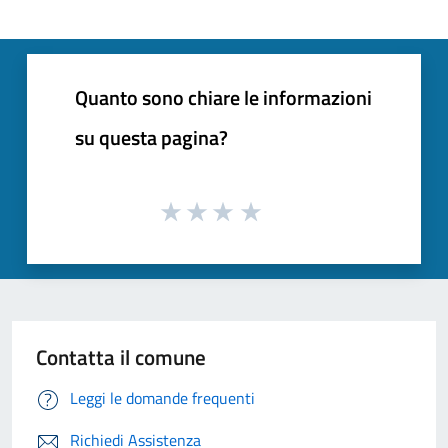
Quanto sono chiare le informazioni
su questa pagina?
Contatta il comune
Leggi le domande frequenti
Richiedi Assistenza