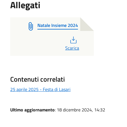
Allegati
Natale Insieme 2024
PDF
Scarica
Contenuti correlati
25 aprile 2025 - Festa di Lasari
Ultimo aggiornamento
: 18 dicembre 2024, 14:32