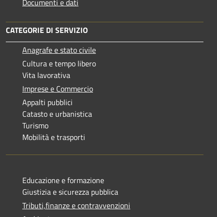
Documenti e dati
CATEGORIE DI SERVIZIO
Anagrafe e stato civile
Cultura e tempo libero
Vita lavorativa
Imprese e Commercio
Appalti pubblici
Catasto e urbanistica
Turismo
Mobilità e trasporti
Educazione e formazione
Giustizia e sicurezza pubblica
Tributi,finanze e contravvenzioni