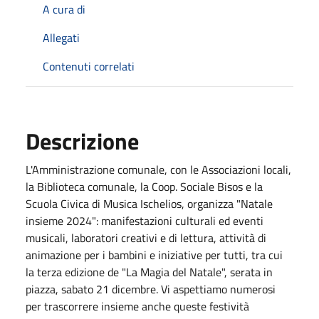
A cura di
Allegati
Contenuti correlati
Descrizione
L'Amministrazione comunale, con le Associazioni locali,
la Biblioteca comunale, la Coop. Sociale Bisos e la
Scuola Civica di Musica Ischelios, organizza "Natale
insieme 2024": manifestazioni culturali ed eventi
musicali, laboratori creativi e di lettura, attività di
animazione per i bambini e iniziative per tutti, tra cui
la terza edizione de "La Magia del Natale", serata in
piazza, sabato 21 dicembre. Vi aspettiamo numerosi
per trascorrere insieme anche queste festività