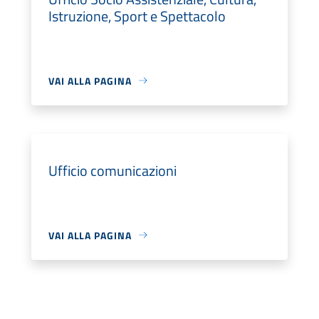
Istruzione, Sport e Spettacolo
VAI ALLA PAGINA
Ufficio comunicazioni
VAI ALLA PAGINA