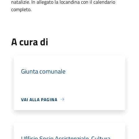
natalizie. In allegato la locandina con il calendario
completo.
A cura di
Giunta comunale
VAI ALLA PAGINA
Ufficio Socio Assistenziale, Cultura,