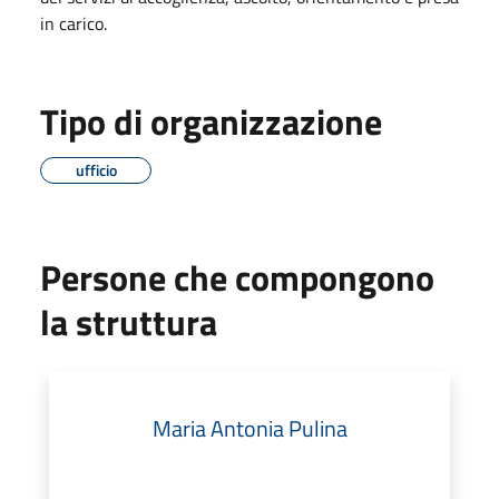
in carico.
Tipo di organizzazione
ufficio
Persone che compongono
la struttura
Maria Antonia Pulina