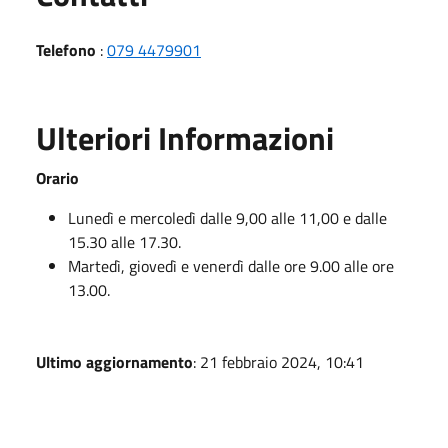
Telefono
:
079 4479901
Ulteriori Informazioni
Orario
Lunedì e mercoledì dalle 9,00 alle 11,00 e dalle
15.30 alle 17.30.
Martedì, giovedì e venerdì dalle ore 9.00 alle ore
13.00.
Ultimo aggiornamento
: 21 febbraio 2024, 10:41