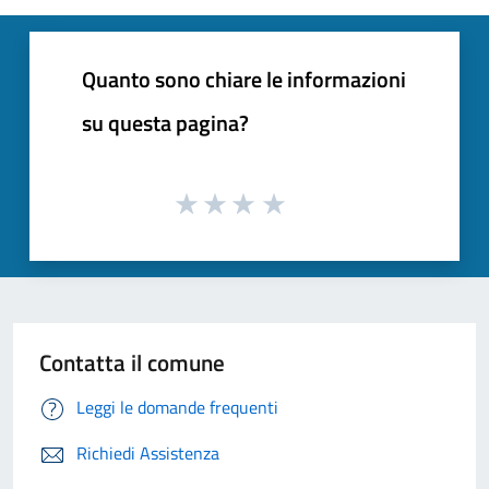
Quanto sono chiare le informazioni
su questa pagina?
Contatta il comune
Leggi le domande frequenti
Richiedi Assistenza