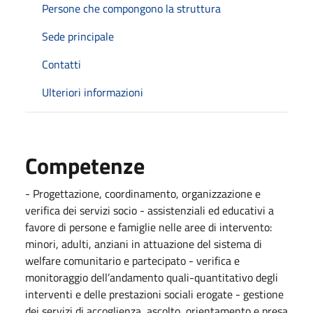
Persone che compongono la struttura
Sede principale
Contatti
Ulteriori informazioni
Competenze
- Progettazione, coordinamento, organizzazione e
verifica dei servizi socio - assistenziali ed educativi a
favore di persone e famiglie nelle aree di intervento:
minori, adulti, anziani in attuazione del sistema di
welfare comunitario e partecipato - verifica e
monitoraggio dell’andamento quali-quantitativo degli
interventi e delle prestazioni sociali erogate - gestione
dei servizi di accoglienza, ascolto, orientamento e presa