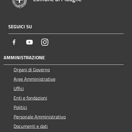
SEGUICI SU
Facebook
Youtube
Instagram
AMMINISTRAZIONE
Organi di Governo
Aree Amministrative
Uffici
Enti e fondazioni
Politici
Personale Amministrativo
Documenti e dati