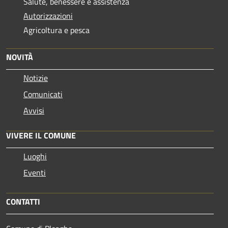
Salute, benessere e assistenza
Autorizzazioni
Agricoltura e pesca
NOVITÀ
Notizie
Comunicati
Avvisi
VIVERE IL COMUNE
Luoghi
Eventi
CONTATTI