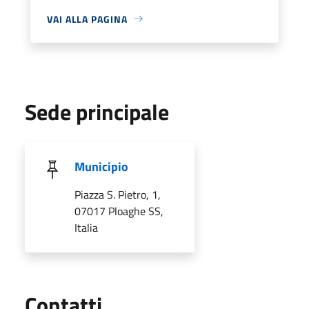
VAI ALLA PAGINA
Sede principale
Municipio
Piazza S. Pietro, 1,
07017 Ploaghe SS,
Italia
Utili
Contatti