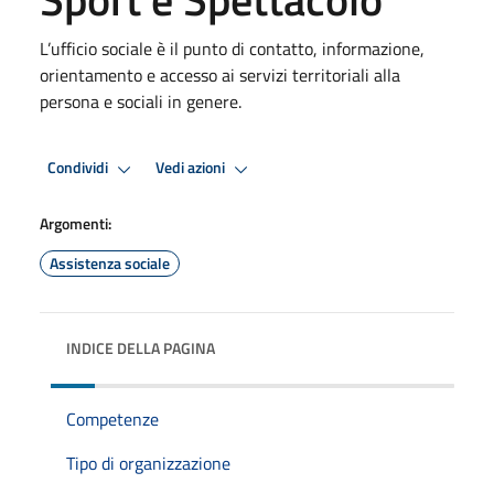
L’ufficio sociale è il punto di contatto, informazione,
orientamento e accesso ai servizi territoriali alla
persona e sociali in genere.
Condividi
Vedi azioni
Argomenti:
Assistenza sociale
INDICE DELLA PAGINA
Competenze
Tipo di organizzazione