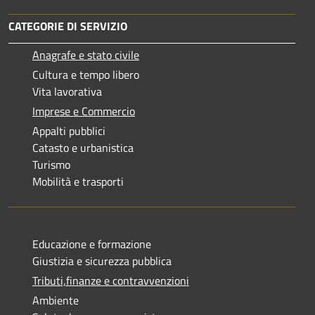
CATEGORIE DI SERVIZIO
Anagrafe e stato civile
Cultura e tempo libero
Vita lavorativa
Imprese e Commercio
Appalti pubblici
Catasto e urbanistica
Turismo
Mobilità e trasporti
Educazione e formazione
Giustizia e sicurezza pubblica
Tributi,finanze e contravvenzioni
Ambiente