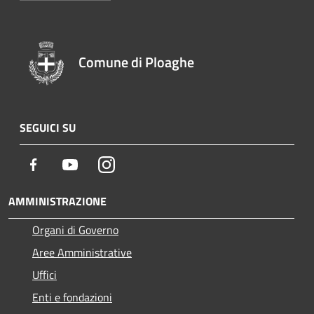
Comune di Ploaghe
SEGUICI SU
Facebook
Youtube
Instagram
AMMINISTRAZIONE
Organi di Governo
Aree Amministrative
Uffici
Enti e fondazioni