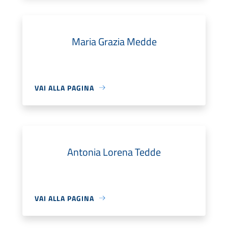
Maria Grazia Medde
VAI ALLA PAGINA
Antonia Lorena Tedde
VAI ALLA PAGINA