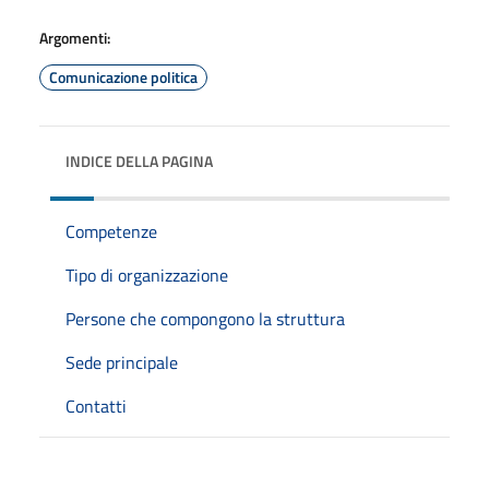
Argomenti:
Comunicazione politica
INDICE DELLA PAGINA
Competenze
Tipo di organizzazione
Persone che compongono la struttura
Sede principale
Contatti