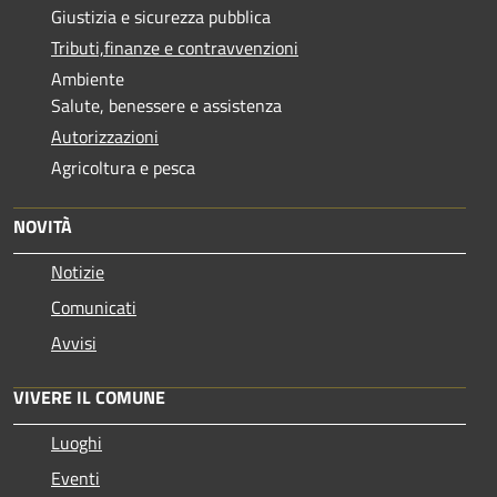
Giustizia e sicurezza pubblica
Tributi,finanze e contravvenzioni
Ambiente
Salute, benessere e assistenza
Autorizzazioni
Agricoltura e pesca
NOVITÀ
Notizie
Comunicati
Avvisi
VIVERE IL COMUNE
Luoghi
Eventi