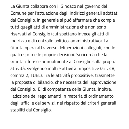
La Giunta collabora con il Sindaco nel governo del
Comune per l'attuazione degli indirizzi generali adottati
dal Consiglio. In generale si può affermare che compie
tutti quegli atti di amministrazione che non sono
riservati al Consiglio (cui spettano invece gli atti di
indirizzo e di controllo politico-amministrativo). La
Giunta opera attraverso deliberazioni collegiali, con le
quali esprime le proprie decisioni. Si ricorda che la
Giunta riferisce annualmente al Consiglio sulla propria
attività, svolgendo inoltre attività propositive (art. 48,
comma 2, TUEL). Tra le attività propositive, trasmette
la proposta di bilancio, che necessita dell'approvazione
del Consiglio. E' di competenza della Giunta, inoltre,
l'adozione dei regolamenti in materia di ordinamento
degli uffici e dei servizi, nel rispetto dei criteri generali
stabiliti dal Consiglio.