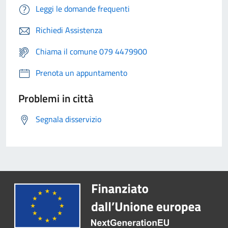
Leggi le domande frequenti
Richiedi Assistenza
Chiama il comune 079 4479900
Prenota un appuntamento
Problemi in città
Segnala disservizio