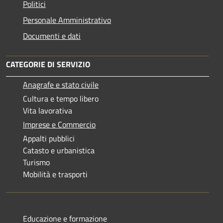
Politici
Personale Amministrativo
Documenti e dati
CATEGORIE DI SERVIZIO
Anagrafe e stato civile
Cultura e tempo libero
Vita lavorativa
Imprese e Commercio
Appalti pubblici
Catasto e urbanistica
Turismo
Mobilità e trasporti
Educazione e formazione