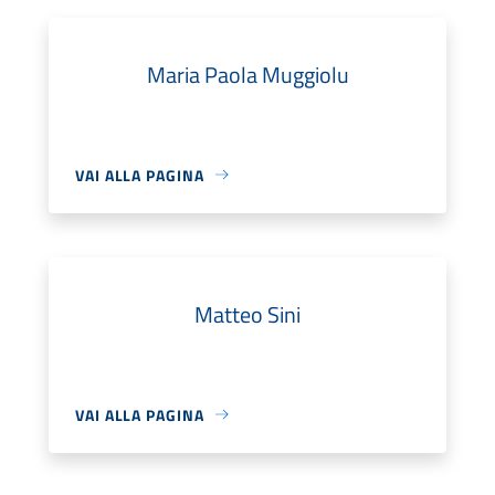
Maria Paola Muggiolu
VAI ALLA PAGINA
Matteo Sini
VAI ALLA PAGINA