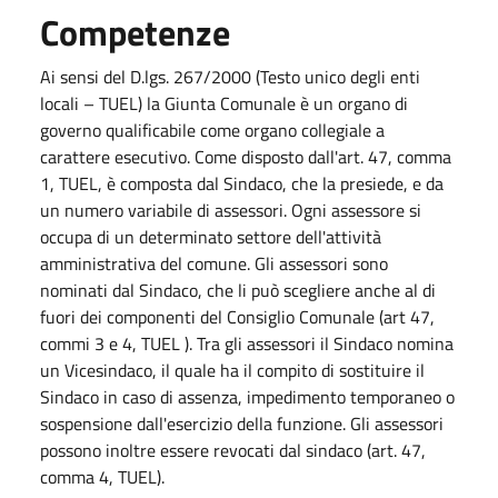
Competenze
Ai sensi del D.lgs. 267/2000 (Testo unico degli enti
locali – TUEL) la Giunta Comunale è un organo di
governo qualificabile come organo collegiale a
carattere esecutivo. Come disposto dall'art. 47, comma
1, TUEL, è composta dal Sindaco, che la presiede, e da
un numero variabile di assessori. Ogni assessore si
occupa di un determinato settore dell'attività
amministrativa del comune. Gli assessori sono
nominati dal Sindaco, che li può scegliere anche al di
fuori dei componenti del Consiglio Comunale (art 47,
commi 3 e 4, TUEL ). Tra gli assessori il Sindaco nomina
un Vicesindaco, il quale ha il compito di sostituire il
Sindaco in caso di assenza, impedimento temporaneo o
sospensione dall'esercizio della funzione. Gli assessori
possono inoltre essere revocati dal sindaco (art. 47,
comma 4, TUEL).