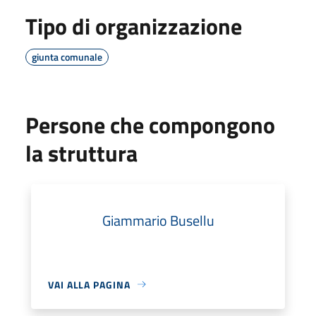
Tipo di organizzazione
giunta comunale
Persone che compongono
la struttura
Giammario Busellu
VAI ALLA PAGINA