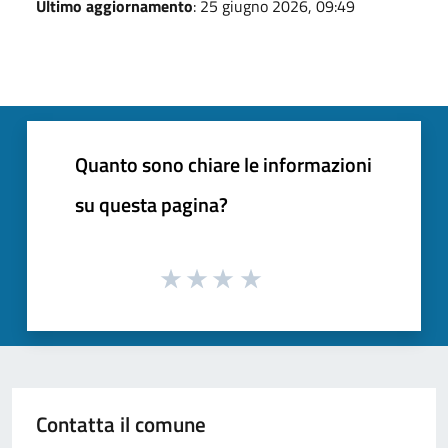
Ultimo aggiornamento
: 25 giugno 2026, 09:49
Quanto sono chiare le informazioni
su questa pagina?
Contatta il comune