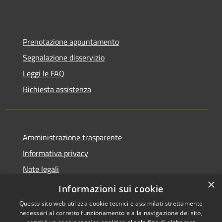
Prenotazione appuntamento
Segnalazione disservizio
Leggi le FAQ
Richiesta assistenza
Amministrazione trasparente
Informativa privacy
Note legali
×
Dichiarazione di accessibilità
Informazioni sui cookie
Questo sito web utilizza cookie tecnici e assimilati strettamente
necessari al corretto funzionamento e alla navigazione del sito,