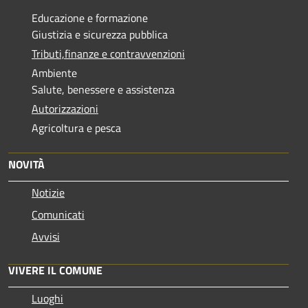
Educazione e formazione
Giustizia e sicurezza pubblica
Tributi,finanze e contravvenzioni
Ambiente
Salute, benessere e assistenza
Autorizzazioni
Agricoltura e pesca
NOVITÀ
Notizie
Comunicati
Avvisi
VIVERE IL COMUNE
Luoghi