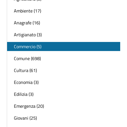
Ambiente (17)
Anagrafe (16)
Artigianato (3)
Commercio (5)
Comune (698)
Cultura (61)
Economia (3)
Edilizia (3)
Emergenza (20)
Giovani (25)