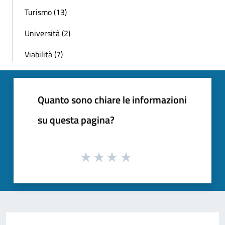
Turismo (13)
Università (2)
Viabilità (7)
Quanto sono chiare le informazioni
su questa pagina?