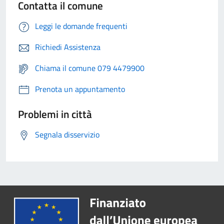
Contatta il comune
Leggi le domande frequenti
Richiedi Assistenza
Chiama il comune 079 4479900
Prenota un appuntamento
Problemi in città
Segnala disservizio