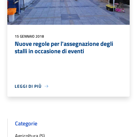
15 GENNAIO 2018
Nuove regole per l'assegnazione degli
stalli in occasione di eventi
LEGGI DI PIÙ
Categorie
Agricoltura (5)