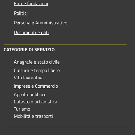
Enti e fondazioni
Politici
Personale Amministrativo
Documenti e dati
CATEGORIE DI SERVIZIO
Anagrafe e stato civile
Cultura e tempo libero
Vita lavorativa
Imprese e Commercio
Appalti pubblici
Catasto e urbanistica
Turismo
Mobilità e trasporti