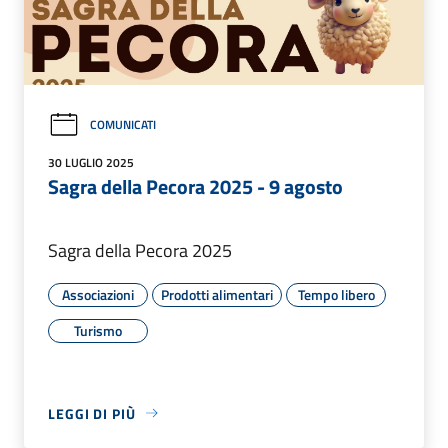
COMUNICATI
30 LUGLIO 2025
Sagra della Pecora 2025 - 9 agosto
Sagra della Pecora 2025
Associazioni
Prodotti alimentari
Tempo libero
Turismo
LEGGI DI PIÙ