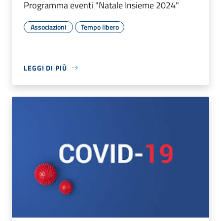
Programma eventi "Natale Insieme 2024"
Associazioni
Tempo libero
LEGGI DI PIÙ