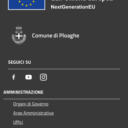
Comune di Ploaghe
SEGUICI SU
Facebook
Youtube
Instagram
AMMINISTRAZIONE
Organi di Governo
Aree Amministrative
Uffici