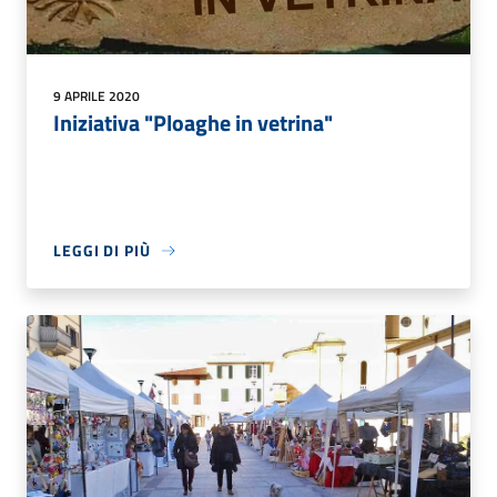
9 APRILE 2020
Iniziativa "Ploaghe in vetrina"
LEGGI DI PIÙ