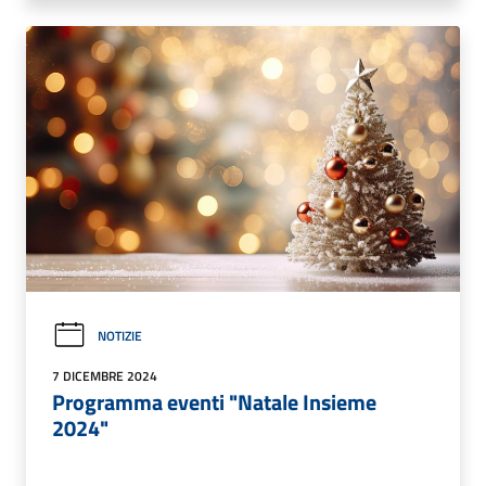
NOTIZIE
7 DICEMBRE 2024
Programma eventi "Natale Insieme
2024"