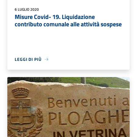
6 LUGLIO 2020
Misure Covid- 19. Liquidazione
contributo comunale alle attività sospese
LEGGI DI PIÙ