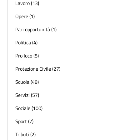
Lavoro (13)
Opere (1)
Pari opportunità (1)
Politica (4)
Pro loco (8)
Protezione Civile (27)
Scuola (48)
Servizi (57)
Sociale (100)
Sport (7)
Tributi (2)