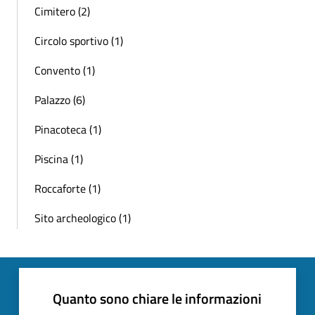
Cimitero (2)
Circolo sportivo (1)
Convento (1)
Palazzo (6)
Pinacoteca (1)
Piscina (1)
Roccaforte (1)
Sito archeologico (1)
Quanto sono chiare le informazioni