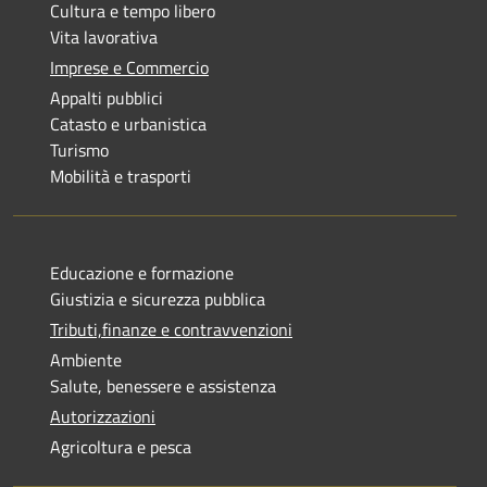
Cultura e tempo libero
Vita lavorativa
Imprese e Commercio
Appalti pubblici
Catasto e urbanistica
Turismo
Mobilità e trasporti
Educazione e formazione
Giustizia e sicurezza pubblica
Tributi,finanze e contravvenzioni
Ambiente
Salute, benessere e assistenza
Autorizzazioni
Agricoltura e pesca