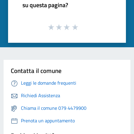
su questa pagina?
Contatta il comune
Leggi le domande frequenti
Richiedi Assistenza
Chiama il comune 079 4479900
Prenota un appuntamento