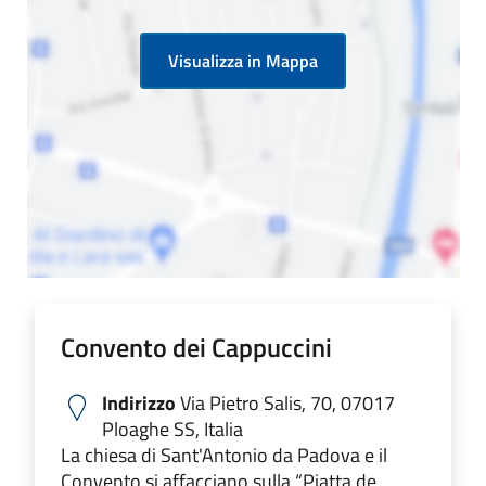
Visualizza in Mappa
Convento dei Cappuccini
Indirizzo
Via Pietro Salis, 70, 07017
Ploaghe SS, Italia
La chiesa di Sant'Antonio da Padova e il
Convento si affacciano sulla “Piatta de