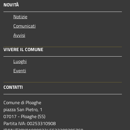
NOVITÀ
Notizie
Comunicati
Avvisi
VIVERE IL COMUNE
Luoghi
Eventi
CONTATTI
Comune di Ploaghe
piazza San Pietro, 1
07017 - Ploaghe (SS)
Partita IVA: 00253310908