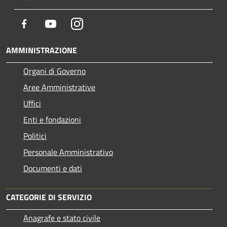
Facebook
Youtube
Instagram
AMMINISTRAZIONE
Organi di Governo
Aree Amministrative
Uffici
Enti e fondazioni
Politici
Personale Amministrativo
Documenti e dati
CATEGORIE DI SERVIZIO
Anagrafe e stato civile