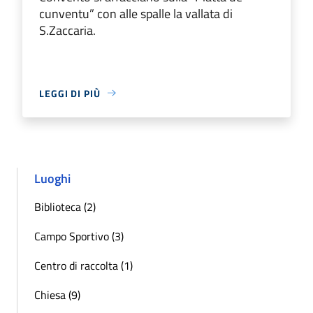
cunventu” con alle spalle la vallata di
S.Zaccaria.
LEGGI DI PIÙ
Luoghi
Biblioteca (2)
Campo Sportivo (3)
Centro di raccolta (1)
Chiesa (9)