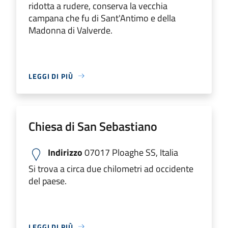
ridotta a rudere, conserva la vecchia
campana che fu di Sant'Antimo e della
Madonna di Valverde.
LEGGI DI PIÙ
Chiesa di San Sebastiano
Indirizzo
07017 Ploaghe SS, Italia
Si trova a circa due chilometri ad occidente
del paese.
LEGGI DI PIÙ