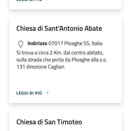
Chiesa di Sant'Antonio Abate
Indirizzo
07017 Ploaghe SS, Italia
Si trova a circa 2 Km. dal centro abitato,
sulla strada che porta da Ploaghe alla s.s.
131 direzione Cagliari.
LEGGI DI PIÙ
Chiesa di San Timoteo