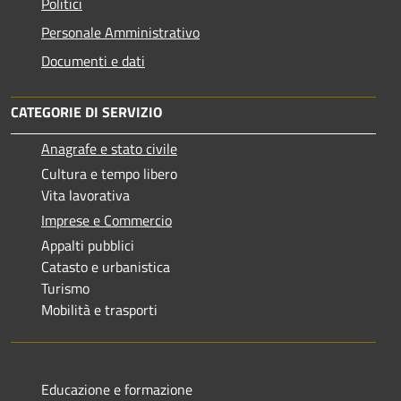
Politici
Personale Amministrativo
Documenti e dati
CATEGORIE DI SERVIZIO
Anagrafe e stato civile
Cultura e tempo libero
Vita lavorativa
Imprese e Commercio
Appalti pubblici
Catasto e urbanistica
Turismo
Mobilità e trasporti
Educazione e formazione