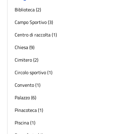
Biblioteca (2)
Campo Sportivo (3)
Centro di raccolta (1)
Chiesa (9)
Cimitero (2)
Circolo sportivo (1)
Convento (1)
Palazzo (6)
Pinacoteca (1)
Piscina (1)