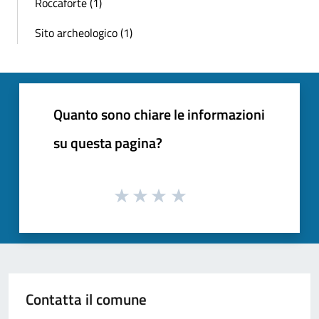
Roccaforte (1)
Sito archeologico (1)
Quanto sono chiare le informazioni
su questa pagina?
Contatta il comune