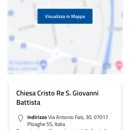
Visualizza in Mappa
Chiesa Cristo Re S. Giovanni
Battista
Indirizzo
Via Antonio Fais, 30, 07017
Ploaghe SS, Italia