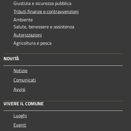
Giustizia e sicurezza pubblica
Tributi,finanze e contravvenzioni
Ambiente
Salute, benessere e assistenza
Autorizzazioni
Agricoltura e pesca
NOVITÀ
Notizie
Comunicati
Avvisi
VIVERE IL COMUNE
Luoghi
Eventi