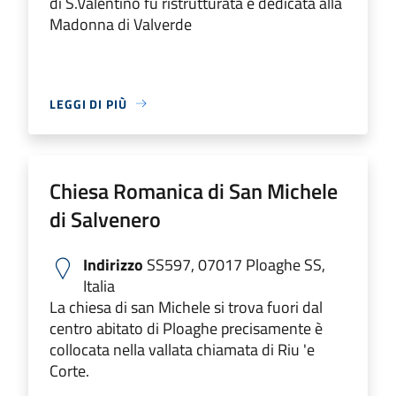
di S.Valentino fu ristrutturata e dedicata alla
Madonna di Valverde
LEGGI DI PIÙ
Chiesa Romanica di San Michele
di Salvenero
Indirizzo
SS597, 07017 Ploaghe SS,
Italia
La chiesa di san Michele si trova fuori dal
centro abitato di Ploaghe precisamente è
collocata nella vallata chiamata di Riu 'e
Corte.