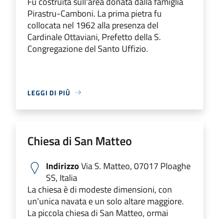
Fu costruita sull'area donata dalla famiglia
Pirastru-Camboni. La prima pietra fu
collocata nel 1962 alla presenza del
Cardinale Ottaviani, Prefetto della S.
Congregazione del Santo Uffizio.
LEGGI DI PIÙ
Chiesa di San Matteo
Indirizzo
Via S. Matteo, 07017 Ploaghe
SS, Italia
La chiesa è di modeste dimensioni, con
un'unica navata e un solo altare maggiore.
La piccola chiesa di San Matteo, ormai