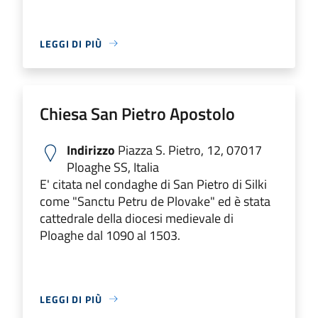
LEGGI DI PIÙ
Chiesa San Pietro Apostolo
Indirizzo
Piazza S. Pietro, 12, 07017
Ploaghe SS, Italia
E' citata nel condaghe di San Pietro di Silki
come "Sanctu Petru de Plovake" ed è stata
cattedrale della diocesi medievale di
Ploaghe dal 1090 al 1503.
LEGGI DI PIÙ