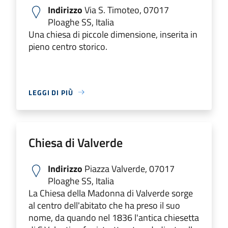
Indirizzo
Via S. Timoteo, 07017
Ploaghe SS, Italia
Una chiesa di piccole dimensione, inserita in
pieno centro storico.
LEGGI DI PIÙ
Chiesa di Valverde
Indirizzo
Piazza Valverde, 07017
Ploaghe SS, Italia
La Chiesa della Madonna di Valverde sorge
al centro dell'abitato che ha preso il suo
nome, da quando nel 1836 l'antica chiesetta