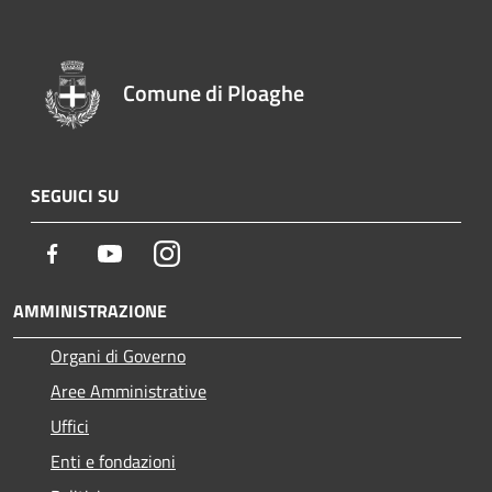
Comune di Ploaghe
SEGUICI SU
Facebook
Youtube
Instagram
AMMINISTRAZIONE
Organi di Governo
Aree Amministrative
Uffici
Enti e fondazioni