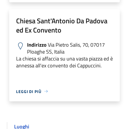
Chiesa Sant'Antonio Da Padova
ed Ex Convento
Indirizzo
Via Pietro Salis, 70, 07017
Ploaghe SS, Italia
La chiesa si affaccia su una vasta piazza ed è
annessa all'ex convento dei Cappuccini.
LEGGI DI PIÙ
Luoghi