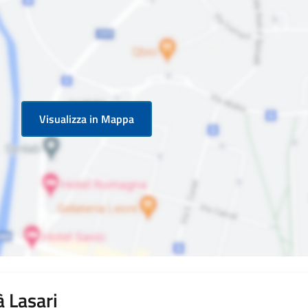
Visualizza in Mappa
 Lasari