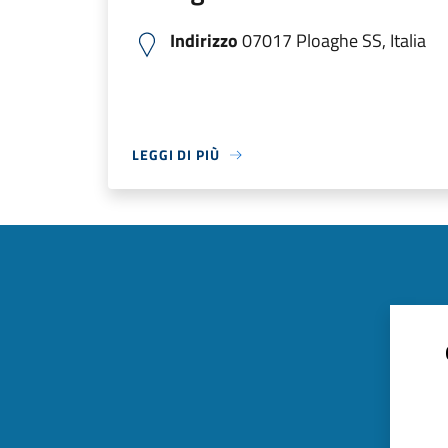
Indirizzo
07017 Ploaghe SS, Italia
LEGGI DI PIÙ