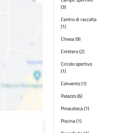
(3)
Centro di raccolta
(1)
Chiesa (9)
Cimitero (2)
Circolo sportivo
(1)
Convento (1)
Palazzo (6)
Pinacoteca (1)
Piscina (1)