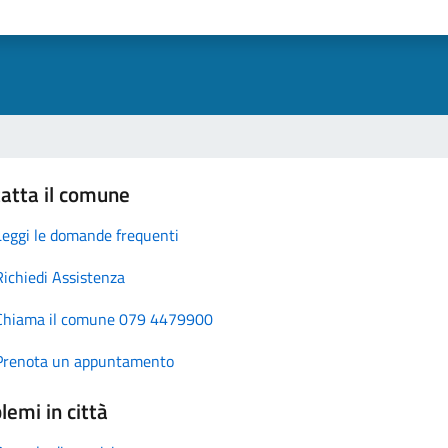
atta il comune
Leggi le domande frequenti
Richiedi Assistenza
Chiama il comune 079 4479900
Prenota un appuntamento
lemi in città