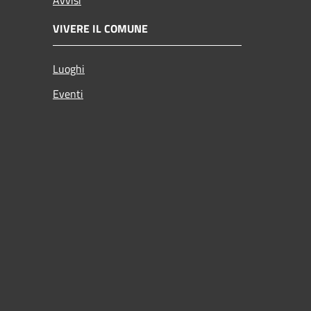
VIVERE IL COMUNE
Luoghi
Eventi