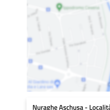
Nuraghe Aschusa - Località