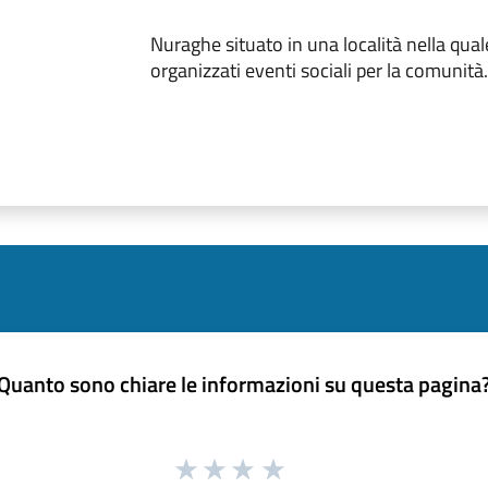
Nuraghe situato in una località nella qua
organizzati eventi sociali per la comunità.
Quanto sono chiare le informazioni su questa pagina