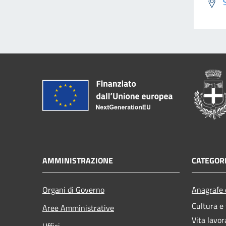
AMMINISTRAZIONE
CATEGORI
Organi di Governo
Anagrafe e
Cultura e
Aree Amministrative
Vita lavor
Uffici