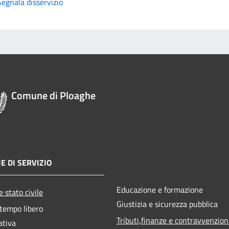
Segnala disservizio
Comune di Ploaghe
E DI SERVIZIO
Educazione e formazione
 stato civile
Giustizia e sicurezza pubblica
 tempo libero
Tributi,finanze e contravvenzion
ativa