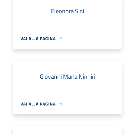
Eleonora Sini
VAI ALLA PAGINA
Giovanni Maria Ninniri
VAI ALLA PAGINA