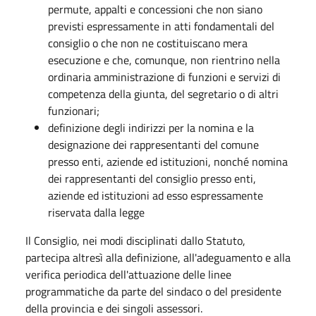
permute, appalti e concessioni che non siano
previsti espressamente in atti fondamentali del
consiglio o che non ne costituiscano mera
esecuzione e che, comunque, non rientrino nella
ordinaria amministrazione di funzioni e servizi di
competenza della giunta, del segretario o di altri
funzionari;
definizione degli indirizzi per la nomina e la
designazione dei rappresentanti del comune
presso enti, aziende ed istituzioni, nonché nomina
dei rappresentanti del consiglio presso enti,
aziende ed istituzioni ad esso espressamente
riservata dalla legge
Il Consiglio, nei modi disciplinati dallo Statuto,
partecipa altresì alla definizione, all'adeguamento e alla
verifica periodica dell'attuazione delle linee
programmatiche da parte del sindaco o del presidente
della provincia e dei singoli assessori.