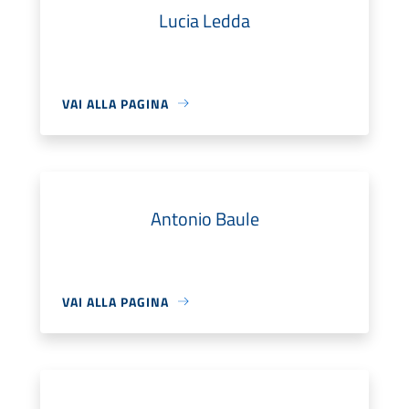
Lucia Ledda
VAI ALLA PAGINA
Antonio Baule
VAI ALLA PAGINA