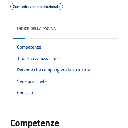
Comunicazione istituzionale
INDICE DELLA PAGINA
Competenze
Tipo di organizzazione
Persone che compongono la struttura
Sede principale
Contatti
Competenze