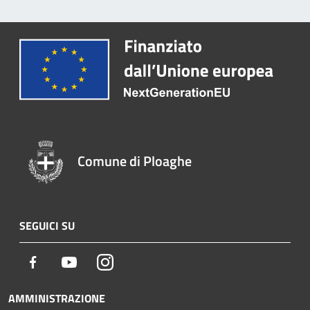
Comune di Ploaghe
SEGUICI SU
Facebook
Youtube
Instagram
AMMINISTRAZIONE