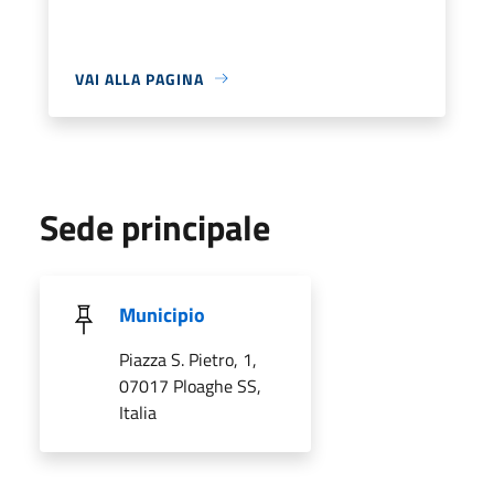
VAI ALLA PAGINA
Sede principale
Municipio
Piazza S. Pietro, 1,
07017 Ploaghe SS,
Italia