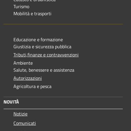
Turismo
Mobilità e trasporti
Educazione e formazione
Giustizia e sicurezza pubblica
Tributi,finanze e contravvenzioni
Ambiente
Salute, benessere e assistenza
Autorizzazioni
Agricoltura e pesca
NOVITÀ
Notizie
Comunicati