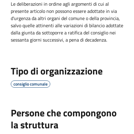
Le deliberazioni in ordine agli argomenti di cui al
presente articolo non possono essere adottate in via
d'urgenza da altri organi del comune o della provincia,
salvo quelle attinenti alle variazioni di bilancio adottate
dalla giunta da sottoporre a ratifica del consiglio nei
sessanta giorni successivi, a pena di decadenza.
Tipo di organizzazione
consiglio comunale
Persone che compongono
la struttura