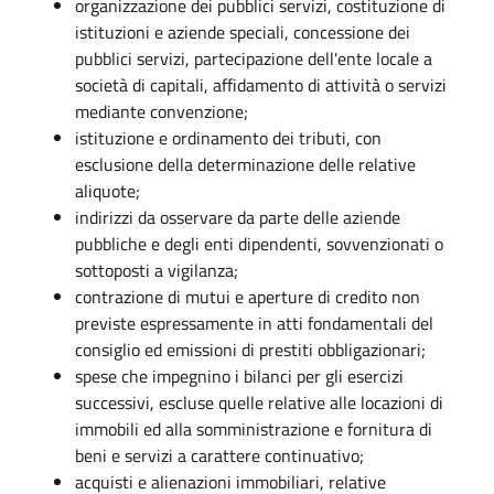
organizzazione dei pubblici servizi, costituzione di
istituzioni e aziende speciali, concessione dei
pubblici servizi, partecipazione dell'ente locale a
società di capitali, affidamento di attività o servizi
mediante convenzione;
istituzione e ordinamento dei tributi, con
esclusione della determinazione delle relative
aliquote;
indirizzi da osservare da parte delle aziende
pubbliche e degli enti dipendenti, sovvenzionati o
sottoposti a vigilanza;
contrazione di mutui e aperture di credito non
previste espressamente in atti fondamentali del
consiglio ed emissioni di prestiti obbligazionari;
spese che impegnino i bilanci per gli esercizi
successivi, escluse quelle relative alle locazioni di
immobili ed alla somministrazione e fornitura di
beni e servizi a carattere continuativo;
acquisti e alienazioni immobiliari, relative