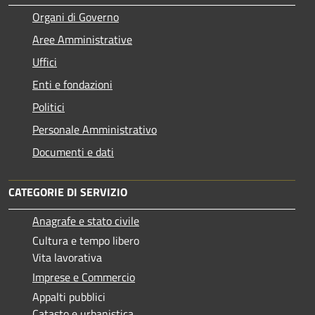
Organi di Governo
Aree Amministrative
Uffici
Enti e fondazioni
Politici
Personale Amministrativo
Documenti e dati
CATEGORIE DI SERVIZIO
Anagrafe e stato civile
Cultura e tempo libero
Vita lavorativa
Imprese e Commercio
Appalti pubblici
Catasto e urbanistica