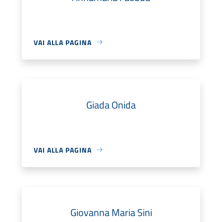
VAI ALLA PAGINA
Giada Onida
VAI ALLA PAGINA
Giovanna Maria Sini