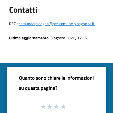
Utili
Contatti
PEC
:
comunediploaghe@pec.comune.ploaghe.ss.it
Ultimo aggiornamento
: 3 agosto 2026, 12:15
Quanto sono chiare le informazioni
su questa pagina?