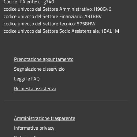
Codice IPA ente: c_g740
codice univoco del Settore Amministrativo: H98G46
codice univoco del Settore Finanziario: A9TBBV
codice univoco del Settore Tecnico: 5758HW
codice univoco del Settore Socio Assistenziale: 1BAL1M
Prenotazione appuntamento
Segnalazione disservizio
Leggi le FAQ
Richiesta assistenza
Amministrazione trasparente
Informativa privacy