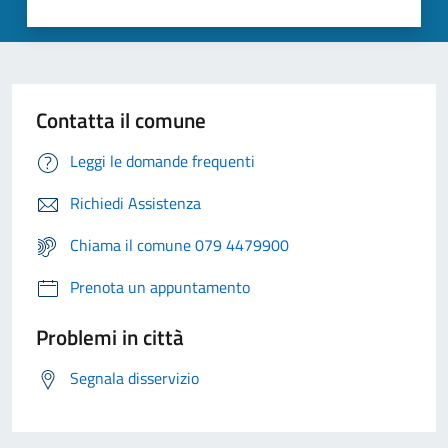
Contatta il comune
Leggi le domande frequenti
Richiedi Assistenza
Chiama il comune 079 4479900
Prenota un appuntamento
Problemi in città
Segnala disservizio