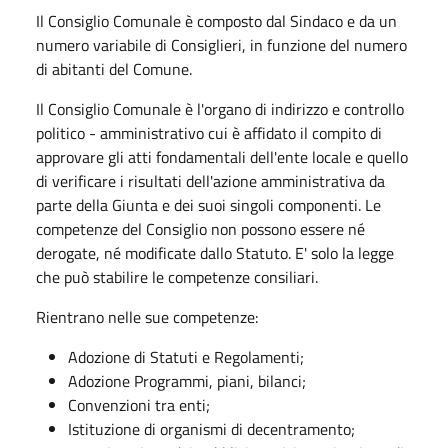
Il Consiglio Comunale è composto dal Sindaco e da un
numero variabile di Consiglieri, in funzione del numero
di abitanti del Comune.
Il Consiglio Comunale è l'organo di indirizzo e controllo
politico - amministrativo cui è affidato il compito di
approvare gli atti fondamentali dell'ente locale e quello
di verificare i risultati dell'azione amministrativa da
parte della Giunta e dei suoi singoli componenti. Le
competenze del Consiglio non possono essere né
derogate, né modificate dallo Statuto. E' solo la legge
che può stabilire le competenze consiliari.
Rientrano nelle sue competenze:
Adozione di Statuti e Regolamenti;
Adozione Programmi, piani, bilanci;
Convenzioni tra enti;
Istituzione di organismi di decentramento;