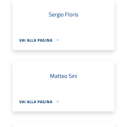
Sergio Floris
VAI ALLA PAGINA
Matteo Sini
VAI ALLA PAGINA