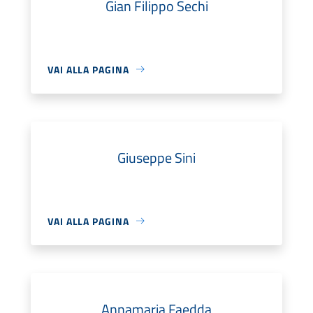
Gian Filippo Sechi
VAI ALLA PAGINA
Giuseppe Sini
VAI ALLA PAGINA
Annamaria Faedda