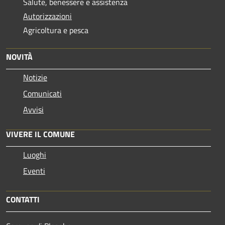
Salute, benessere e assistenza
Autorizzazioni
Agricoltura e pesca
NOVITÀ
Notizie
Comunicati
Avvisi
VIVERE IL COMUNE
Luoghi
Eventi
CONTATTI