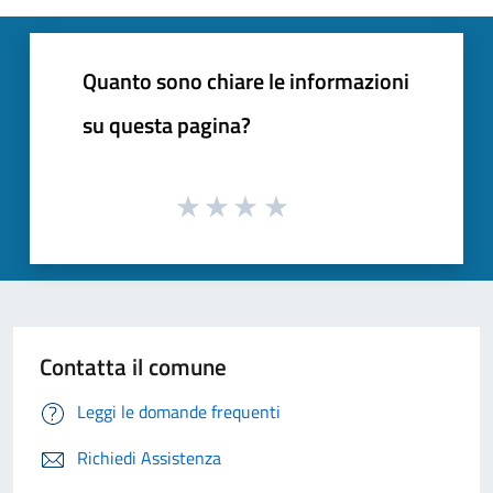
Quanto sono chiare le informazioni
su questa pagina?
Contatta il comune
Leggi le domande frequenti
Richiedi Assistenza