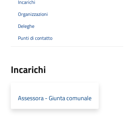
Incarichi
Organizzazioni
Deleghe
Punti di contatto
Incarichi
Assessora - Giunta comunale