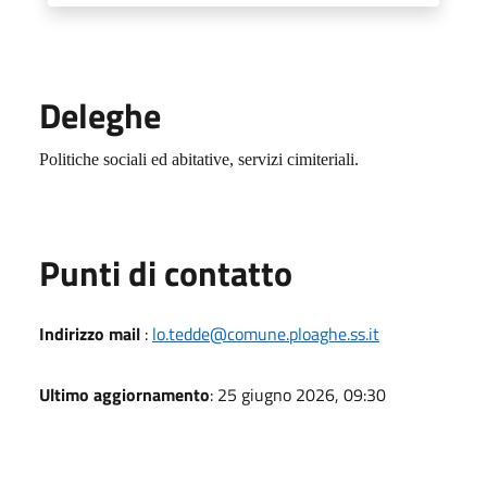
Deleghe
Politiche sociali ed abitative, servizi cimiteriali.
Punti di contatto
Indirizzo mail
:
lo.tedde@comune.ploaghe.ss.it
Ultimo aggiornamento
: 25 giugno 2026, 09:30