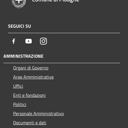
SEGUICI SU
Facebook
Youtube
Instagram
AMMINISTRAZIONE
Organi di Governo
Aree Amministrative
Uffici
Enti e fondazioni
Politici
Personale Amministrativo
Documenti e dati