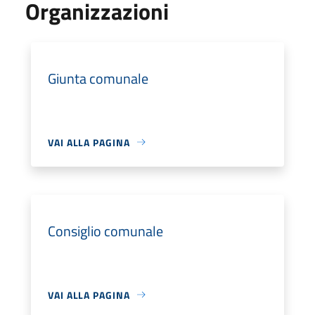
Organizzazioni
Giunta comunale
VAI ALLA PAGINA
Consiglio comunale
VAI ALLA PAGINA