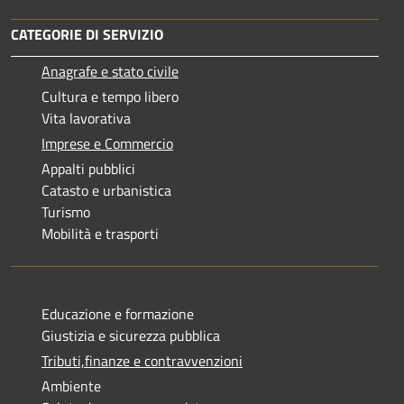
CATEGORIE DI SERVIZIO
Anagrafe e stato civile
Cultura e tempo libero
Vita lavorativa
Imprese e Commercio
Appalti pubblici
Catasto e urbanistica
Turismo
Mobilità e trasporti
Educazione e formazione
Giustizia e sicurezza pubblica
Tributi,finanze e contravvenzioni
Ambiente