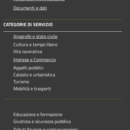
Documenti e dati
CATEGORIE DI SERVIZIO
Anagrafe e stato civile
Cultura e tempo libero
Vita lavorativa
Imprese e Commercio
Appalti pubblici
Catasto e urbanistica
Turismo
Mobilità e trasporti
Educazione e formazione
Giustizia e sicurezza pubblica
Tributi,finanze e contravvenzioni