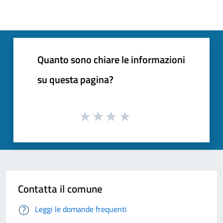
Quanto sono chiare le informazioni
su questa pagina?
Contatta il comune
Leggi le domande frequenti