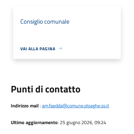
Consiglio comunale
VAI ALLA PAGINA
Punti di contatto
Indirizzo mail
:
am.faedda@comune.ploaghe.ss.it
Ultimo aggiornamento
: 25 giugno 2026, 09:24