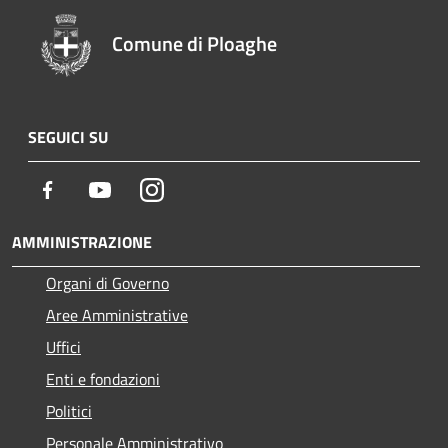
Comune di Ploaghe
SEGUICI SU
Facebook
Youtube
Instagram
AMMINISTRAZIONE
Organi di Governo
Aree Amministrative
Uffici
Enti e fondazioni
Politici
Personale Amministrativo