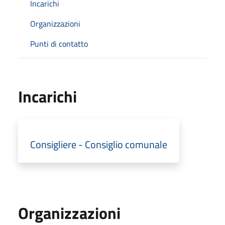
Incarichi
Organizzazioni
Punti di contatto
Incarichi
Consigliere - Consiglio comunale
Organizzazioni