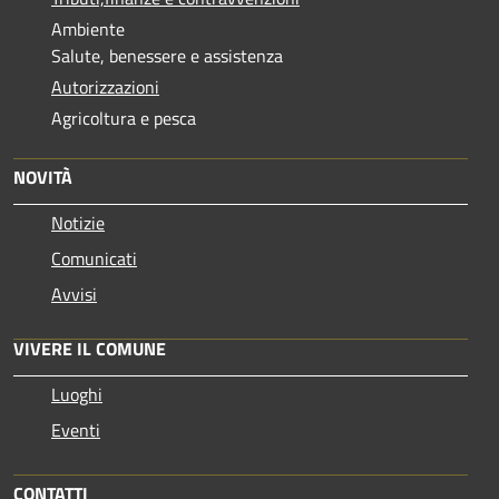
Ambiente
Salute, benessere e assistenza
Autorizzazioni
Agricoltura e pesca
NOVITÀ
Notizie
Comunicati
Avvisi
VIVERE IL COMUNE
Luoghi
Eventi
CONTATTI