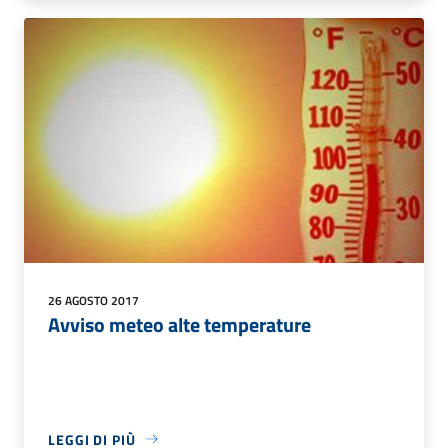
26 AGOSTO 2017
Avviso meteo alte temperature
LEGGI DI PIÙ