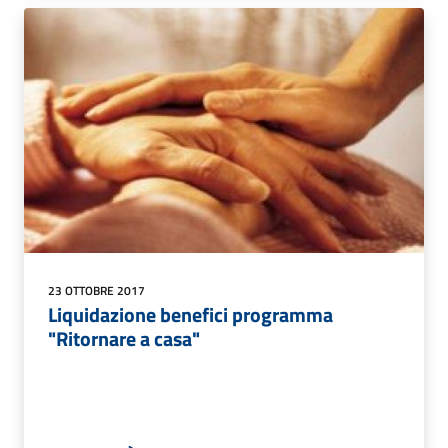
23 OTTOBRE 2017
Liquidazione benefici programma
"Ritornare a casa"