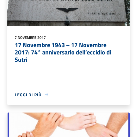
7 NOVEMBRE 2017
17 Novembre 1943 – 17 Novembre
2017: 74° anniversario dell’eccidio di
Sutri
LEGGI DI PIÙ