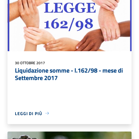
30 OTTOBRE 2017
Liquidazione somme - l.162/98 - mese di
Settembre 2017
LEGGI DI PIÙ