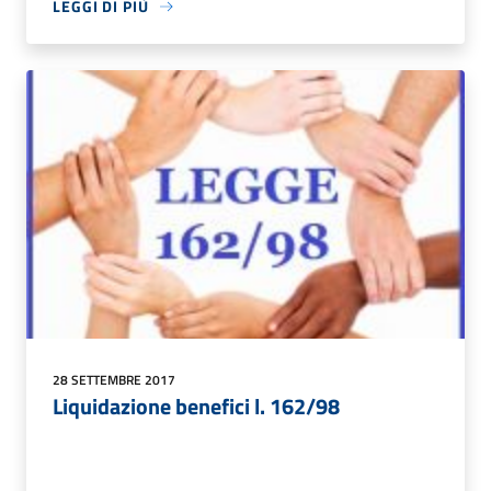
LEGGI DI PIÙ
28 SETTEMBRE 2017
Liquidazione benefici l. 162/98