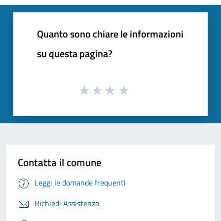
Quanto sono chiare le informazioni
su questa pagina?
Contatta il comune
Leggi le domande frequenti
Richiedi Assistenza