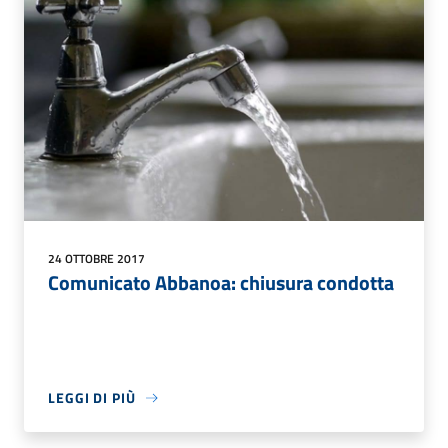
24 OTTOBRE 2017
Comunicato Abbanoa: chiusura condotta
LEGGI DI PIÙ