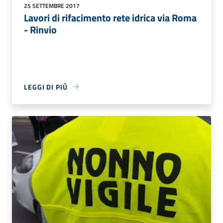
25 SETTEMBRE 2017
Lavori di rifacimento rete idrica via Roma
- Rinvio
LEGGI DI PIÙ