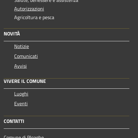
Autorizzazioni
Agricoltura e pesca
NOVITÀ
Notizie
Comunicati
Avvisi
VIVERE IL COMUNE
Luoghi
Eventi
CONTATTI
Comune di Ploaghe