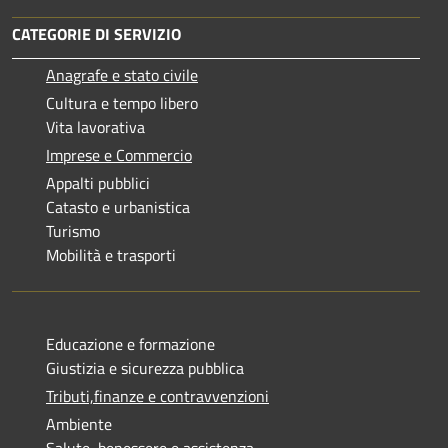
CATEGORIE DI SERVIZIO
Anagrafe e stato civile
Cultura e tempo libero
Vita lavorativa
Imprese e Commercio
Appalti pubblici
Catasto e urbanistica
Turismo
Mobilità e trasporti
Educazione e formazione
Giustizia e sicurezza pubblica
Tributi,finanze e contravvenzioni
Ambiente
Salute, benessere e assistenza