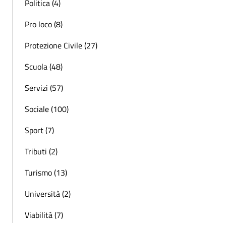
Politica (4)
Pro loco (8)
Protezione Civile (27)
Scuola (48)
Servizi (57)
Sociale (100)
Sport (7)
Tributi (2)
Turismo (13)
Università (2)
Viabilità (7)