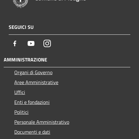
SEGUICI SU
Facebook
Youtube
Instagram
AMMINISTRAZIONE
Organi di Governo
Aree Amministrative
Uffici
Enti e fondazioni
Politici
Personale Amministrativo
Documenti e dati