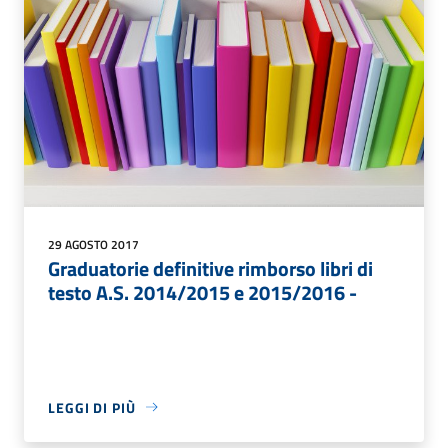
29 AGOSTO 2017
Graduatorie definitive rimborso libri di
testo A.S. 2014/2015 e 2015/2016 -
LEGGI DI PIÙ