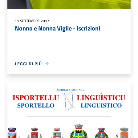
11 SETTEMBRE 2017
Nonno e Nonna Vigile - iscrizioni
LEGGI DI PIÙ