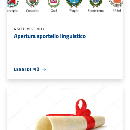
6 SETTEMBRE 2017
Apertura sportello linguistico
LEGGI DI PIÙ