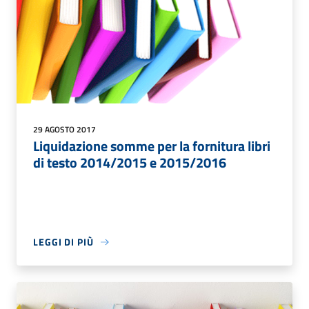
29 AGOSTO 2017
Liquidazione somme per la fornitura libri
di testo 2014/2015 e 2015/2016
LEGGI DI PIÙ