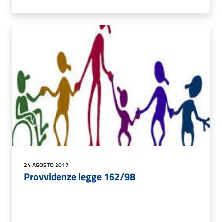
24 AGOSTO 2017
Provvidenze legge 162/98