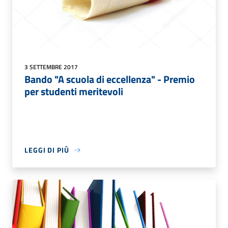
3 SETTEMBRE 2017
Bando "A scuola di eccellenza" - Premio
per studenti meritevoli
LEGGI DI PIÙ