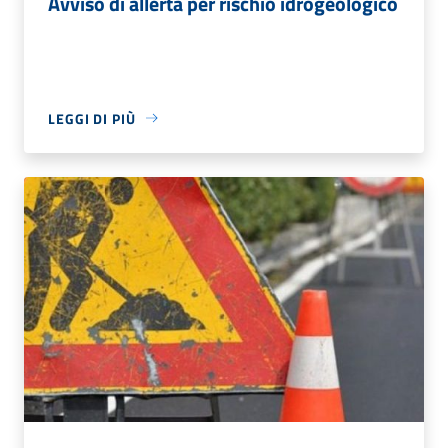
Avviso di allerta per rischio idrogeologico
LEGGI DI PIÙ