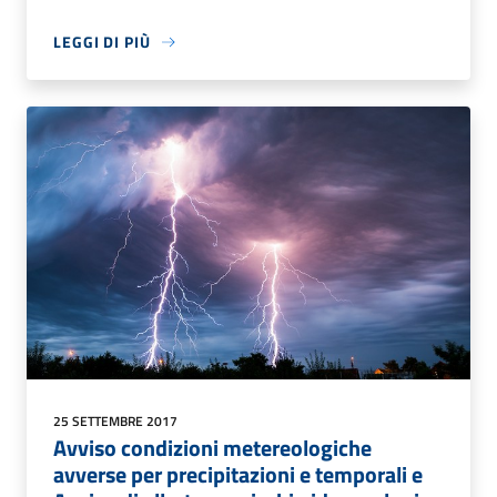
LEGGI DI PIÙ
25 SETTEMBRE 2017
Avviso condizioni metereologiche
avverse per precipitazioni e temporali e