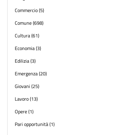
Commercio (5)
Comune (698)
Cultura (61)
Economia (3)
Edilizia (3)
Emergenza (20)
Giovani (25)
Lavoro (13)
Opere (1)
Pari opportunità (1)