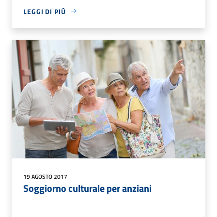
LEGGI DI PIÙ
19 AGOSTO 2017
Soggiorno culturale per anziani