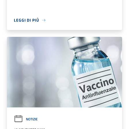
LEGGI DI PIÙ
NOTIZIE