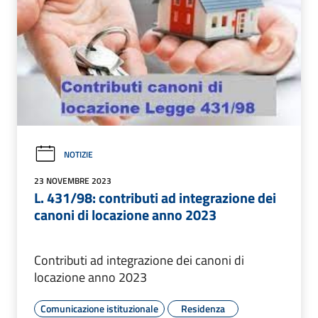
NOTIZIE
23 NOVEMBRE 2023
L. 431/98: contributi ad integrazione dei
canoni di locazione anno 2023
Contributi ad integrazione dei canoni di
locazione anno 2023
Comunicazione istituzionale
Residenza