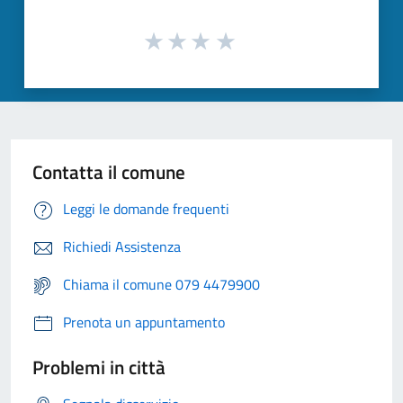
Contatta il comune
Leggi le domande frequenti
Richiedi Assistenza
Chiama il comune 079 4479900
Prenota un appuntamento
Problemi in città