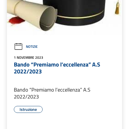
NOTIZIE
1 NOVEMBRE 2023
Bando “Premiamo l’eccellenza” A.S
2022/2023
Bando “Premiamo l’eccellenza” A.S
2022/2023
Istruzione