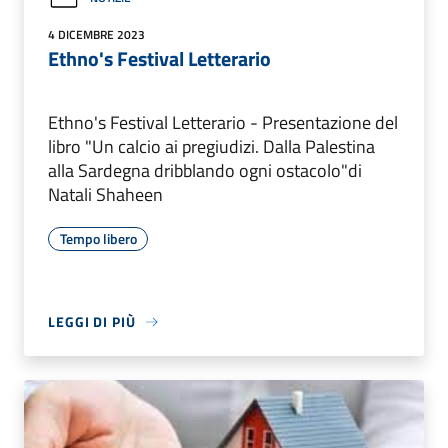
4 DICEMBRE 2023
Ethno's Festival Letterario
Ethno's Festival Letterario - Presentazione del
libro "Un calcio ai pregiudizi. Dalla Palestina
alla Sardegna dribblando ogni ostacolo"di
Natali Shaheen
Tempo libero
LEGGI DI PIÙ