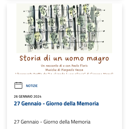
NOTIZIE
26 GENNAIO 2024
27 Gennaio - Giorno della Memoria
27 Gennaio - Giorno della Memoria