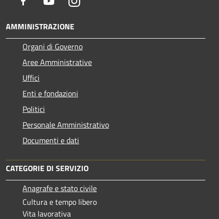
Facebook
Youtube
Instagram
AMMINISTRAZIONE
Organi di Governo
Aree Amministrative
Uffici
Enti e fondazioni
Politici
Personale Amministrativo
Documenti e dati
CATEGORIE DI SERVIZIO
Anagrafe e stato civile
Cultura e tempo libero
Vita lavorativa