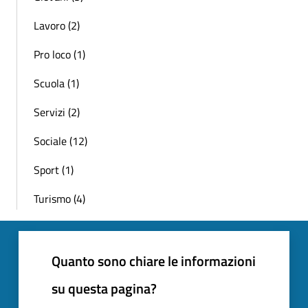
Lavoro (2)
Pro loco (1)
Scuola (1)
Servizi (2)
Sociale (12)
Sport (1)
Turismo (4)
Quanto sono chiare le informazioni
su questa pagina?