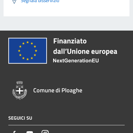
Segnala disservizio
Comune di Ploaghe
SEGUICI SU