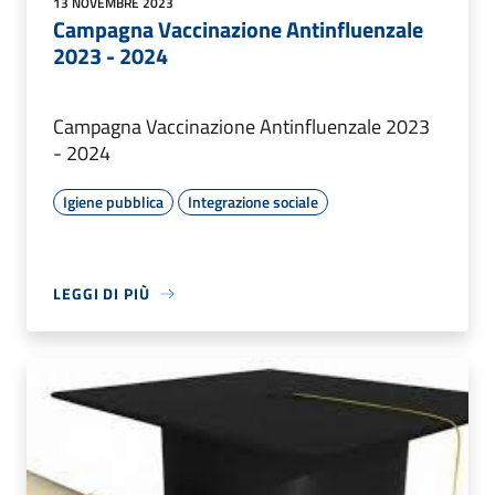
13 NOVEMBRE 2023
Campagna Vaccinazione Antinfluenzale
2023 - 2024
Campagna Vaccinazione Antinfluenzale 2023
- 2024
Igiene pubblica
Integrazione sociale
LEGGI DI PIÙ