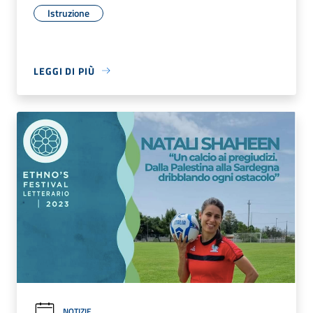
Istruzione
LEGGI DI PIÙ
NOTIZIE