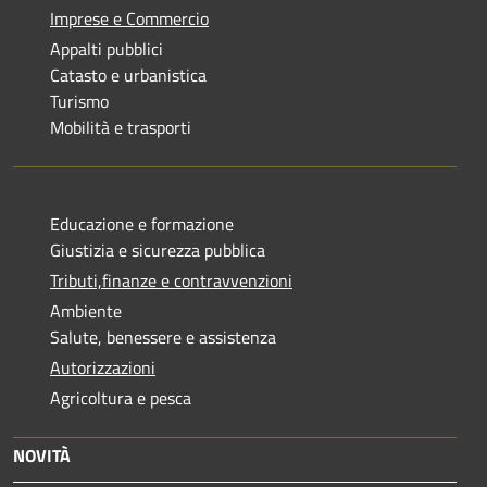
Imprese e Commercio
Appalti pubblici
Catasto e urbanistica
Turismo
Mobilità e trasporti
Educazione e formazione
Giustizia e sicurezza pubblica
Tributi,finanze e contravvenzioni
Ambiente
Salute, benessere e assistenza
Autorizzazioni
Agricoltura e pesca
NOVITÀ