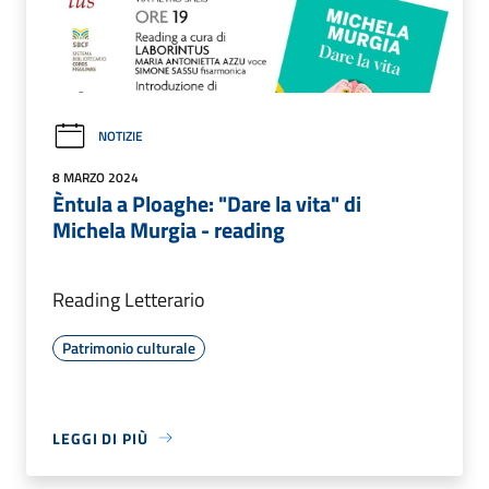
NOTIZIE
8 MARZO 2024
Èntula a Ploaghe: "Dare la vita" di
Michela Murgia - reading
Reading Letterario
Patrimonio culturale
LEGGI DI PIÙ