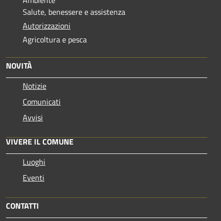
Ambiente
Salute, benessere e assistenza
Autorizzazioni
Agricoltura e pesca
NOVITÀ
Notizie
Comunicati
Avvisi
VIVERE IL COMUNE
Luoghi
Eventi
CONTATTI