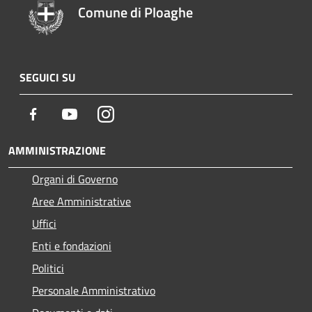
Comune di Ploaghe
SEGUICI SU
Facebook
Youtube
Instagram
AMMINISTRAZIONE
Organi di Governo
Aree Amministrative
Uffici
Enti e fondazioni
Politici
Personale Amministrativo