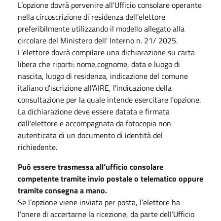
L’opzione dovrà pervenire all’Ufficio consolare operante
nella circoscrizione di residenza dell’elettore
preferibilmente utilizzando il modello allegato alla
circolare del Ministero dell' Interno n. 21/ 2025.
L’elettore dovrà compilare una dichiarazione su carta
libera che riporti: nome,cognome, data e luogo di
nascita, luogo di residenza, indicazione del comune
italiano d'iscrizione all'AIRE, l'indicazione della
consultazione per la quale intende esercitare l'opzione.
La dichiarazione deve essere datata e firmata
dall'elettore e accompagnata da fotocopia non
autenticata di un documento di identità del
richiedente.
Può essere trasmessa all’ufficio consolare
competente tramite invio postale o telematico oppure
tramite consegna a mano.
Se l’opzione viene inviata per posta, l’elettore ha
l’onere di accertarne la ricezione, da parte dell’Ufficio