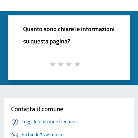
Quanto sono chiare le informazioni
su questa pagina?
Contatta il comune
Leggi le domande frequenti
Richiedi Assistenza