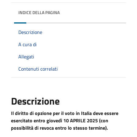
INDICE DELLA PAGINA
Descrizione
A cura di
Allegati
Contenuti correlati
Descrizione
Il diritto di opzione per il voto in Italia deve essere
esercitato entro giovedì 10 APRILE 2025 (con
possibilità di revoca entro lo stesso termine).