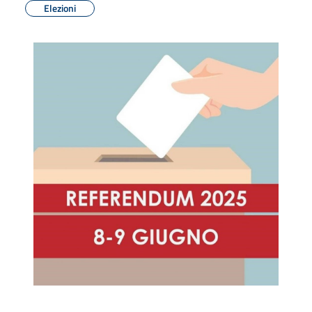
Elezioni