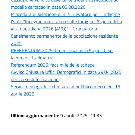
modello cartaceo in data 03.08.2026
Procedura di selezione di n. 1 rilevatore per l’indagine
ISTAT "Indagine multiscopo sulle famiglie: Aspetti della
vita quotidiana 2026 (AVQ)" - Graduatoria
Censimento permanente della popolazione residente
2025
REFERENDUM 2025: breve resoconto 5 quesiti su
lavoro e cittadinanza
Referendum 2025: facsimile delle schede
Avviso Chiusura Uffici Demografici in data 29.04.2025
per corso di formazione.
Servizi demografici: chiusura al pubblico mercoledì 15
aprile 2025.
Ultimo aggiornamento
: 9 aprile 2025, 11:33