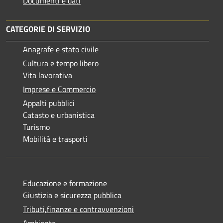
Documenti e dati
CATEGORIE DI SERVIZIO
Anagrafe e stato civile
Cultura e tempo libero
Vita lavorativa
Imprese e Commercio
Appalti pubblici
Catasto e urbanistica
Turismo
Mobilità e trasporti
Educazione e formazione
Giustizia e sicurezza pubblica
Tributi,finanze e contravvenzioni