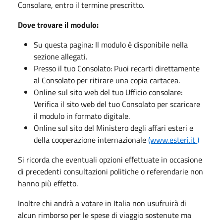
Consolare, entro il termine prescritto.
Dove trovare il modulo:
Su questa pagina: Il modulo è disponibile nella
sezione allegati.
Presso il tuo Consolato: Puoi recarti direttamente
al Consolato per ritirare una copia cartacea.
Online sul sito web del tuo Ufficio consolare:
Verifica il sito web del tuo Consolato per scaricare
il modulo in formato digitale.
Online sul sito del Ministero degli affari esteri e
della cooperazione internazionale
(www.esteri.it )
Si ricorda che eventuali opzioni effettuate in occasione
di precedenti consultazioni politiche o referendarie non
hanno più effetto.
Inoltre chi andrà a votare in Italia non usufruirà di
alcun rimborso per le spese di viaggio sostenute ma