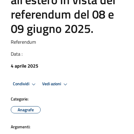
referendum del 08 e
09 giugno 2025.
Referendum
Data :
4 aprile 2025
Condividi
Vedi azioni
Categorie:
Anagrafe
Argomenti: