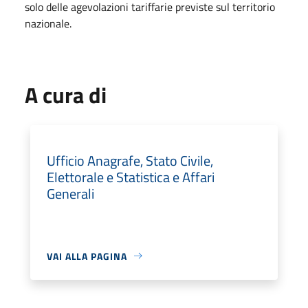
solo delle agevolazioni tariffarie previste sul territorio
nazionale.
A cura di
Ufficio Anagrafe, Stato Civile,
Elettorale e Statistica e Affari
Generali
VAI ALLA PAGINA