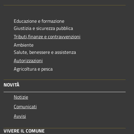
Educazione e formazione
Giustizia e sicurezza pubblica
Tributi,finanze e contravvenzioni
Ambiente
Salute, benessere e assistenza
Autorizzazioni
Agricoltura e pesca
NOVITÀ
Notizie
Comunicati
Avvisi
VIVERE IL COMUNE