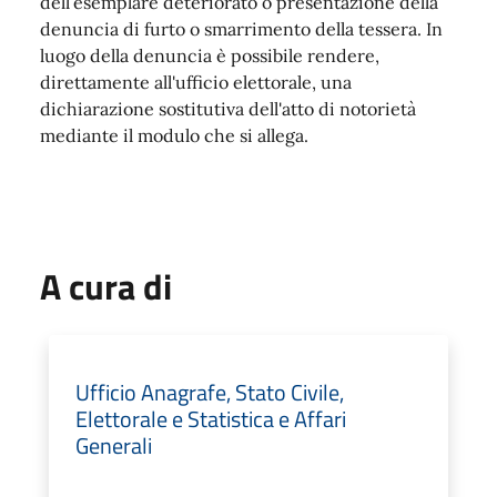
dell’esemplare deteriorato o presentazione della
denuncia di furto o smarrimento della tessera. In
luogo della denuncia è possibile rendere,
direttamente all'ufficio elettorale, una
dichiarazione sostitutiva dell'atto di notorietà
mediante il modulo che si allega.
A cura di
Ufficio Anagrafe, Stato Civile,
Elettorale e Statistica e Affari
Generali