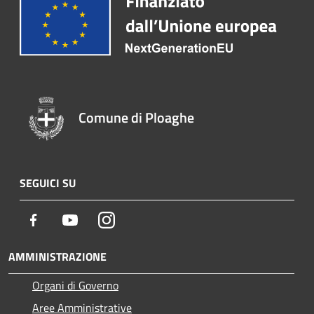
Comune di Ploaghe
SEGUICI SU
Facebook
Youtube
Instagram
AMMINISTRAZIONE
Organi di Governo
Aree Amministrative