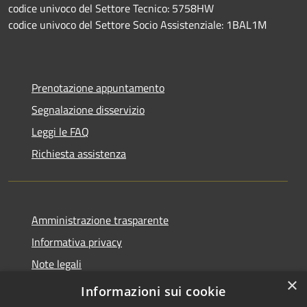
codice univoco del Settore Tecnico: 5758HW
codice univoco del Settore Socio Assistenziale: 1BAL1M
Prenotazione appuntamento
Segnalazione disservizio
Leggi le FAQ
Richiesta assistenza
Amministrazione trasparente
Informativa privacy
Note legali
×
Dichiarazione di accessibilità
Informazioni sui cookie