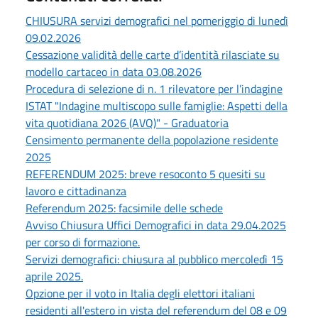
CHIUSURA servizi demografici nel pomeriggio di lunedì
09.02.2026
Cessazione validità delle carte d’identità rilasciate su
modello cartaceo in data 03.08.2026
Procedura di selezione di n. 1 rilevatore per l’indagine
ISTAT "Indagine multiscopo sulle famiglie: Aspetti della
vita quotidiana 2026 (AVQ)" - Graduatoria
Censimento permanente della popolazione residente
2025
REFERENDUM 2025: breve resoconto 5 quesiti su
lavoro e cittadinanza
Referendum 2025: facsimile delle schede
Avviso Chiusura Uffici Demografici in data 29.04.2025
per corso di formazione.
Servizi demografici: chiusura al pubblico mercoledì 15
aprile 2025.
Opzione per il voto in Italia degli elettori italiani
residenti all'estero in vista del referendum del 08 e 09