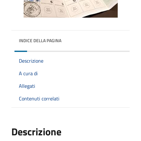
INDICE DELLA PAGINA
Descrizione
A cura di
Allegati
Contenuti correlati
Descrizione