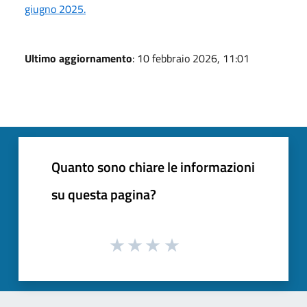
giugno 2025.
Ultimo aggiornamento
: 10 febbraio 2026, 11:01
Quanto sono chiare le informazioni
su questa pagina?