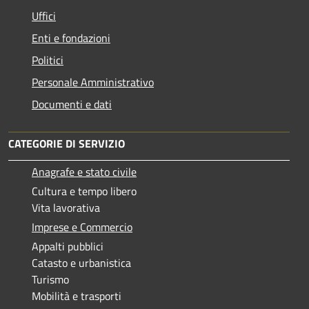
Uffici
Enti e fondazioni
Politici
Personale Amministrativo
Documenti e dati
CATEGORIE DI SERVIZIO
Anagrafe e stato civile
Cultura e tempo libero
Vita lavorativa
Imprese e Commercio
Appalti pubblici
Catasto e urbanistica
Turismo
Mobilità e trasporti