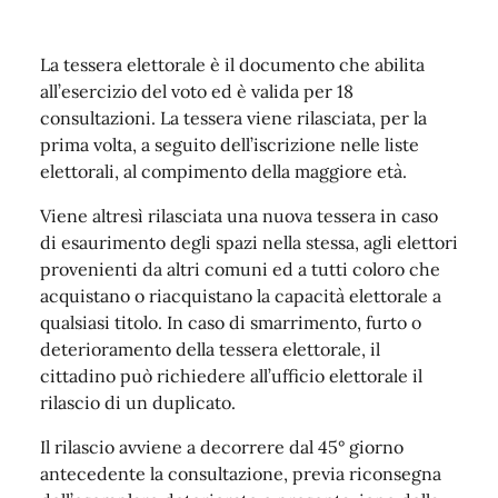
La tessera elettorale è il documento che abilita
all’esercizio del voto ed è valida per 18
consultazioni. La tessera viene rilasciata, per la
prima volta, a seguito dell’iscrizione nelle liste
elettorali, al compimento della maggiore età.
Viene altresì rilasciata una nuova tessera in caso
di esaurimento degli spazi nella stessa, agli elettori
provenienti da altri comuni ed a tutti coloro che
acquistano o riacquistano la capacità elettorale a
qualsiasi titolo. In caso di smarrimento, furto o
deterioramento della tessera elettorale, il
cittadino può richiedere all’ufficio elettorale il
rilascio di un duplicato.
Il rilascio avviene a decorrere dal 45° giorno
antecedente la consultazione, previa riconsegna