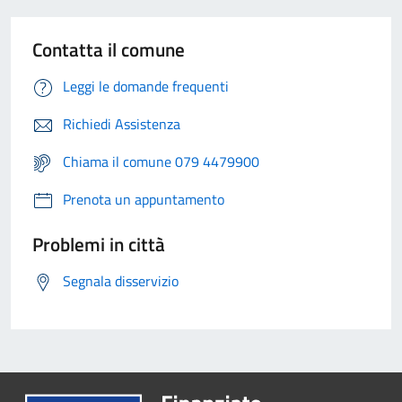
Contatta il comune
Leggi le domande frequenti
Richiedi Assistenza
Chiama il comune 079 4479900
Prenota un appuntamento
Problemi in città
Segnala disservizio