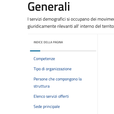
Generali
I servizi demografici si occupano dei moviment
giuridicamente rilevanti all' interno del terri
INDICE DELLA PAGINA
Competenze
Tipo di organizzazione
Persone che compongono la
struttura
Elenco servizi offerti
Sede principale