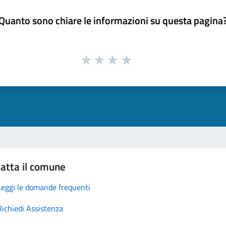
Quanto sono chiare le informazioni su questa pagina
atta il comune
Leggi le domande frequenti
Richiedi Assistenza