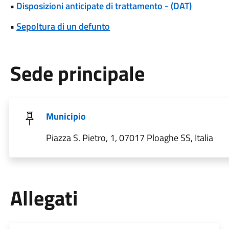
•
Disposizioni anticipate di trattamento - (DAT)
•
Sepoltura di un defunto
Sede principale
Municipio
Piazza S. Pietro, 1, 07017 Ploaghe SS, Italia
Allegati