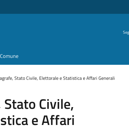
Seg
il Comune
agrafe, Stato Civile, Elettorale e Statistica e Affari Generali
 Stato Civile,
stica e Affari