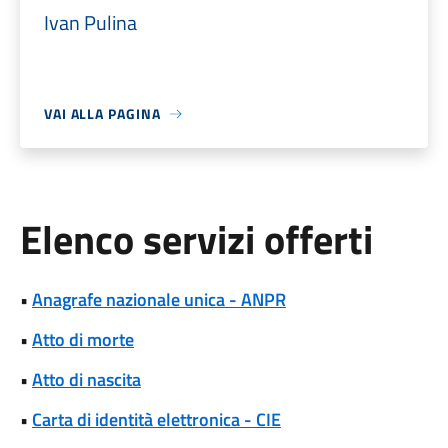
Ivan Pulina
VAI ALLA PAGINA
Elenco servizi offerti
•
Anagrafe nazionale unica - ANPR
•
Atto di morte
•
Atto di nascita
•
Carta di identità elettronica - CIE