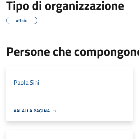
Tipo di organizzazione
ufficio
Persone che compongono 
Paola Sini
VAI ALLA PAGINA