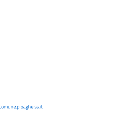
comune.ploaghe.ss.it