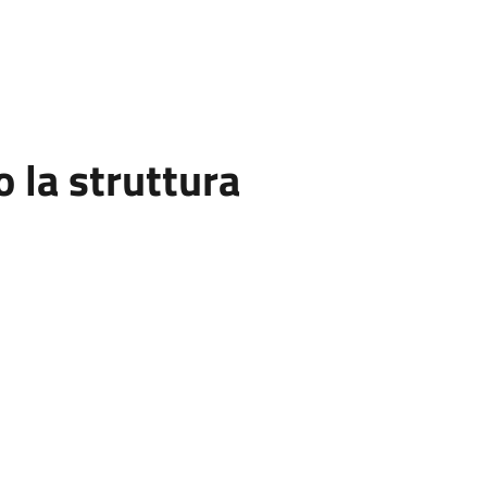
la struttura