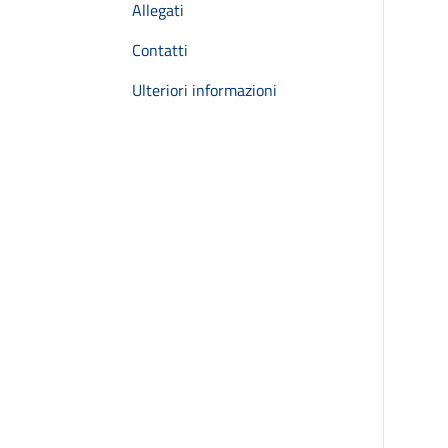
Allegati
Contatti
Ulteriori informazioni