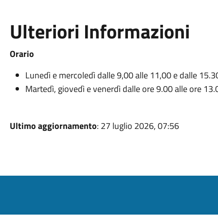
Ulteriori Informazioni
Orario
Lunedì e mercoledì dalle 9,00 alle 11,00 e dalle 15.30
Martedì, giovedì e venerdì dalle ore 9.00 alle ore 13.
Ultimo aggiornamento
: 27 luglio 2026, 07:56