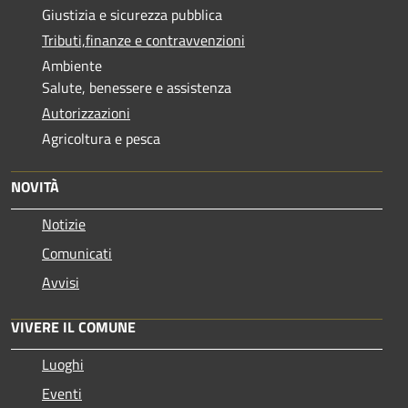
Giustizia e sicurezza pubblica
Tributi,finanze e contravvenzioni
Ambiente
Salute, benessere e assistenza
Autorizzazioni
Agricoltura e pesca
NOVITÀ
Notizie
Comunicati
Avvisi
VIVERE IL COMUNE
Luoghi
Eventi