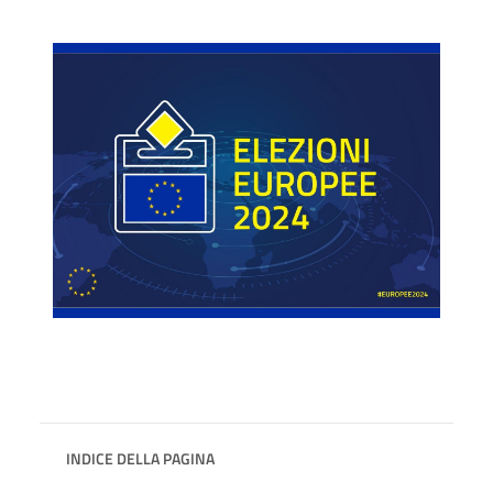
INDICE DELLA PAGINA