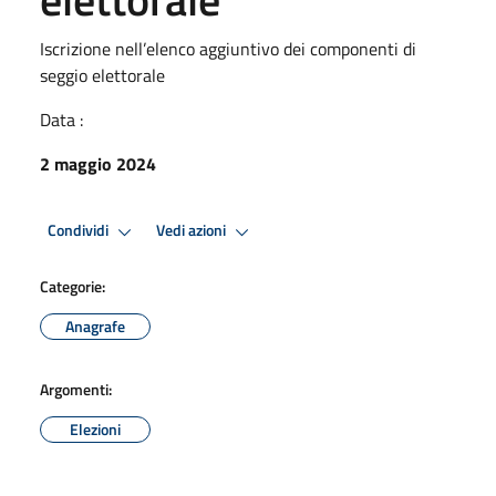
Iscrizione nell’elenco aggiuntivo dei componenti di
seggio elettorale
Data :
2 maggio 2024
Condividi
Vedi azioni
Categorie:
Anagrafe
Argomenti:
Elezioni