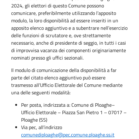
2024, gli elettori di questo Comune possono
comunicare, preferibilmente utilizzando l’apposito
modulo, la loro disponibilità ad essere inseriti in un
apposito elenco aggiuntivo e a subentrare nell’esercizio
delle funzioni di scrutatore e, ove strettamente
necessario, anche di presidente di seggio, in tutti i casi
di improvvisa vacanza dei componenti originariamente
nominati presso gli uffici sezionali.
Il modulo di comunicazione della disponibilità a far
parte del citato elenco aggiuntivo può essere
trasmesso all’Ufficio Elettorale del Comune mediante
una delle seguenti modalità:
Per posta, indirizzata a: Comune di Ploaghe–
Ufficio Elettorale – Piazza San Pietro 1 – 07017 –
Ploaghe (SS)
Via pec, all’indirizzo
comunediploaghe@pec.comune.ploaghe.ss.it