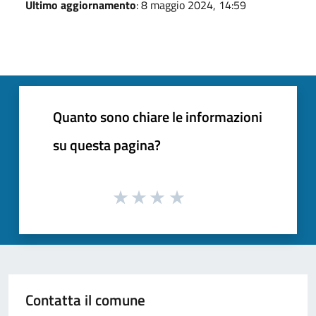
Ultimo aggiornamento
: 8 maggio 2024, 14:59
Quanto sono chiare le informazioni
su questa pagina?
Contatta il comune