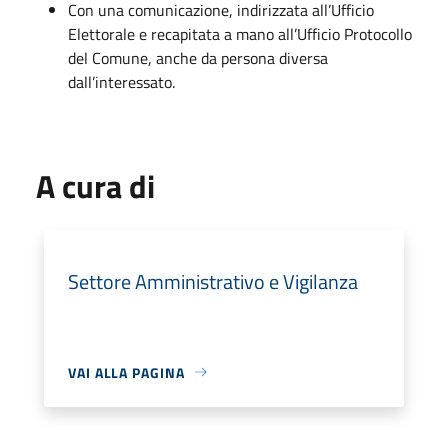
Con una comunicazione, indirizzata all’Ufficio
Elettorale e recapitata a mano all’Ufficio Protocollo
del Comune, anche da persona diversa
dall’interessato.
A cura di
Settore Amministrativo e Vigilanza
VAI ALLA PAGINA