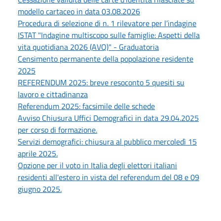
modello cartaceo in data 03.08.2026
Procedura di selezione di n. 1 rilevatore per l’indagine
ISTAT "Indagine multiscopo sulle famiglie: Aspetti della
vita quotidiana 2026 (AVQ)" - Graduatoria
Censimento permanente della popolazione residente
2025
REFERENDUM 2025: breve resoconto 5 quesiti su
lavoro e cittadinanza
Referendum 2025: facsimile delle schede
Avviso Chiusura Uffici Demografici in data 29.04.2025
per corso di formazione.
Servizi demografici: chiusura al pubblico mercoledì 15
aprile 2025.
Opzione per il voto in Italia degli elettori italiani
residenti all'estero in vista del referendum del 08 e 09
giugno 2025.