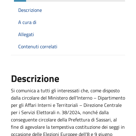
Descrizione
A cura di
Allegati
Contenuti correlati
Descrizione
Si comunica a tutti gli interessati che, come disposto
dalla circolare del Ministero dell’Interno – Dipartimento
per gli Affari Interni e Territoriali – Direzione Centrale
per i Servizi Elettorali n. 38/2024, nonché dalla
conseguente circolare della Prefettura di Sassari, al
fine di agevolare la tempestiva costituzione dei seggi in
occasione delle Elezioni Europee dell’8 e 9 giugno