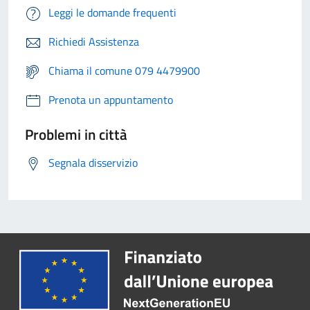
Leggi le domande frequenti
Richiedi Assistenza
Chiama il comune 079 4479900
Prenota un appuntamento
Problemi in città
Segnala disservizio