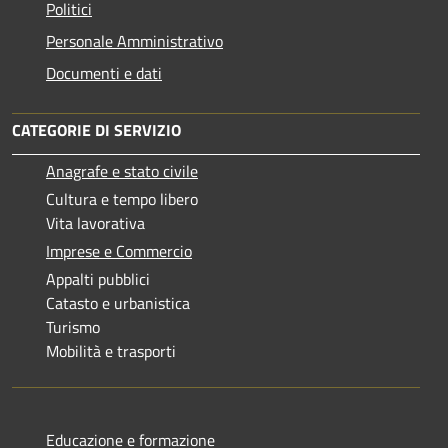
Politici
Personale Amministrativo
Documenti e dati
CATEGORIE DI SERVIZIO
Anagrafe e stato civile
Cultura e tempo libero
Vita lavorativa
Imprese e Commercio
Appalti pubblici
Catasto e urbanistica
Turismo
Mobilità e trasporti
Educazione e formazione