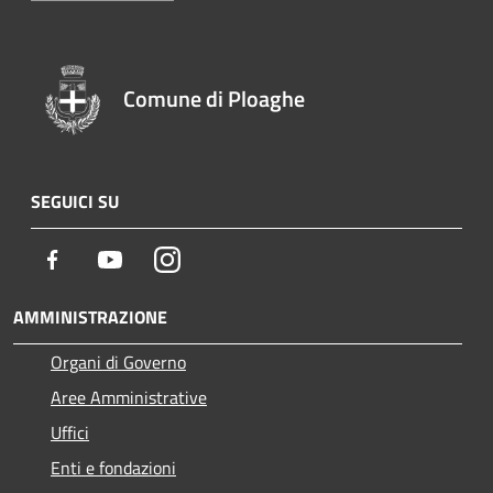
Comune di Ploaghe
SEGUICI SU
Facebook
Youtube
Instagram
AMMINISTRAZIONE
Organi di Governo
Aree Amministrative
Uffici
Enti e fondazioni