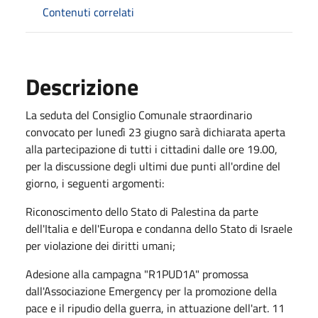
Contenuti correlati
Descrizione
La seduta del Consiglio Comunale straordinario
convocato per lunedì 23 giugno sarà dichiarata aperta
alla partecipazione di tutti i cittadini dalle ore 19.00,
per la discussione degli ultimi due punti all'ordine del
giorno, i seguenti argomenti:
Riconoscimento dello Stato di Palestina da parte
dell'Italia e dell'Europa e condanna dello Stato di Israele
per violazione dei diritti umani;
Adesione alla campagna "R1PUD1A" promossa
dall'Associazione Emergency per la promozione della
pace e il ripudio della guerra, in attuazione dell'art. 11