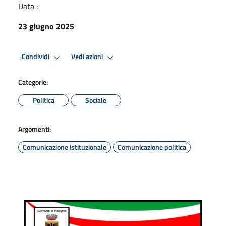
Data :
23 giugno 2025
Condividi
Vedi azioni
Categorie:
Politica
Sociale
Argomenti:
Comunicazione istituzionale
Comunicazione politica