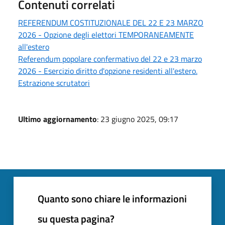
Contenuti correlati
REFERENDUM COSTITUZIONALE DEL 22 E 23 MARZO
2026 - Opzione degli elettori TEMPORANEAMENTE
all'estero
Referendum popolare confermativo del 22 e 23 marzo
2026 - Esercizio diritto d'opzione residenti all'estero.
Estrazione scrutatori
Ultimo aggiornamento
: 23 giugno 2025, 09:17
Quanto sono chiare le informazioni
su questa pagina?