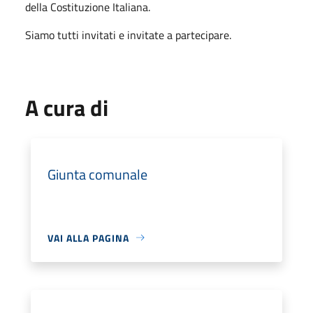
della Costituzione Italiana.
Siamo tutti invitati e invitate a partecipare.
A cura di
Giunta comunale
VAI ALLA PAGINA