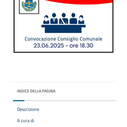
INDICE DELLA PAGINA
Descrizione
A cura di