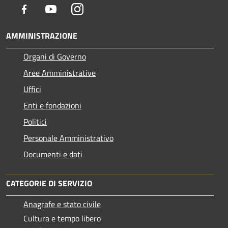
Facebook
Youtube
Instagram
AMMINISTRAZIONE
Organi di Governo
Aree Amministrative
Uffici
Enti e fondazioni
Politici
Personale Amministrativo
Documenti e dati
CATEGORIE DI SERVIZIO
Anagrafe e stato civile
Cultura e tempo libero