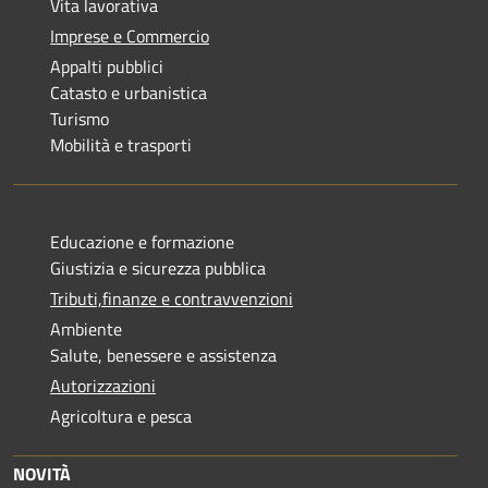
Vita lavorativa
Imprese e Commercio
Appalti pubblici
Catasto e urbanistica
Turismo
Mobilità e trasporti
Educazione e formazione
Giustizia e sicurezza pubblica
Tributi,finanze e contravvenzioni
Ambiente
Salute, benessere e assistenza
Autorizzazioni
Agricoltura e pesca
NOVITÀ