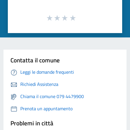
Contatta il comune
Leggi le domande frequenti
Richiedi Assistenza
Chiama il comune 079 4479900
Prenota un appuntamento
Problemi in città