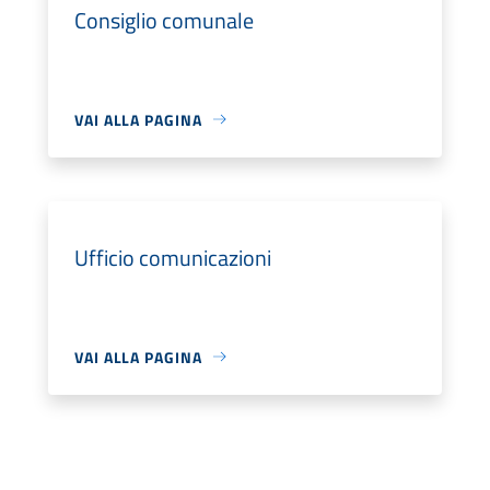
Consiglio comunale
VAI ALLA PAGINA
Ufficio comunicazioni
VAI ALLA PAGINA