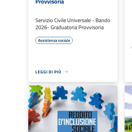
Provvisoria
Servizio Civile Universale - Bando
2026- Graduatoria Provvisoria
Assistenza sociale
LEGGI DI PIÙ