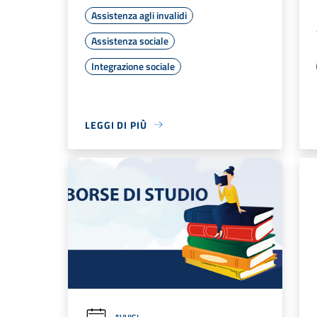
Assistenza agli invalidi
Assistenza sociale
Integrazione sociale
LEGGI DI PIÙ