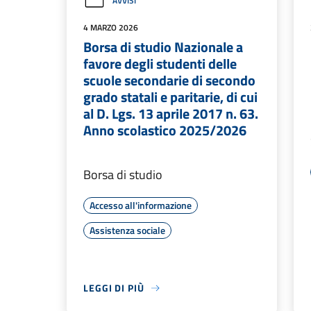
AVVISI
4 MARZO 2026
Borsa di studio Nazionale a
favore degli studenti delle
scuole secondarie di secondo
grado statali e paritarie, di cui
al D. Lgs. 13 aprile 2017 n. 63.
Anno scolastico 2025/2026
Borsa di studio
Accesso all'informazione
Assistenza sociale
LEGGI DI PIÙ