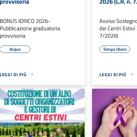
provvisoria
2026 (L.R. n. 
BONUS IDRICO 2026-
Avviso Sostegno 
Pubblicazione graduatoria
dei Centri Estivi
provvisoria
7/2026)
Acqua
Tempo libero
LEGGI DI PIÙ
LEGGI DI PIÙ