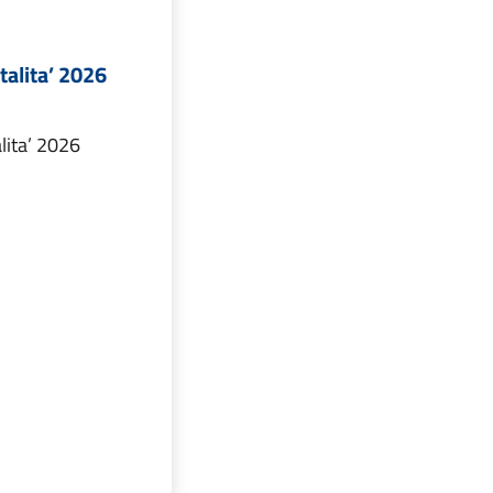
talita’ 2026
lita’ 2026