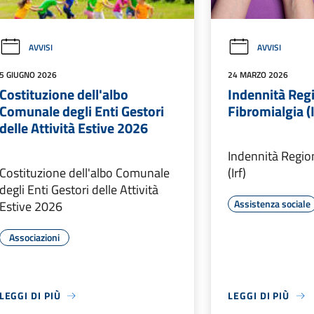
AVVISI
AVVISI
5 GIUGNO 2026
24 MARZO 2026
Costituzione dell'albo
Indennità Reg
Comunale degli Enti Gestori
Fibromialgia (I
delle Attività Estive 2026
Indennità Regio
Costituzione dell'albo Comunale
(Irf)
degli Enti Gestori delle Attività
Assistenza sociale
Estive 2026
Associazioni
LEGGI DI PIÙ
LEGGI DI PIÙ