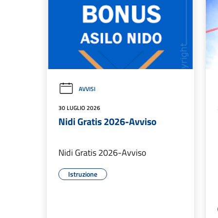
AVVISI
30 LUGLIO 2026
Nidi Gratis 2026-Avviso
Nidi Gratis 2026-Avviso
Istruzione