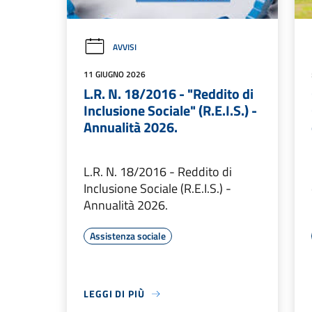
AVVISI
11 GIUGNO 2026
L.R. N. 18/2016 - "Reddito di
Inclusione Sociale" (R.E.I.S.) -
Annualità 2026.
L.R. N. 18/2016 - Reddito di
Inclusione Sociale (R.E.I.S.) -
Annualità 2026.
Assistenza sociale
LEGGI DI PIÙ