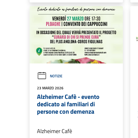
NOTIZIE
23 MARZO 2026
Alzheimer Cafè - evento
dedicato ai familiari di
persone con demenza
Alzheimer Cafè