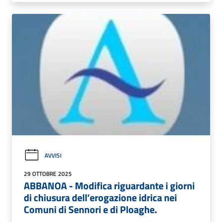
AVVISI
29 OTTOBRE 2025
ABBANOA - Modifica riguardante i giorni
di chiusura dell’erogazione idrica nei
Comuni di Sennori e di Ploaghe.