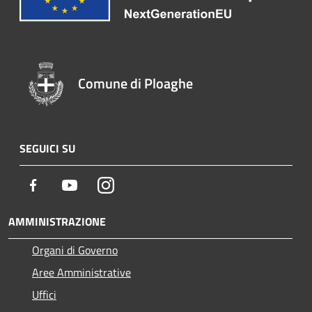
Comune di Ploaghe
SEGUICI SU
Facebook
Youtube
Instagram
AMMINISTRAZIONE
Organi di Governo
Aree Amministrative
Uffici