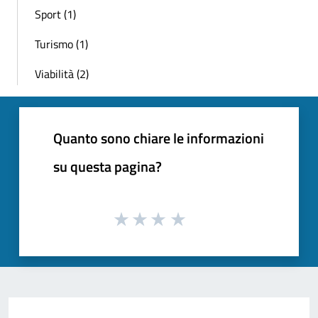
Sport (1)
Turismo (1)
Viabilità (2)
Quanto sono chiare le informazioni
su questa pagina?