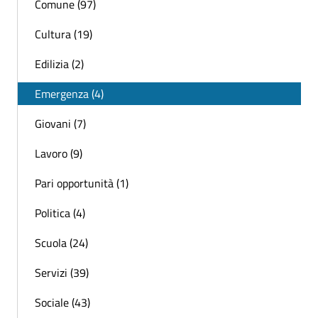
Comune (97)
Cultura (19)
Edilizia (2)
Emergenza (4)
Giovani (7)
Lavoro (9)
Pari opportunità (1)
Politica (4)
Scuola (24)
Servizi (39)
Sociale (43)