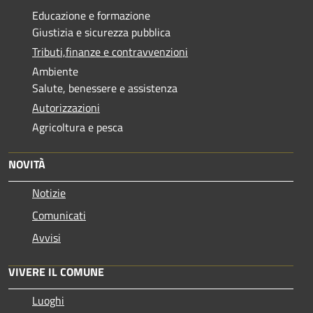
Educazione e formazione
Giustizia e sicurezza pubblica
Tributi,finanze e contravvenzioni
Ambiente
Salute, benessere e assistenza
Autorizzazioni
Agricoltura e pesca
NOVITÀ
Notizie
Comunicati
Avvisi
VIVERE IL COMUNE
Luoghi