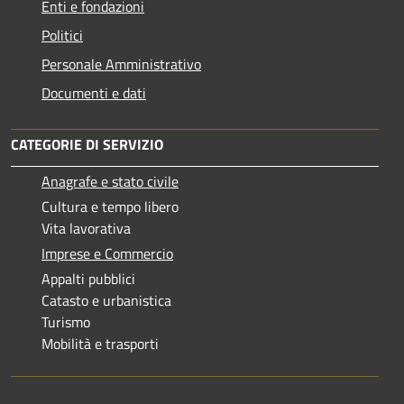
Enti e fondazioni
Politici
Personale Amministrativo
Documenti e dati
CATEGORIE DI SERVIZIO
Anagrafe e stato civile
Cultura e tempo libero
Vita lavorativa
Imprese e Commercio
Appalti pubblici
Catasto e urbanistica
Turismo
Mobilità e trasporti