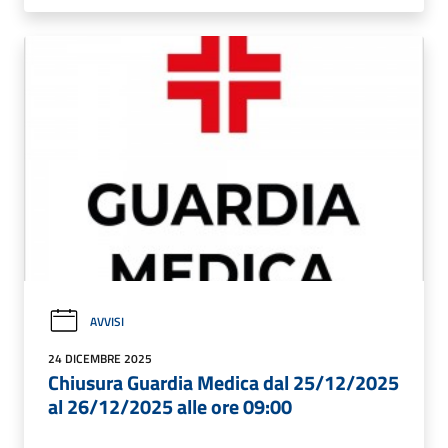
AVVISI
24 DICEMBRE 2025
Chiusura Guardia Medica dal 25/12/2025
al 26/12/2025 alle ore 09:00