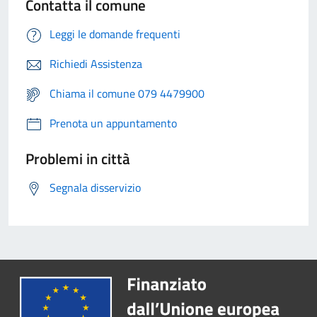
Contatta il comune
Leggi le domande frequenti
Richiedi Assistenza
Chiama il comune 079 4479900
Prenota un appuntamento
Problemi in città
Segnala disservizio