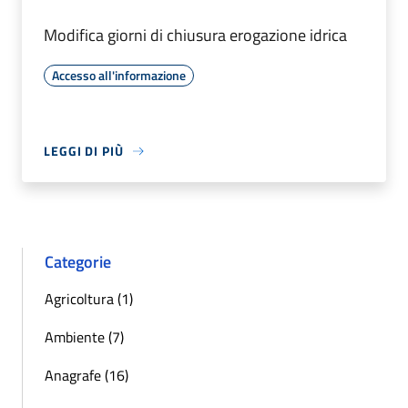
Modifica giorni di chiusura erogazione idrica
Accesso all'informazione
LEGGI DI PIÙ
Categorie
Agricoltura (1)
Ambiente (7)
Anagrafe (16)