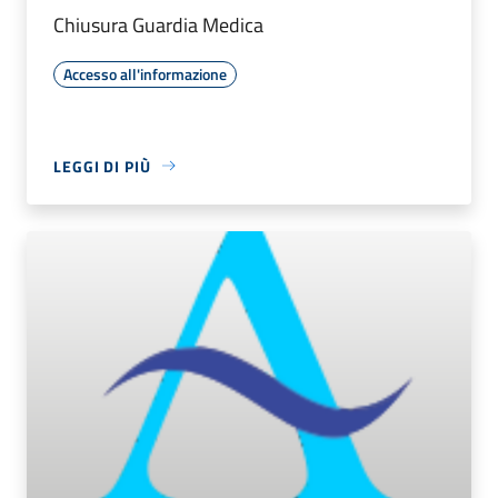
Chiusura Guardia Medica
Accesso all'informazione
LEGGI DI PIÙ