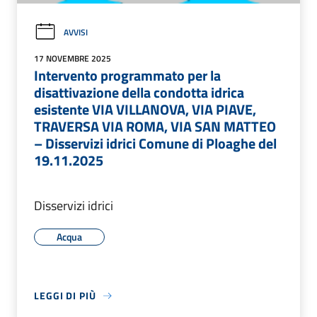
AVVISI
17 NOVEMBRE 2025
Intervento programmato per la
disattivazione della condotta idrica
esistente VIA VILLANOVA, VIA PIAVE,
TRAVERSA VIA ROMA, VIA SAN MATTEO
– Disservizi idrici Comune di Ploaghe del
19.11.2025
Disservizi idrici
Acqua
LEGGI DI PIÙ