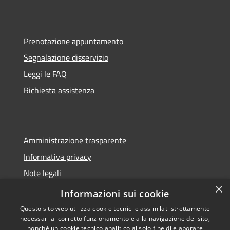
Prenotazione appuntamento
Segnalazione disservizio
Leggi le FAQ
Richiesta assistenza
Amministrazione trasparente
Informativa privacy
Note legali
×
Dichiarazione di accessibilità
Informazioni sui cookie
Questo sito web utilizza cookie tecnici e assimilati strettamente
necessari al corretto funzionamento e alla navigazione del sito,
nonché un cookie tecnico analitico al solo fine di elaborare