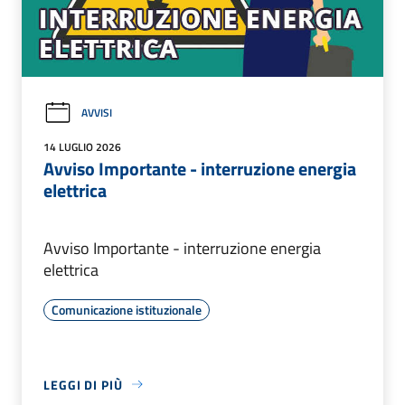
AVVISI
14 LUGLIO 2026
Avviso Importante - interruzione energia
elettrica
Avviso Importante - interruzione energia
elettrica
Comunicazione istituzionale
LEGGI DI PIÙ