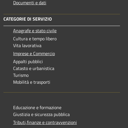
Documenti e dati
CATEGORIE DI SERVIZIO
Anagrafe e stato civile
Cultura e tempo libero
Vita lavorativa
Imprese e Commercio
Appalti pubblici
Catasto e urbanistica
Turismo
Mobilità e trasporti
Educazione e formazione
Giustizia e sicurezza pubblica
Tributi,finanze e contravvenzioni