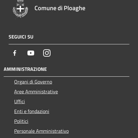
Comune di Ploaghe
SEGUICI SU
Facebook
Youtube
Instagram
AMMINISTRAZIONE
Organi di Governo
Aree Amministrative
Uffici
Enti e fondazioni
Politici
Personale Amministrativo