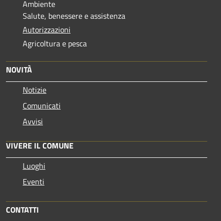
Ambiente
Salute, benessere e assistenza
Autorizzazioni
Agricoltura e pesca
NOVITÀ
Notizie
Comunicati
Avvisi
VIVERE IL COMUNE
Luoghi
Eventi
CONTATTI