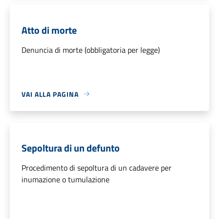
Atto di morte
Denuncia di morte (obbligatoria per legge)
VAI ALLA PAGINA
Sepoltura di un defunto
Procedimento di sepoltura di un cadavere per
inumazione o tumulazione