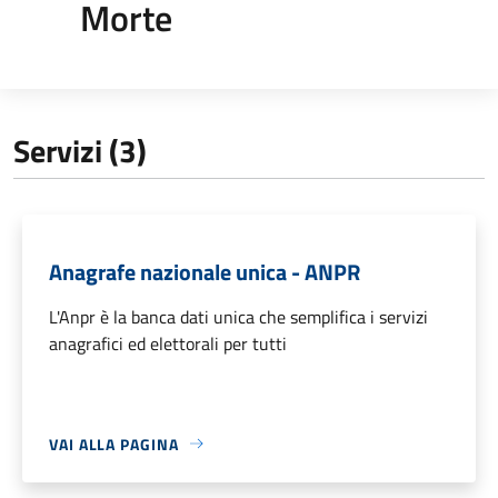
Morte
Servizi (3)
Anagrafe nazionale unica - ANPR
L'Anpr è la banca dati unica che semplifica i servizi
anagrafici ed elettorali per tutti
VAI ALLA PAGINA