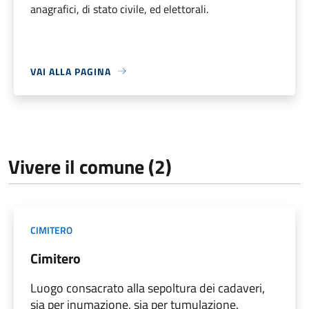
anagrafici, di stato civile, ed elettorali.
VAI ALLA PAGINA
Vivere il comune (2)
CIMITERO
Cimitero
Luogo consacrato alla sepoltura dei cadaveri,
sia per inumazione, sia per tumulazione.