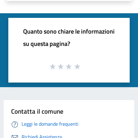
Quanto sono chiare le informazioni
su questa pagina?
Contatta il comune
Leggi le domande frequenti
Richiedi Assistenza