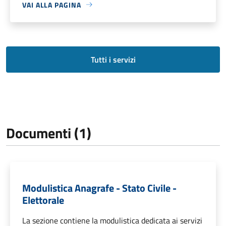
VAI ALLA PAGINA
Tutti i servizi
Documenti (1)
Modulistica Anagrafe - Stato Civile -
Elettorale
La sezione contiene la modulistica dedicata ai servizi