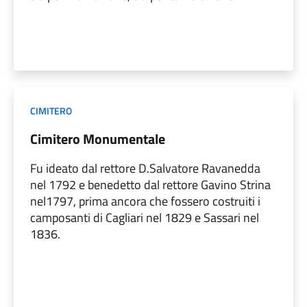
CIMITERO
Cimitero Monumentale
Fu ideato dal rettore D.Salvatore Ravanedda
nel 1792 e benedetto dal rettore Gavino Strina
nel1797, prima ancora che fossero costruiti i
camposanti di Cagliari nel 1829 e Sassari nel
1836.