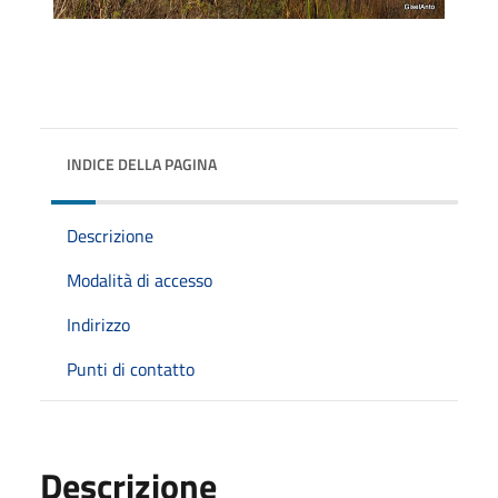
INDICE DELLA PAGINA
Descrizione
Modalità di accesso
Indirizzo
Punti di contatto
Descrizione