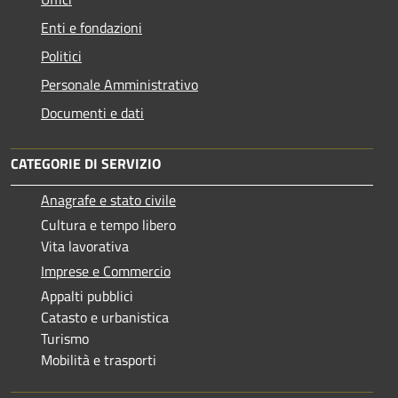
Enti e fondazioni
Politici
Personale Amministrativo
Documenti e dati
CATEGORIE DI SERVIZIO
Anagrafe e stato civile
Cultura e tempo libero
Vita lavorativa
Imprese e Commercio
Appalti pubblici
Catasto e urbanistica
Turismo
Mobilità e trasporti