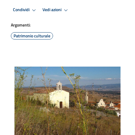
Condividi
Vedi azioni
Argomenti:
Patrimonio culturale