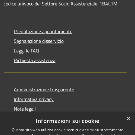
codice univoco del Settore Socio Assistenziale: 1BAL1M
Prenotazione appuntamento
Segnalazione disservizio
Leggi le FAQ
Richiesta assistenza
Amministrazione trasparente
Informativa privacy
Note legali
×
Dichiarazione di accessibilità
Informazioni sui cookie
Questo sito web utilizza cookie tecnici e assimilati strettamente