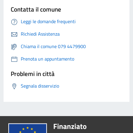
Contatta il comune
Leggi le domande frequenti
Richiedi Assistenza
Chiama il comune 079 4479900
Prenota un appuntamento
Problemi in città
Segnala disservizio