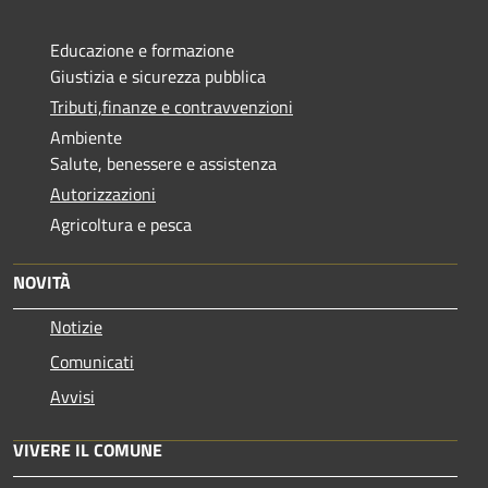
Educazione e formazione
Giustizia e sicurezza pubblica
Tributi,finanze e contravvenzioni
Ambiente
Salute, benessere e assistenza
Autorizzazioni
Agricoltura e pesca
NOVITÀ
Notizie
Comunicati
Avvisi
VIVERE IL COMUNE