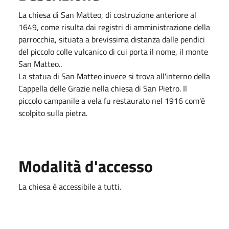
La chiesa di San Matteo, di costruzione anteriore al
1649, come risulta dai registri di amministrazione della
parrocchia, situata a brevissima distanza dalle pendici
del piccolo colle vulcanico di cui porta il nome, il monte
San Matteo..
La statua di San Matteo invece si trova all'interno della
Cappella delle Grazie nella chiesa di San Pietro. Il
piccolo campanile a vela fu restaurato nel 1916 com'è
scolpito sulla pietra.
Modalità d'accesso
La chiesa è accessibile a tutti.