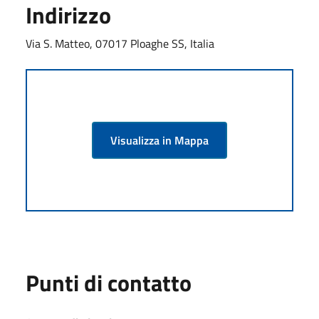
Indirizzo
Via S. Matteo, 07017 Ploaghe SS, Italia
Visualizza in Mappa
Punti di contatto