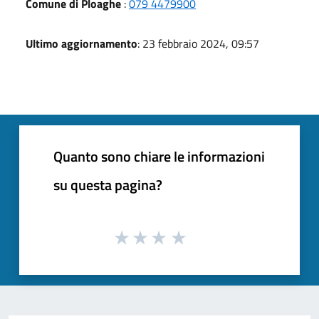
Comune di Ploaghe
:
079 4479900
Ultimo aggiornamento
: 23 febbraio 2024, 09:57
Quanto sono chiare le informazioni
su questa pagina?