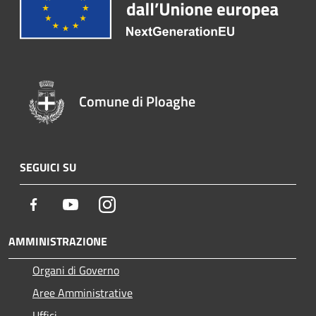
Comune di Ploaghe
SEGUICI SU
Facebook
Youtube
Instagram
AMMINISTRAZIONE
Organi di Governo
Aree Amministrative
Uffici