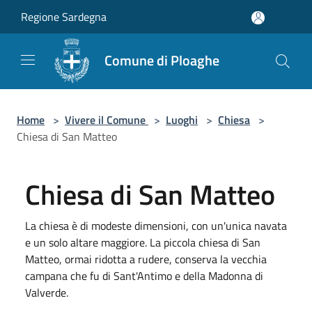
Salta al contenuto principale
Regione Sardegna
Comune di Ploaghe
Home
>
Vivere il Comune
>
Luoghi
>
Chiesa
>
Chiesa di San Matteo
Chiesa di San Matteo
La chiesa è di modeste dimensioni, con un'unica navata
e un solo altare maggiore. La piccola chiesa di San
Matteo, ormai ridotta a rudere, conserva la vecchia
campana che fu di Sant'Antimo e della Madonna di
Valverde.