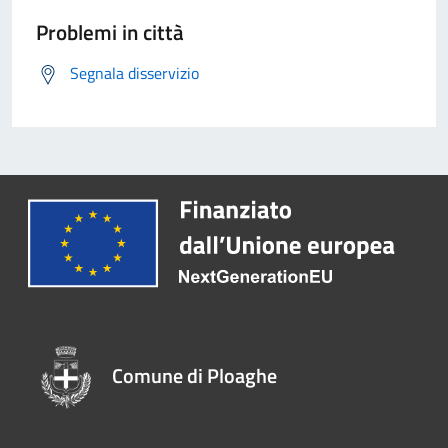
Problemi in città
Segnala disservizio
Comune di Ploaghe