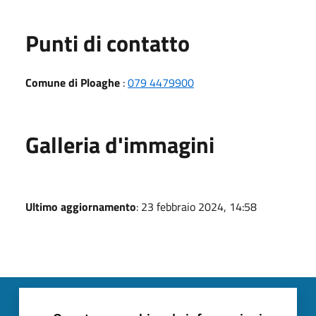
Punti di contatto
Comune di Ploaghe
:
079 4479900
Galleria d'immagini
Ultimo aggiornamento
: 23 febbraio 2024, 14:58