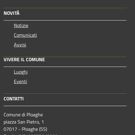
NOVITÀ
Notizie
Comunicati
Avvisi
VIVERE IL COMUNE
Luoghi
Eventi
CONTATTI
Comune di Ploaghe
piazza San Pietro, 1
07017 - Ploaghe (SS)