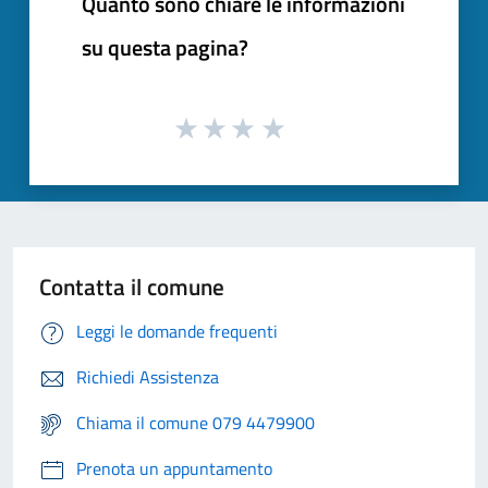
Quanto sono chiare le informazioni
su questa pagina?
Contatta il comune
Leggi le domande frequenti
Richiedi Assistenza
Chiama il comune 079 4479900
Prenota un appuntamento