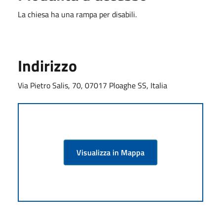
La chiesa ha una rampa per disabili.
Indirizzo
Via Pietro Salis, 70, 07017 Ploaghe SS, Italia
Visualizza in Mappa