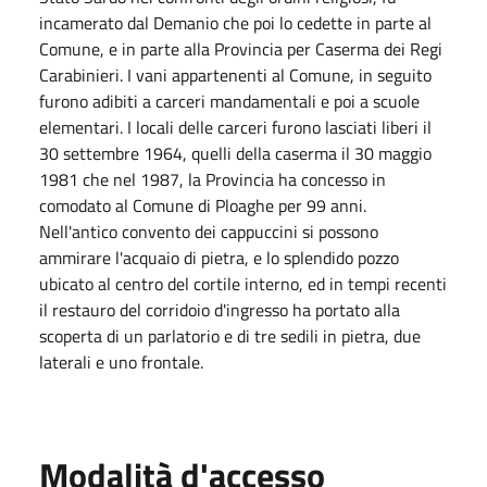
incamerato dal Demanio che poi lo cedette in parte al
Comune, e in parte alla Provincia per Caserma dei Regi
Carabinieri. I vani appartenenti al Comune, in seguito
furono adibiti a carceri mandamentali e poi a scuole
elementari. I locali delle carceri furono lasciati liberi il
30 settembre 1964, quelli della caserma il 30 maggio
1981 che nel 1987, la Provincia ha concesso in
comodato al Comune di Ploaghe per 99 anni.
Nell'antico convento dei cappuccini si possono
ammirare l'acquaio di pietra, e lo splendido pozzo
ubicato al centro del cortile interno, ed in tempi recenti
il restauro del corridoio d'ingresso ha portato alla
scoperta di un parlatorio e di tre sedili in pietra, due
laterali e uno frontale.
Modalità d'accesso