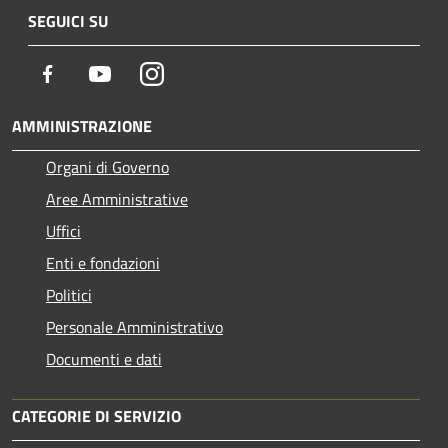
SEGUICI SU
Facebook
Youtube
Instagram
AMMINISTRAZIONE
Organi di Governo
Aree Amministrative
Uffici
Enti e fondazioni
Politici
Personale Amministrativo
Documenti e dati
CATEGORIE DI SERVIZIO