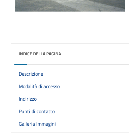
INDICE DELLA PAGINA
Descrizione
Modalità di accesso
Indirizzo
Punti di contatto
Galleria Immagini