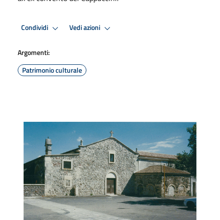
Condividi
Vedi azioni
Argomenti:
Patrimonio culturale