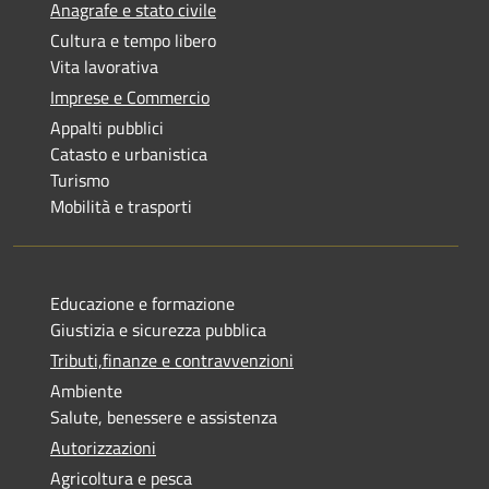
Anagrafe e stato civile
Cultura e tempo libero
Vita lavorativa
Imprese e Commercio
Appalti pubblici
Catasto e urbanistica
Turismo
Mobilità e trasporti
Educazione e formazione
Giustizia e sicurezza pubblica
Tributi,finanze e contravvenzioni
Ambiente
Salute, benessere e assistenza
Autorizzazioni
Agricoltura e pesca