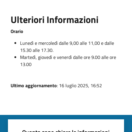
Ulteriori Informazioni
Orario
Lunedì e mercoledì dalle 9,00 alle 11,00 e dalle
15.30 alle 17.30.
Martedì, giovedì e venerdì dalle ore 9.00 alle ore
13.00
Ultimo aggiornamento
: 16 luglio 2025, 16:52