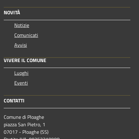
NOVITÀ
Notizie
Comunicati
Avvisi
VIVERE IL COMUNE
Luoghi
Eventi
CONTATTI
Comune di Ploaghe
piazza San Pietro, 1
07017 - Ploaghe (SS)