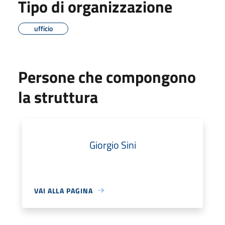
Tipo di organizzazione
ufficio
Persone che compongono
la struttura
Giorgio Sini
VAI ALLA PAGINA