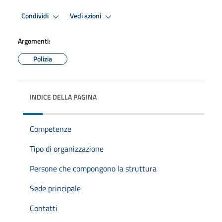
Condividi
Vedi azioni
Argomenti:
Polizia
INDICE DELLA PAGINA
Competenze
Tipo di organizzazione
Persone che compongono la struttura
Sede principale
Contatti