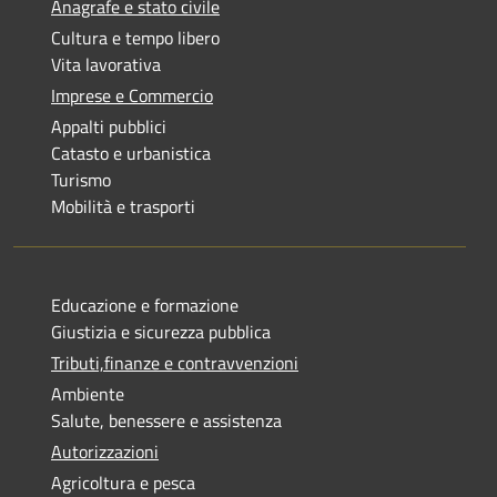
Anagrafe e stato civile
Cultura e tempo libero
Vita lavorativa
Imprese e Commercio
Appalti pubblici
Catasto e urbanistica
Turismo
Mobilità e trasporti
Educazione e formazione
Giustizia e sicurezza pubblica
Tributi,finanze e contravvenzioni
Ambiente
Salute, benessere e assistenza
Autorizzazioni
Agricoltura e pesca