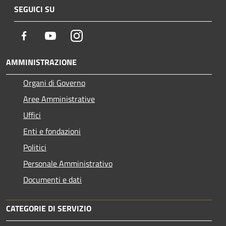
SEGUICI SU
Facebook
Youtube
Instagram
AMMINISTRAZIONE
Organi di Governo
Aree Amministrative
Uffici
Enti e fondazioni
Politici
Personale Amministrativo
Documenti e dati
CATEGORIE DI SERVIZIO