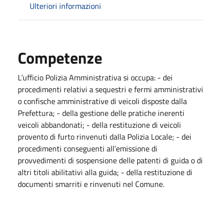
Ulteriori informazioni
Competenze
​L’ufficio Polizia Amministrativa si occupa: - dei
procedimenti relativi a sequestri e fermi amministrativi
o confische amministrative di veicoli disposte dalla
Prefettura; - della gestione delle pratiche inerenti
veicoli abbandonati; - della restituzione di veicoli
provento di furto rinvenuti dalla Polizia Locale; - dei
procedimenti conseguenti all’emissione di
provvedimenti di sospensione delle patenti di guida o di
altri titoli abilitativi alla guida; - della restituzione di
documenti smarriti e rinvenuti nel Comune.