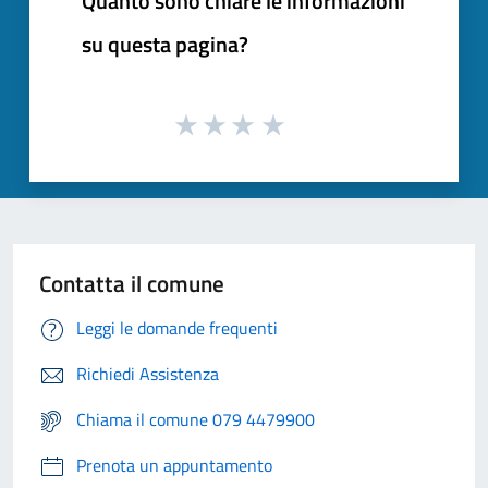
Quanto sono chiare le informazioni
su questa pagina?
Contatta il comune
Leggi le domande frequenti
Richiedi Assistenza
Chiama il comune 079 4479900
Prenota un appuntamento