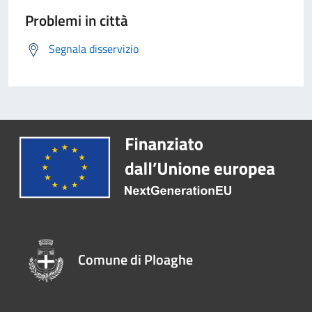
Problemi in città
Segnala disservizio
Comune di Ploaghe