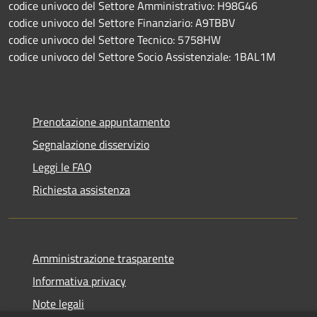
codice univoco del Settore Amministrativo: H98G46
codice univoco del Settore Finanziario: A9TBBV
codice univoco del Settore Tecnico: 5758HW
codice univoco del Settore Socio Assistenziale: 1BAL1M
Prenotazione appuntamento
Segnalazione disservizio
Leggi le FAQ
Richiesta assistenza
Amministrazione trasparente
Informativa privacy
Note legali