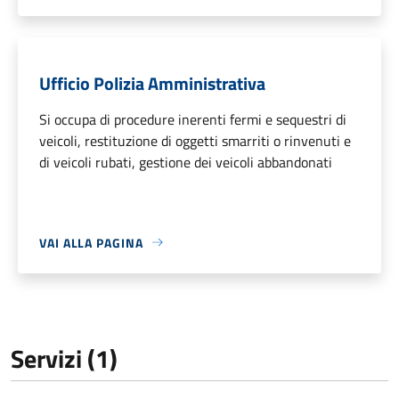
Ufficio Polizia Amministrativa
Si occupa di procedure inerenti fermi e sequestri di
veicoli, restituzione di oggetti smarriti o rinvenuti e
di veicoli rubati, gestione dei veicoli abbandonati
VAI ALLA PAGINA
Servizi (1)