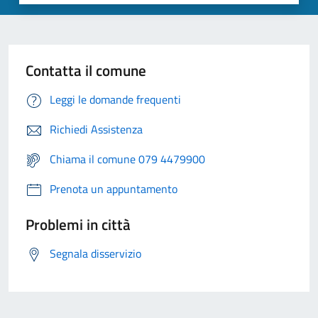
Contatta il comune
Leggi le domande frequenti
Richiedi Assistenza
Chiama il comune 079 4479900
Prenota un appuntamento
Problemi in città
Segnala disservizio