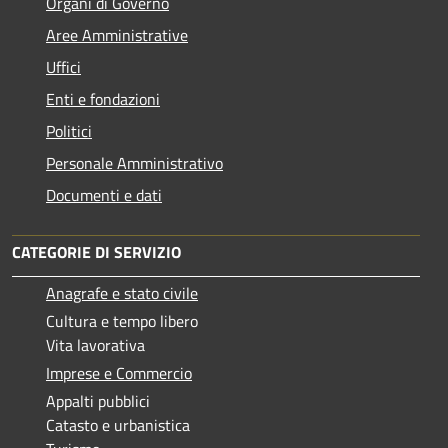
Organi di Governo
Aree Amministrative
Uffici
Enti e fondazioni
Politici
Personale Amministrativo
Documenti e dati
CATEGORIE DI SERVIZIO
Anagrafe e stato civile
Cultura e tempo libero
Vita lavorativa
Imprese e Commercio
Appalti pubblici
Catasto e urbanistica