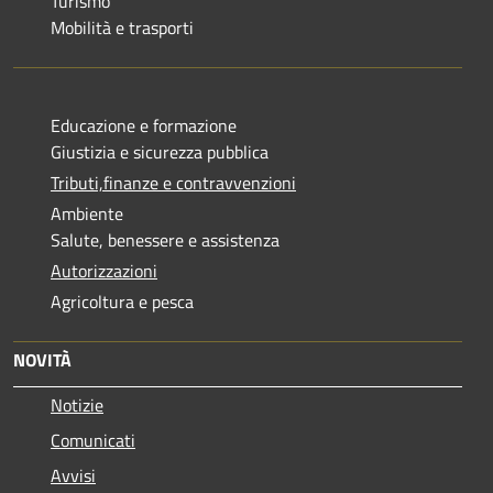
Turismo
Mobilità e trasporti
Educazione e formazione
Giustizia e sicurezza pubblica
Tributi,finanze e contravvenzioni
Ambiente
Salute, benessere e assistenza
Autorizzazioni
Agricoltura e pesca
NOVITÀ
Notizie
Comunicati
Avvisi