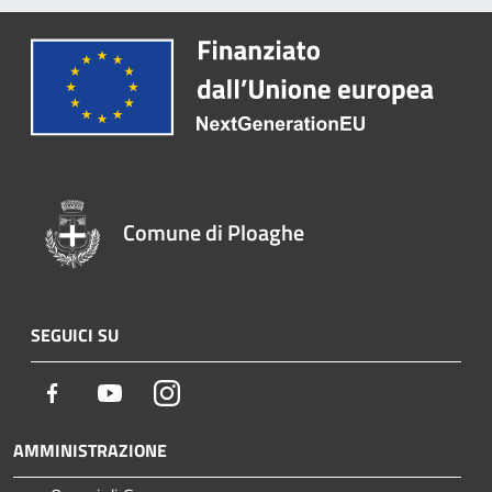
Comune di Ploaghe
SEGUICI SU
Facebook
Youtube
Instagram
AMMINISTRAZIONE