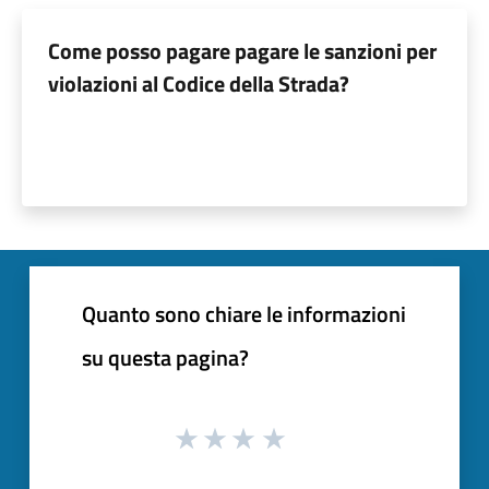
Come posso pagare pagare le sanzioni per
violazioni al Codice della Strada?
Quanto sono chiare le informazioni
su questa pagina?