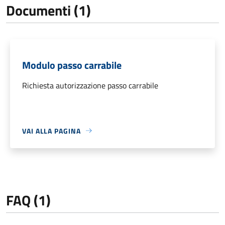
Documenti (1)
Modulo passo carrabile
Richiesta autorizzazione passo carrabile
VAI ALLA PAGINA
FAQ (1)