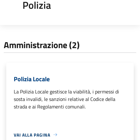
Polizia
Amministrazione (2)
Polizia Locale
La Polizia Locale gestisce la viabilità, i permessi di
sosta invalidi, le sanzioni relative al Codice della
strada e ai Regolamenti comunali.
VAI ALLA PAGINA