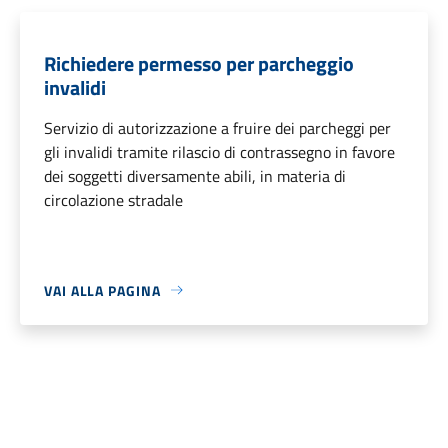
Richiedere permesso per parcheggio
invalidi
Servizio di autorizzazione a fruire dei parcheggi per
gli invalidi tramite rilascio di contrassegno in favore
dei soggetti diversamente abili, in materia di
circolazione stradale
VAI ALLA PAGINA