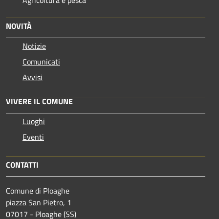
Agricoltura e pesca
NOVITÀ
Notizie
Comunicati
Avvisi
VIVERE IL COMUNE
Luoghi
Eventi
CONTATTI
Comune di Ploaghe
piazza San Pietro, 1
07017 - Ploaghe (SS)