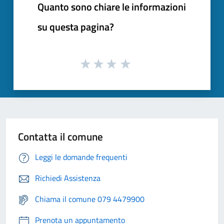
Quanto sono chiare le informazioni
su questa pagina?
Contatta il comune
Leggi le domande frequenti
Richiedi Assistenza
Chiama il comune 079 4479900
Prenota un appuntamento