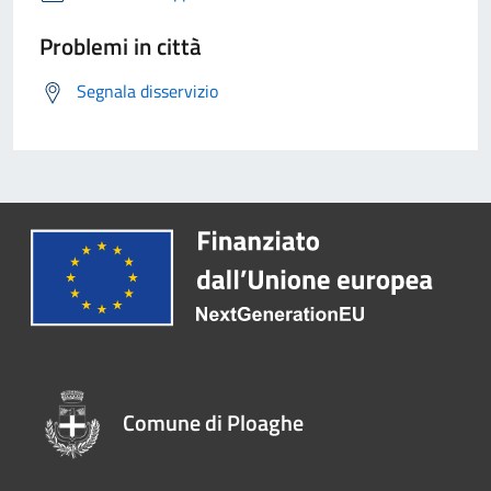
Problemi in città
Segnala disservizio
Comune di Ploaghe