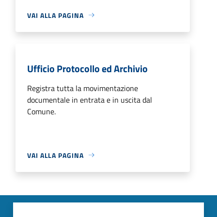
VAI ALLA PAGINA
Ufficio Protocollo ed Archivio
Registra tutta la movimentazione
documentale in entrata e in uscita dal
Comune.
VAI ALLA PAGINA