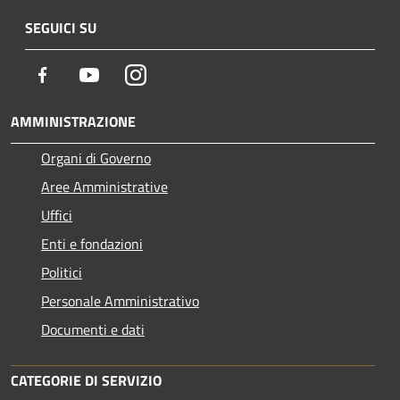
SEGUICI SU
Facebook
Youtube
Instagram
AMMINISTRAZIONE
Organi di Governo
Aree Amministrative
Uffici
Enti e fondazioni
Politici
Personale Amministrativo
Documenti e dati
CATEGORIE DI SERVIZIO