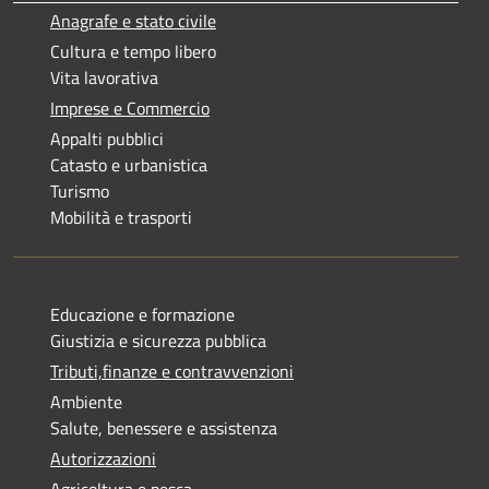
Anagrafe e stato civile
Cultura e tempo libero
Vita lavorativa
Imprese e Commercio
Appalti pubblici
Catasto e urbanistica
Turismo
Mobilità e trasporti
Educazione e formazione
Giustizia e sicurezza pubblica
Tributi,finanze e contravvenzioni
Ambiente
Salute, benessere e assistenza
Autorizzazioni