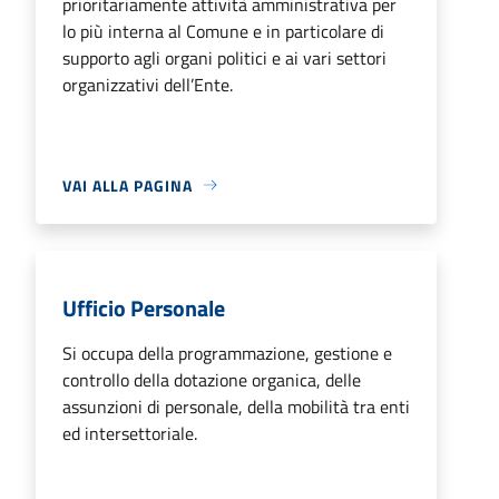
prioritariamente attività amministrativa per
lo più interna al Comune e in particolare di
supporto agli organi politici e ai vari settori
organizzativi dell’Ente.
VAI ALLA PAGINA
Ufficio Personale
Si occupa della programmazione, gestione e
controllo della dotazione organica, delle
assunzioni di personale, della mobilità tra enti
ed intersettoriale.