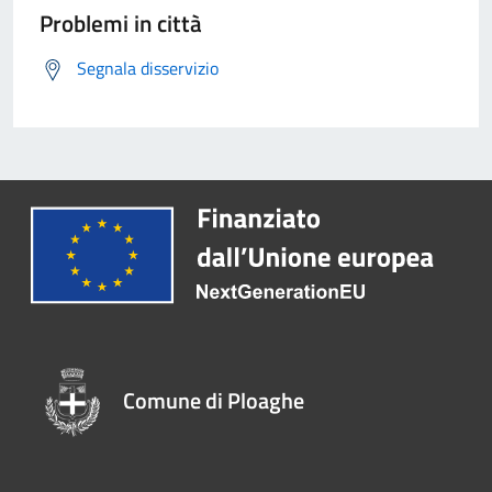
Problemi in città
Segnala disservizio
Comune di Ploaghe