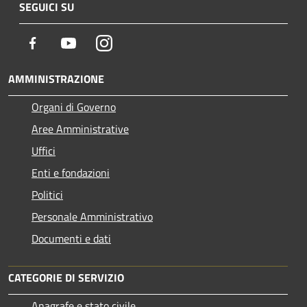
SEGUICI SU
Facebook
Youtube
Instagram
AMMINISTRAZIONE
Organi di Governo
Aree Amministrative
Uffici
Enti e fondazioni
Politici
Personale Amministrativo
Documenti e dati
CATEGORIE DI SERVIZIO
Anagrafe e stato civile