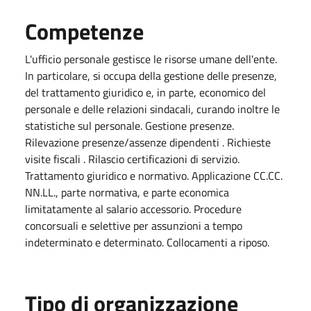
Competenze
L'ufficio personale gestisce le risorse umane dell'ente.
In particolare, si occupa della gestione delle presenze,
del trattamento giuridico e, in parte, economico del
personale e delle relazioni sindacali, curando inoltre le
statistiche sul personale. Gestione presenze.
Rilevazione presenze/assenze dipendenti . Richieste
visite fiscali . Rilascio certificazioni di servizio.
Trattamento giuridico e normativo. Applicazione CC.CC.
NN.LL., parte normativa, e parte economica
limitatamente al salario accessorio. Procedure
concorsuali e selettive per assunzioni a tempo
indeterminato e determinato. Collocamenti a riposo.
Tipo di organizzazione