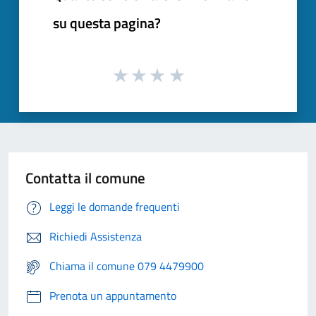
su questa pagina?
Contatta il comune
Leggi le domande frequenti
Richiedi Assistenza
Chiama il comune 079 4479900
Prenota un appuntamento