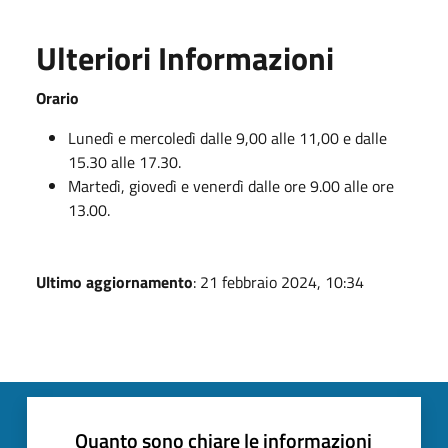
Ulteriori Informazioni
Orario
Lunedì e mercoledì dalle 9,00 alle 11,00 e dalle
15.30 alle 17.30.
Martedì, giovedì e venerdì dalle ore 9.00 alle ore
13.00.
Ultimo aggiornamento
: 21 febbraio 2024, 10:34
Quanto sono chiare le informazioni