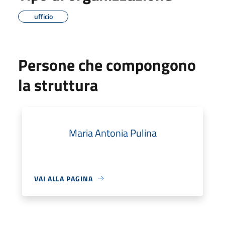
ufficio
Persone che compongono
la struttura
Maria Antonia Pulina
VAI ALLA PAGINA