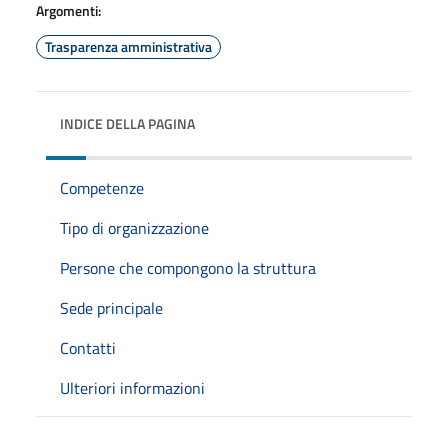
Argomenti:
Trasparenza amministrativa
INDICE DELLA PAGINA
Competenze
Tipo di organizzazione
Persone che compongono la struttura
Sede principale
Contatti
Ulteriori informazioni