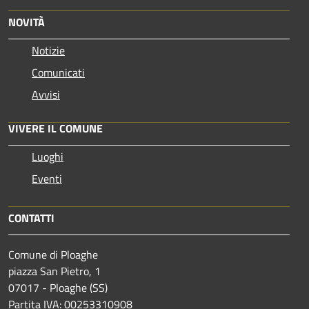
NOVITÀ
Notizie
Comunicati
Avvisi
VIVERE IL COMUNE
Luoghi
Eventi
CONTATTI
Comune di Ploaghe
piazza San Pietro, 1
07017 - Ploaghe (SS)
Partita IVA: 00253310908