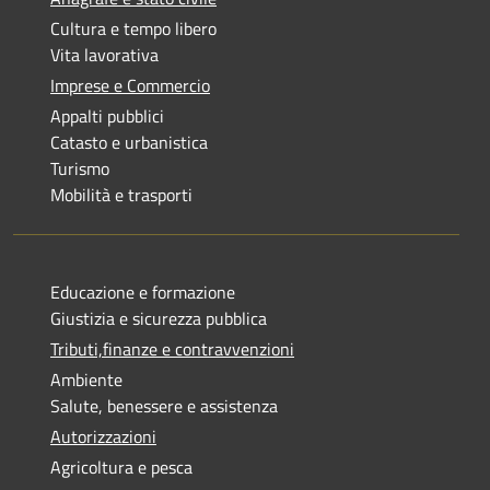
Cultura e tempo libero
Vita lavorativa
Imprese e Commercio
Appalti pubblici
Catasto e urbanistica
Turismo
Mobilità e trasporti
Educazione e formazione
Giustizia e sicurezza pubblica
Tributi,finanze e contravvenzioni
Ambiente
Salute, benessere e assistenza
Autorizzazioni
Agricoltura e pesca