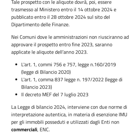
Tale prospetto con le aliquote dovrà, poi, essere
trasmesso al Ministero entro il 14 ottobre 2024 e
pubblicato entro il 28 ottobre 2024 sul sito del
Dipartimento delle Finanze.
Nei Comuni dove le amministrazioni non riusciranno ad
approvare il prospetto entro fine 2023, saranno
applicate le aliquote dell’anno 2023.
L'art. 1, commi 756 e 757, legge n.160/2019
(legge di Bilancio 2020)
L'art. 1, comma 837 legge n. 197/2022 (legge di
Bilancio 2023)
Il decreto MEF del 7 luglio 2023
La Legge di bilancio 2024, interviene con due norme di
interpretazione autentica, in materia di esenzione IMU
per gli immobili posseduti e utilizzati dagli Enti non
commerciali
, ENC.