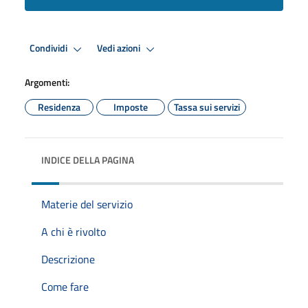
Condividi
Vedi azioni
Argomenti:
Residenza
Imposte
Tassa sui servizi
INDICE DELLA PAGINA
Materie del servizio
A chi è rivolto
Descrizione
Come fare