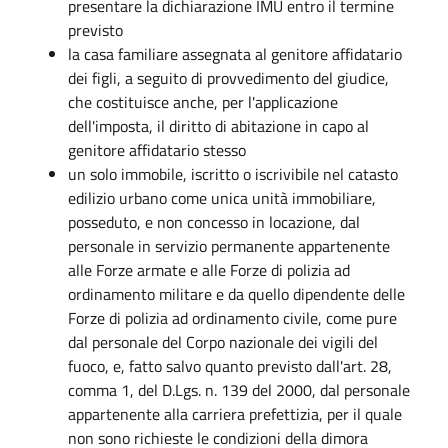
presentare la dichiarazione IMU entro il termine
previsto
la casa familiare assegnata al genitore affidatario
dei figli, a seguito di provvedimento del giudice,
che costituisce anche, per l'applicazione
dell'imposta, il diritto di abitazione in capo al
genitore affidatario stesso
un solo immobile, iscritto o iscrivibile nel catasto
edilizio urbano come unica unità immobiliare,
posseduto, e non concesso in locazione, dal
personale in servizio permanente appartenente
alle Forze armate e alle Forze di polizia ad
ordinamento militare e da quello dipendente delle
Forze di polizia ad ordinamento civile, come pure
dal personale del Corpo nazionale dei vigili del
fuoco, e, fatto salvo quanto previsto dall'art. 28,
comma 1, del D.Lgs. n. 139 del 2000, dal personale
appartenente alla carriera prefettizia, per il quale
non sono richieste le condizioni della dimora