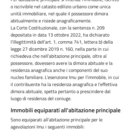
o iscrivibile nel catasto edilizio urbano come unica
unità immobiliare, nel quale il possessore dimora
abitualmente e risiede anagraficamente.
La Corte Costituzionale, con la sentenza n. 209
depositata in data 13 ottobre 2022, ha dichiarato
l’illegittimità dell’art. 1, comma 741, lettera b) della
legge 27 dicembre 2019 n. 160, nella parte in cui
richiedeva che nell’abitazione principale, oltre al
possessore, dovessero avere la dimora abituale e la
residenza anagrafica anche i componenti del suo
nucleo familiare. L’esenzione Imu per l’immobile, in cui
il contribuente ha la residenza anagrafica e l’effettiva
dimora abituale, spetta pertanto a prescindere dal
luogo di residenza del coniuge.
Immobili equiparati all'abitazione principale
Sono equiparati all’abitazione principale per le
agevolazioni Imu i seguenti immobili: