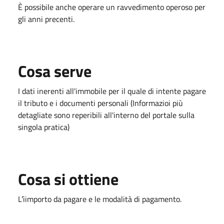
È possibile anche operare un ravvedimento operoso per
gli anni precenti.
Cosa serve
I dati inerenti all'immobile per il quale di intente pagare
il tributo e i documenti personali (Informazioi più
detagliate sono reperibili all'interno del portale sulla
singola pratica)
Cosa si ottiene
L'ìimporto da pagare e le modalità di pagamento.