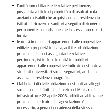
l'unità immobiliare, e le relative pertinenze,
posseduta a titolo di proprietà o di usufrutto da
anziani o disabili che acquisiscono la residenza in
istituti di ricovero o sanitari a seguito di ricovero
permanente, a condizione che la stessa non risulti
locata
le unità immobiliari appartenenti alle cooperative
edilizie a proprietà indivisa, adibite ad abitazione
principale dei soci assegnatari e relative
pertinenze, ivi incluse le unità immobiliari
appartenenti alle cooperative indicate destinate a
studenti universitari soci assegnatari, anche in
assenza di residenza anagrafica
i fabbricati di civile abitazione destinati ad alloggi
sociali come definiti dal decreto del Ministro delle
infrastrutture 22 aprile 2008, adibiti ad abitazione
principale; per fruire dell’agevolazione è
necessario, a pena di decadenza della stessa,