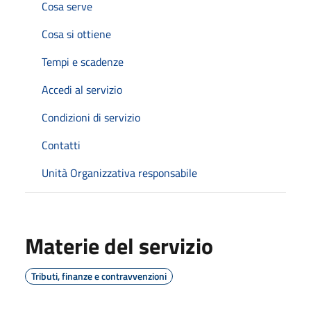
Cosa serve
Cosa si ottiene
Tempi e scadenze
Accedi al servizio
Condizioni di servizio
Contatti
Unità Organizzativa responsabile
Materie del servizio
Tributi, finanze e contravvenzioni