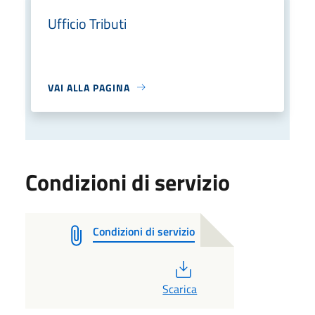
Ufficio Tributi
VAI ALLA PAGINA
Condizioni di servizio
Condizioni di servizio
PDF
Scarica