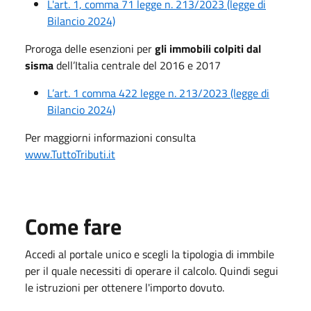
L'art. 1, comma 71 legge n. 213/2023 (legge di
Bilancio 2024)
Proroga delle esenzioni per
gli immobili colpiti dal
sisma
dell’Italia centrale del 2016 e 2017
L’art. 1 comma 422 legge n. 213/2023 (legge di
Bilancio 2024)
Per maggiorni informazioni consulta
www.TuttoTributi.it
Come fare
Accedi al portale unico e scegli la tipologia di immbile
per il quale necessiti di operare il calcolo. Quindi segui
le istruzioni per ottenere l'importo dovuto.