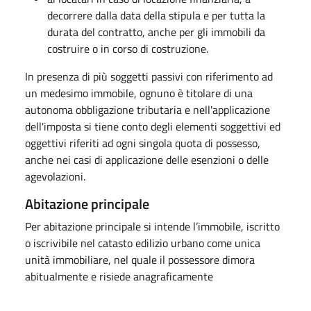
decorrere dalla data della stipula e per tutta la
durata del contratto, anche per gli immobili da
costruire o in corso di costruzione.
In presenza di più soggetti passivi con riferimento ad
un medesimo immobile, ognuno è titolare di una
autonoma obbligazione tributaria e nell'applicazione
dell'imposta si tiene conto degli elementi soggettivi ed
oggettivi riferiti ad ogni singola quota di possesso,
anche nei casi di applicazione delle esenzioni o delle
agevolazioni.
Abitazione principale
Per abitazione principale si intende l’immobile, iscritto
o iscrivibile nel catasto edilizio urbano come unica
unità immobiliare, nel quale il possessore dimora
abitualmente e risiede anagraficamente