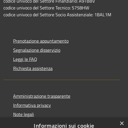
codice univoco del Settore Finanziario: A9TBBV
codice univoco del Settore Tecnico: 5758HW
codice univoco del Settore Socio Assistenziale: 1BAL1M
Prenotazione appuntamento
Segnalazione disservizio
Leggi le FAQ
Richiesta assistenza
Amministrazione trasparente
Informativa privacy
Note legali
×
Dichiarazione di accessibilità
Informazioni sui cookie