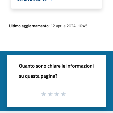
Ultimo aggiornamento
: 12 aprile 2024, 10:45
Quanto sono chiare le informazioni
su questa pagina?