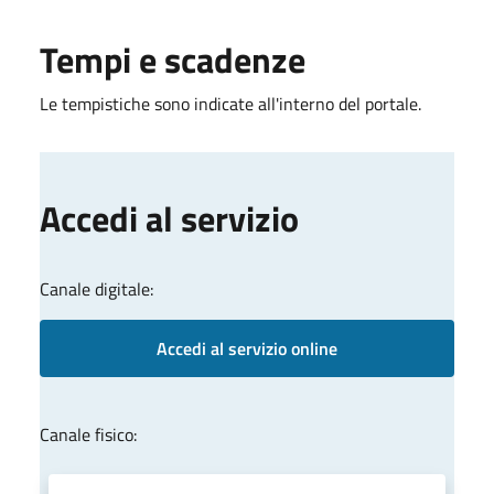
Tempi e scadenze
Le tempistiche sono indicate all'interno del portale.
Accedi al servizio
Canale digitale:
Accedi al servizio online
Canale fisico: