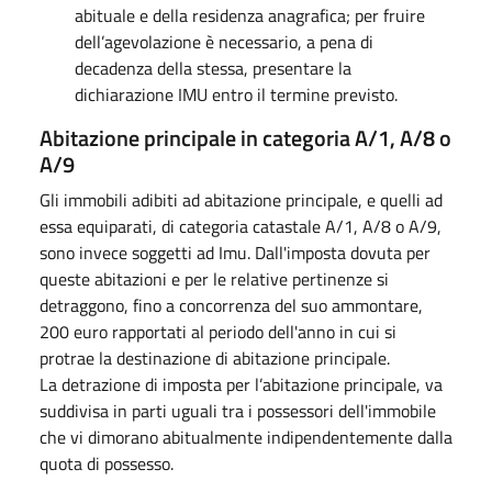
abituale e della residenza anagrafica; per fruire
dell’agevolazione è necessario, a pena di
decadenza della stessa, presentare la
dichiarazione IMU entro il termine previsto.
Abitazione principale in categoria A/1, A/8 o
A/9
Gli immobili adibiti ad abitazione principale, e quelli ad
essa equiparati, di categoria catastale A/1, A/8 o A/9,
sono invece soggetti ad Imu. Dall'imposta dovuta per
queste abitazioni e per le relative pertinenze si
detraggono, fino a concorrenza del suo ammontare,
200 euro rapportati al periodo dell'anno in cui si
protrae la destinazione di abitazione principale.
La detrazione di imposta per l’abitazione principale, va
suddivisa in parti uguali tra i possessori dell'immobile
che vi dimorano abitualmente indipendentemente dalla
quota di possesso.