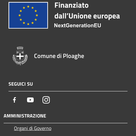
Comune di Ploaghe
SEGUICI SU
Facebook
Youtube
Instagram
AMMINISTRAZIONE
Organi di Governo