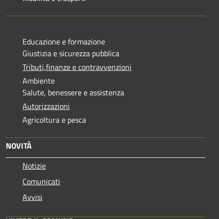
Educazione e formazione
Giustizia e sicurezza pubblica
Tributi,finanze e contravvenzioni
Ambiente
Salute, benessere e assistenza
Autorizzazioni
Agricoltura e pesca
NOVITÀ
Notizie
Comunicati
Avvisi