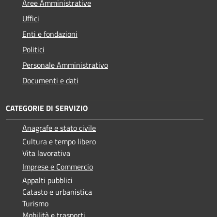
Aree Amministrative
Uffici
Enti e fondazioni
Politici
Personale Amministrativo
Documenti e dati
CATEGORIE DI SERVIZIO
Anagrafe e stato civile
Cultura e tempo libero
Vita lavorativa
Imprese e Commercio
Appalti pubblici
Catasto e urbanistica
Turismo
Mobilità e trasporti