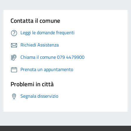
Contatta il comune
Leggi le domande frequenti
Richiedi Assistenza
Chiama il comune 079 4479900
Prenota un appuntamento
Problemi in città
Segnala disservizio