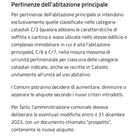
Pertinenze dell’abitazione principale
Per pertinenze dell'abitazione principale si intendono
esclusivamente quelle classificate nelle categorie
catastali C/2 (qualora abbiano le caratteristiche di
soffitta o cantina e siano ubicate nello stesso edificio o
complesso immobiliare in cui è sita l'abitazione
principale), C/6 e C/7, nella misura massima di
un'unità pertinenziale per ciascuna delle categorie
catastali indicate, anche se iscritte in Catasto
unitamente all'unità ad uso abitativo.
I Comuni potranno decidere di aumentare, diminuire o
azzerare le aliquote secondo i nuovi criteri introdotti.
Per farlo, l’amministrazione comunale doveva
deliberare le eventuali modifiche entro il 31 dicembre
2023, con un documento chiamato “prospetto”,
contenente le nuove aliquote.