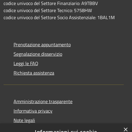
codice univoco del Settore Finanziario: A9TBBV
codice univoco del Settore Tecnico: 5758HW
codice univoco del Settore Socio Assistenziale: 1BAL1M
Prenotazione appuntamento
Segnalazione disservizio
Leggi le FAQ
Richiesta assistenza
Amministrazione trasparente
Informativa privacy
Note legali
×
Dichiarazione di accessibilità