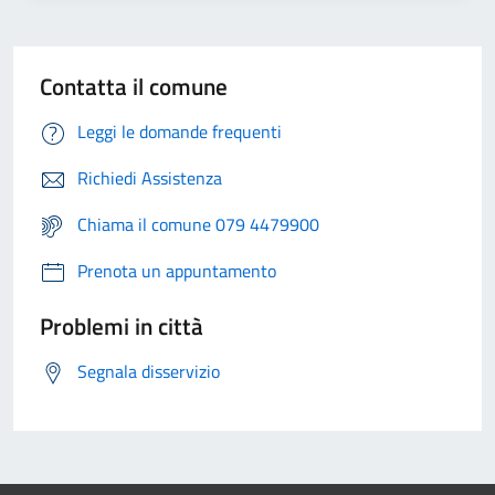
Contatta il comune
Leggi le domande frequenti
Richiedi Assistenza
Chiama il comune 079 4479900
Prenota un appuntamento
Problemi in città
Segnala disservizio