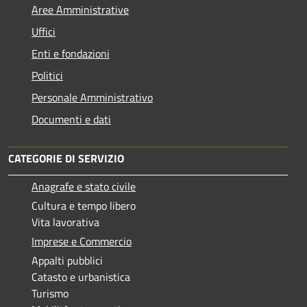
Aree Amministrative
Uffici
Enti e fondazioni
Politici
Personale Amministrativo
Documenti e dati
CATEGORIE DI SERVIZIO
Anagrafe e stato civile
Cultura e tempo libero
Vita lavorativa
Imprese e Commercio
Appalti pubblici
Catasto e urbanistica
Turismo