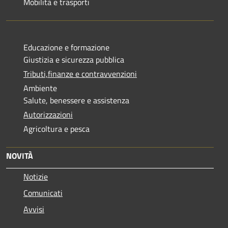
Mobilità e trasporti
Educazione e formazione
Giustizia e sicurezza pubblica
Tributi,finanze e contravvenzioni
Ambiente
Salute, benessere e assistenza
Autorizzazioni
Agricoltura e pesca
NOVITÀ
Notizie
Comunicati
Avvisi