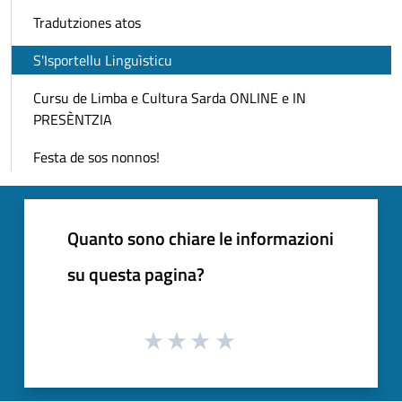
Tradutziones atos
S'Isportellu Linguìsticu
Cursu de Limba e Cultura Sarda ONLINE e IN
PRESÈNTZIA
Festa de sos nonnos!
Quanto sono chiare le informazioni
su questa pagina?