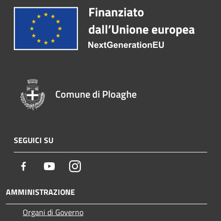
Comune di Ploaghe
SEGUICI SU
Facebook
Youtube
Instagram
AMMINISTRAZIONE
Organi di Governo