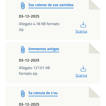
Sos colores de sos sentidos
03-12-2025
PDF
Allegato 4.18 KB formato
zip
Scarica
Ammentos antigos
03-12-2025
PDF
Allegato 127.01 KB
formato zip
Scarica
Sa cotzula de s'ou
03-12-2025