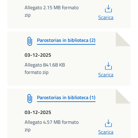
PDF
Allegato 2.15 MB formato
zip
Scarica
Parostorias in biblioteca (2)
03-12-2025
PDF
Allegato 841.68 KB
formato zip
Scarica
Parostorias in biblioteca (1)
03-12-2025
PDF
Allegato 4.57 MB formato
zip
Scarica