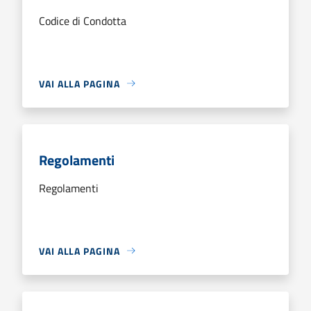
Codice di Condotta
VAI ALLA PAGINA
Regolamenti
Regolamenti
VAI ALLA PAGINA