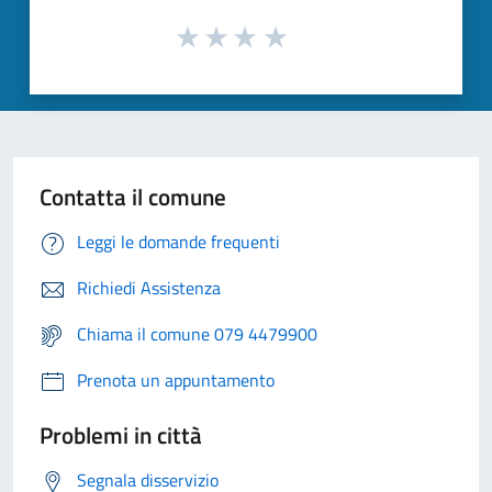
Contatta il comune
Leggi le domande frequenti
Richiedi Assistenza
Chiama il comune 079 4479900
Prenota un appuntamento
Problemi in città
Segnala disservizio