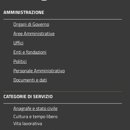
AMMINISTRAZIONE
Organi di Governo
Aree Amministrative
Uffici
Enti e fondazioni
Politici
Personale Amministrativo
Documenti e dati
CATEGORIE DI SERVIZIO
Anagrafe e stato civile
Cultura e tempo libero
Vita lavorativa