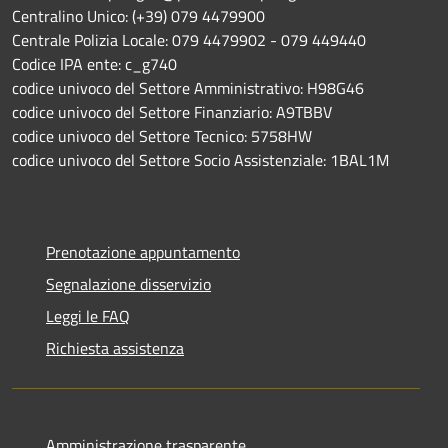
Centralino Unico: (+39) 079 4479900
Centrale Polizia Locale: 079 4479902 - 079 449440
Codice IPA ente: c_g740
codice univoco del Settore Amministrativo: H98G46
codice univoco del Settore Finanziario: A9TBBV
codice univoco del Settore Tecnico: 5758HW
codice univoco del Settore Socio Assistenziale: 1BAL1M
Prenotazione appuntamento
Segnalazione disservizio
Leggi le FAQ
Richiesta assistenza
Amministrazione trasparente