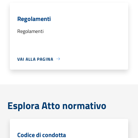
Regolamenti
Regolamenti
VAI ALLA PAGINA
Esplora Atto normativo
Codice di condotta