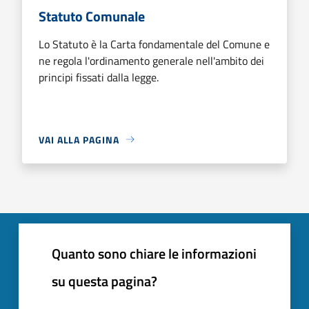
Statuto Comunale
Lo Statuto è la Carta fondamentale del Comune e
ne regola l'ordinamento generale nell'ambito dei
principi fissati dalla legge.
VAI ALLA PAGINA
Quanto sono chiare le informazioni
su questa pagina?