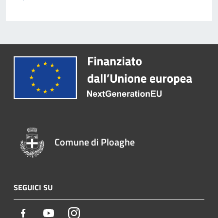
Comune di Ploaghe
SEGUICI SU
Facebook
Youtube
Instagram