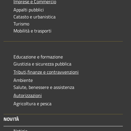
Imprese e Commercio
Appalti pubblici
Catasto e urbanistica
Turismo
Mobilità e trasporti
Educazione e formazione
Giustizia e sicurezza pubblica
Tributi,finanze e contravvenzioni
Ambiente
Salute, benessere e assistenza
Autorizzazioni
Agricoltura e pesca
NOVITÀ