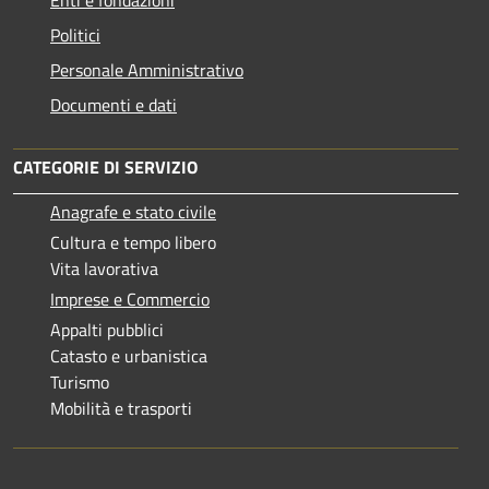
Enti e fondazioni
Politici
Personale Amministrativo
Documenti e dati
CATEGORIE DI SERVIZIO
Anagrafe e stato civile
Cultura e tempo libero
Vita lavorativa
Imprese e Commercio
Appalti pubblici
Catasto e urbanistica
Turismo
Mobilità e trasporti