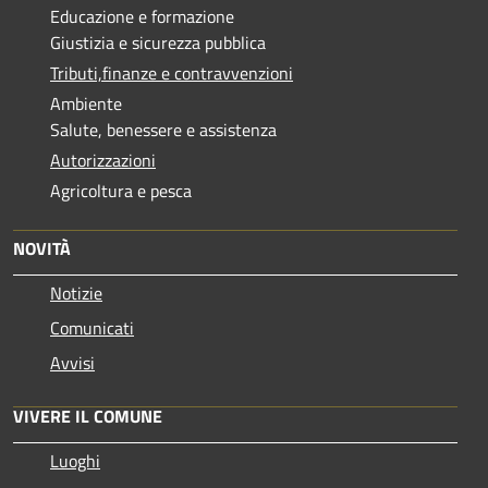
Educazione e formazione
Giustizia e sicurezza pubblica
Tributi,finanze e contravvenzioni
Ambiente
Salute, benessere e assistenza
Autorizzazioni
Agricoltura e pesca
NOVITÀ
Notizie
Comunicati
Avvisi
VIVERE IL COMUNE
Luoghi