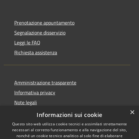
Prenotazione appuntamento
Segnalazione disservizio
Leggi le FAQ
Richiesta assistenza
Amministrazione trasparente
Informativa privacy
Note legali
×
Dichiarazione di accessibilità
Informazioni sui cookie
Questo sito web utilizza cookie tecnici e assimilati strettamente
necessari al corretto funzionamento e alla navigazione del sito,
nonché un cookie tecnico analitico al solo fine di elaborare