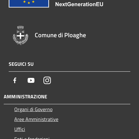
Comune di Ploaghe
SEGUICI SU
Facebook
Youtube
Instagram
AMMINISTRAZIONE
Organi di Governo
Aree Amministrative
Uffici