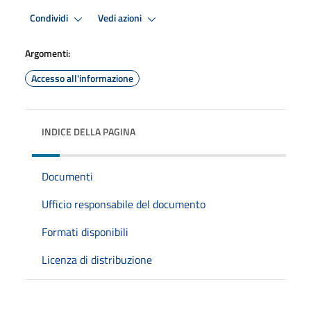
Condividi
Vedi azioni
Argomenti:
Accesso all'informazione
INDICE DELLA PAGINA
Documenti
Ufficio responsabile del documento
Formati disponibili
Licenza di distribuzione