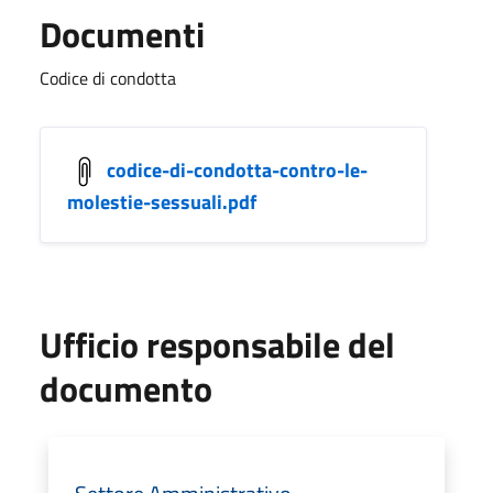
Documenti
Codice di condotta
codice-di-condotta-contro-le-
molestie-sessuali.pdf
Ufficio responsabile del
documento