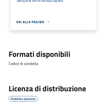
Settore Amministrativo
VAI ALLA PAGINA
Formati disponibili
Codice di condotta
Licenza di distribuzione
Pubblico dominio