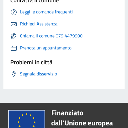
Contatta il comune
Leggi le domande frequenti
Richiedi Assistenza
Chiama il comune 079 4479900
Prenota un appuntamento
Problemi in città
Segnala disservizio