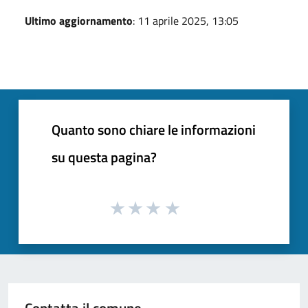
Ultimo aggiornamento
: 11 aprile 2025, 13:05
Quanto sono chiare le informazioni
su questa pagina?