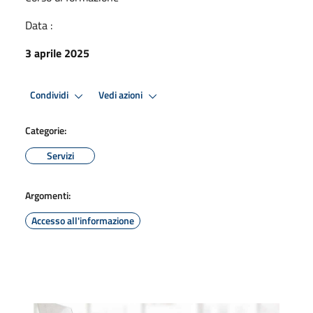
Data :
3 aprile 2025
Condividi
Vedi azioni
Categorie:
Servizi
Argomenti:
Accesso all'informazione