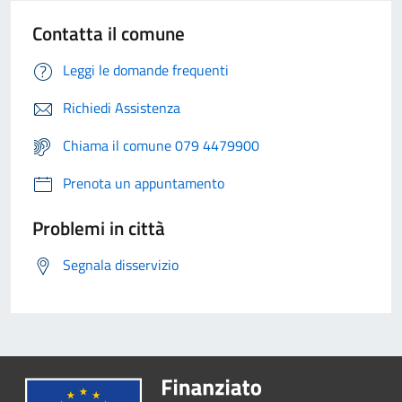
Contatta il comune
Leggi le domande frequenti
Richiedi Assistenza
Chiama il comune 079 4479900
Prenota un appuntamento
Problemi in città
Segnala disservizio