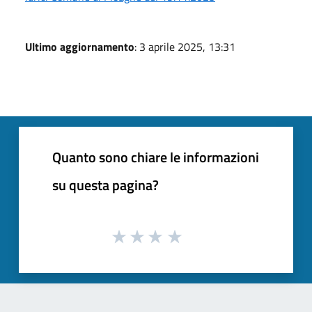
Ultimo aggiornamento
: 3 aprile 2025, 13:31
Quanto sono chiare le informazioni
su questa pagina?