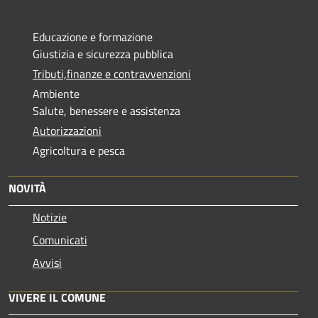
Educazione e formazione
Giustizia e sicurezza pubblica
Tributi,finanze e contravvenzioni
Ambiente
Salute, benessere e assistenza
Autorizzazioni
Agricoltura e pesca
NOVITÀ
Notizie
Comunicati
Avvisi
VIVERE IL COMUNE