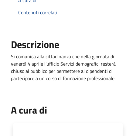
A cura di
Contenuti correlati
Descrizione
Si comunica alla cittadinanza che nella giornata di
venerdì 4 aprile l'ufficio Servizi demografici resterà
chiuso al pubblico per permettere ai dipendenti di
partecipare a un corso di formazione professionale.
A cura di