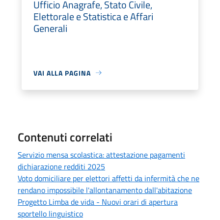
Ufficio Anagrafe, Stato Civile,
Elettorale e Statistica e Affari
Generali
VAI ALLA PAGINA
Contenuti correlati
Servizio mensa scolastica: attestazione pagamenti
dichiarazione redditi 2025
Voto domiciliare per elettori affetti da infermità che ne
rendano impossibile l'allontanamento dall'abitazione
Progetto Limba de vida - Nuovi orari di apertura
sportello linguistico