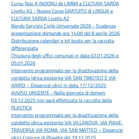
Cursu Nou A INDONU de LIMBA e CULTURA SARDA
Livellu A2 - Nuovo Corso GRATUITO di LINGUA e
CULTURA SARDA Livello A2
Bando Servizio Civile Universale 2026 - Scadenza
presentazione domande ore 14:00 del 8 aprile 2026
Distribuzione calendari e kit buste per la raccolta
differenziata
Chiusura degli uffici comunali in data 02.01.2026 e
05.01.2026
Intervento programmato per la disattivazione della
condotta idrica esistente VIA SAN TIMOTEO E VIA
ARRIO – Disservizi idrici in data 17/12/2025
AVVISO URGENTE - Nella giornata di domani
03.12.2025 non sarà effettuata la raccolta della
PLASTICA
Intervento programmato per la disattivazione della
condotta idrica esistente VIA VILLANOVA, VIA PIAVE,
TRAVERSA VIA ROMA, VIA SAN MATTEO – Disservizi
idrici Comune di Ploaghe del 19.11.2025