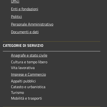
Uffici
Enti e fondazioni
Politici
Personale Amministrativo
Documenti e dati
CATEGORIE DI SERVIZIO
Anagrafe e stato civile
Cultura e tempo libero
Vita lavorativa
Imprese e Commercio
Appalti pubblici
Catasto e urbanistica
Turismo
Mobilità e trasporti