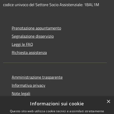
codice univoco del Settore Socio Assistenziale: 1BAL1M
Prenotazione appuntamento
Segnalazione disservizio
Leggi le FAQ
Richiesta assistenza
Amministrazione trasparente
Informativa privacy
Note legali
×
Dichiarazione di accessibilità
Informazioni sui cookie
Questo sito web utilizza cookie tecnici e assimilati strettamente