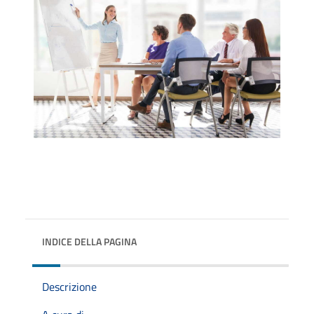
INDICE DELLA PAGINA
Descrizione