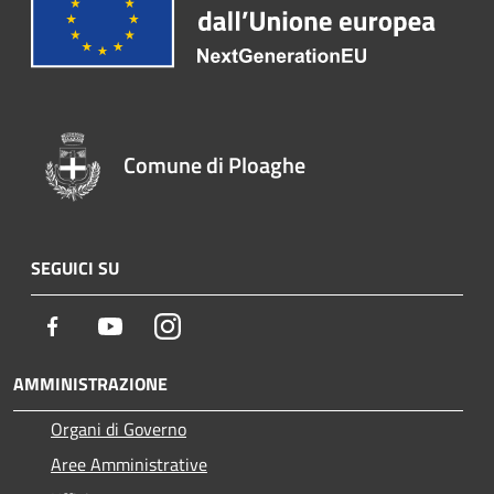
Comune di Ploaghe
SEGUICI SU
Facebook
Youtube
Instagram
AMMINISTRAZIONE
Organi di Governo
Aree Amministrative