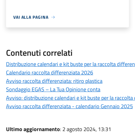
VAI ALLA PAGINA
Contenuti correlati
Distribuzione calendari e kit buste per la raccolta differe
Calendario raccolta differenziata 2026
Avviso raccolta differenziata: ritiro plastica
Sondaggio EGAS – La Tua Opinione conta
Avviso: distribuzione calendari e kit buste per la raccolta
Avviso raccolta differenziata - calendario Gennaio 2025
Ultimo aggiornamento
: 2 agosto 2024, 13:31