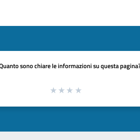
Quanto sono chiare le informazioni su questa pagina