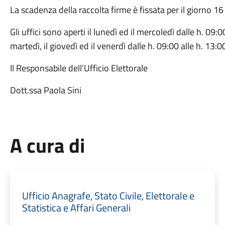
La scadenza della raccolta firme è fissata per il giorno 
Gli uffici sono aperti il lunedì ed il mercoledì dalle h. 09:0
martedì, il giovedì ed il venerdì dalle h. 09:00 alle h. 13:0
Il Responsabile dell’Ufficio Elettorale
Dott.ssa Paola Sini
A cura di
Ufficio Anagrafe, Stato Civile, Elettorale e
Statistica e Affari Generali