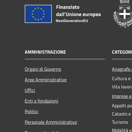
AMMINISTRAZIONE
CATEGORI
Organi di Governo
Anagrafe e
Cultura e
Aree Amministrative
Vita lavor
Uffici
Imprese 
Enti e fondazioni
Appalti pu
Politici
Catasto e
Personale Amministrativo
Turismo
Mobilità e