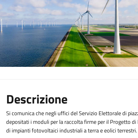
Descrizione
Si comunica che negli uffici del Servizio Elettorale di pi
depositati i moduli per la raccolta firme per il Progetto di
di impianti fotovoltaici industriali a terra e eolici terrestri.