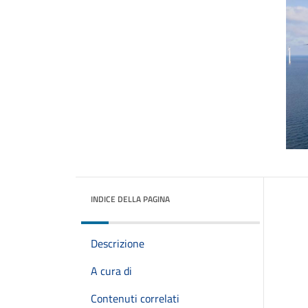
INDICE DELLA PAGINA
Descrizione
A cura di
Contenuti correlati