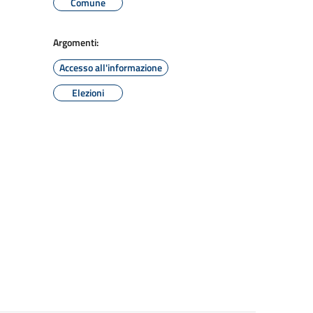
Comune
Argomenti:
Accesso all'informazione
Elezioni