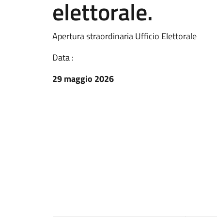
elettorale.
Apertura straordinaria Ufficio Elettorale
Data :
29 maggio 2026