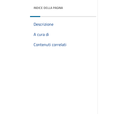
INDICE DELLA PAGINA
Descrizione
A cura di
Contenuti correlati