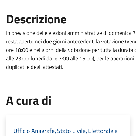
Descrizione
In previsione delle elezioni amministrative di domenica 7 
resta aperto nei due giorni antecedenti la votazione (vene
ore 18:00 e nei giorni della votazione per tutta la durata
alle 23:00, lunedì dalle 7:00 alle 15:00), per le operazioni r
duplicati e degli attestati.
A cura di
Ufficio Anagrafe, Stato Civile, Elettorale e