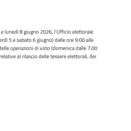
e lunedì 8 giugno 2026, l’Ufficio elettorale
rdì 5 e sabato 6 giugno) dalle ore 9:00 alle
 delle operazioni di voto (domenica dalle 7:00
elative al rilascio delle tessere elettorali, dei