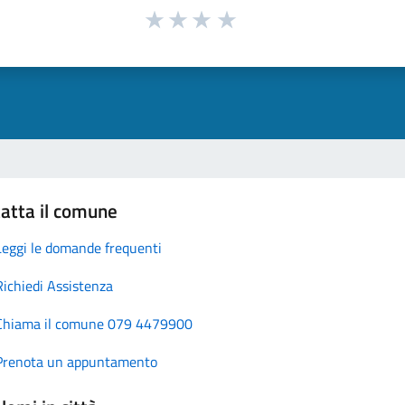
atta il comune
Leggi le domande frequenti
Richiedi Assistenza
Chiama il comune 079 4479900
Prenota un appuntamento