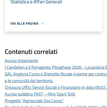
Statistica e Affari Generali
VAI ALLA PAGINA
Contenuti correlati
Avviso Importante
I Candelieri e il Ferragosto Ploaghese 2026 - Locandina 
GAL Anglona Coros e Distretto Rurale insieme per costru
e le comunità del territorio.
Chiusura Uffici Servizi Sociali e Finanziario in data 09.0
Avviso pubblico FAST – FAre Sport Tutti
Progetto "Agrisociale Sos Coros"