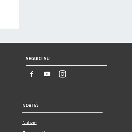
SEGUICI SU
Facebook
Youtube
Instagram
NOVITÀ
Notizie