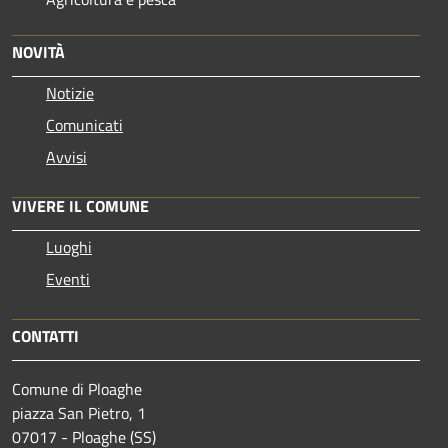
NOVITÀ
Notizie
Comunicati
Avvisi
VIVERE IL COMUNE
Luoghi
Eventi
CONTATTI
Comune di Ploaghe
piazza San Pietro, 1
07017 - Ploaghe (SS)