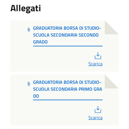
Allegati
GRADUATORIA BORSA DI STUDIO-
SCUOLA SECONDARIA SECONDO
GRADO
PDF
Scarica
GRADUATORIA BORSA DI STUDIO-
SCUOLA SECONDARIA PRIMO GRA
DO
PDF
Scarica