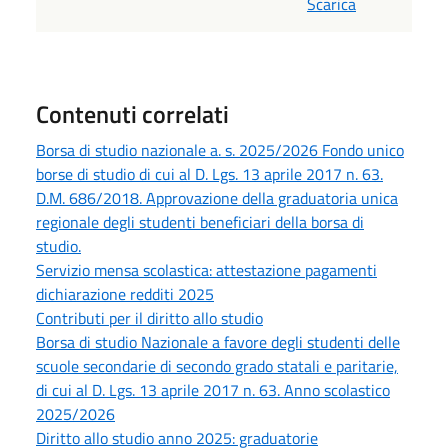
Scarica
Contenuti correlati
Borsa di studio nazionale a. s. 2025/2026 Fondo unico
borse di studio di cui al D. Lgs. 13 aprile 2017 n. 63.
D.M. 686/2018. Approvazione della graduatoria unica
regionale degli studenti beneficiari della borsa di
studio.
Servizio mensa scolastica: attestazione pagamenti
dichiarazione redditi 2025
Contributi per il diritto allo studio
Borsa di studio Nazionale a favore degli studenti delle
scuole secondarie di secondo grado statali e paritarie,
di cui al D. Lgs. 13 aprile 2017 n. 63. Anno scolastico
2025/2026
Diritto allo studio anno 2025: graduatorie