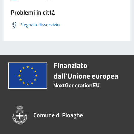
Problemi in città
Segnala disservizio
Comune di Ploaghe