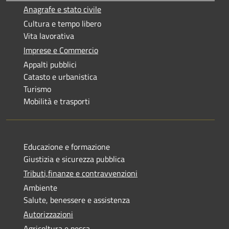
Anagrafe e stato civile
Cultura e tempo libero
Vita lavorativa
Imprese e Commercio
Appalti pubblici
Catasto e urbanistica
Turismo
Mobilità e trasporti
Educazione e formazione
Giustizia e sicurezza pubblica
Tributi,finanze e contravvenzioni
Ambiente
Salute, benessere e assistenza
Autorizzazioni
Agricoltura e pesca