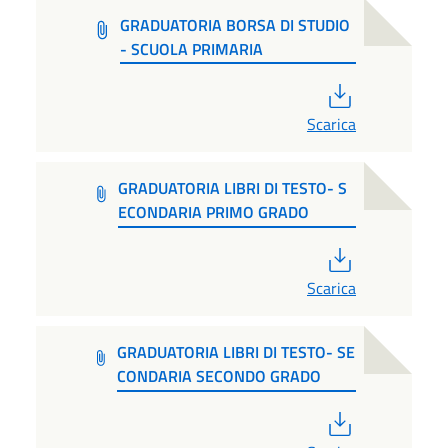
GRADUATORIA BORSA DI STUDIO
- SCUOLA PRIMARIA
PDF
Scarica
GRADUATORIA LIBRI DI TESTO- S
ECONDARIA PRIMO GRADO
PDF
Scarica
GRADUATORIA LIBRI DI TESTO- SE
CONDARIA SECONDO GRADO
PDF