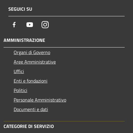
SEGUICI SU
Facebook
Youtube
Instagram
AMMINISTRAZIONE
Organi di Governo
Aree Amministrative
Uffici
Enti e fondazioni
Politici
Personale Amministrativo
Documenti e dati
CATEGORIE DI SERVIZIO