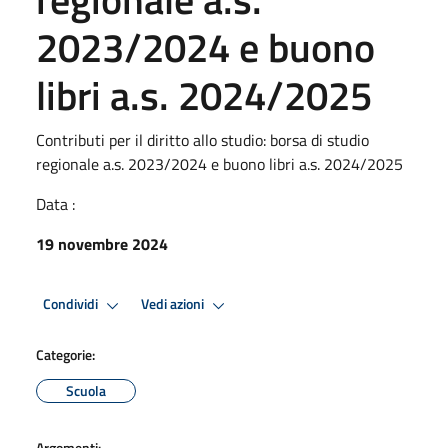
2023/2024 e buono
libri a.s. 2024/2025
Contributi per il diritto allo studio: borsa di studio
regionale a.s. 2023/2024 e buono libri a.s. 2024/2025
Data :
19 novembre 2024
Condividi
Vedi azioni
Categorie:
Scuola
Argomenti: