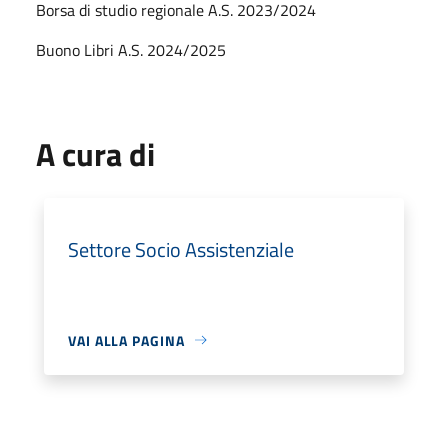
Borsa di studio regionale A.S. 2023/2024
Buono Libri A.S. 2024/2025
A cura di
Settore Socio Assistenziale
VAI ALLA PAGINA