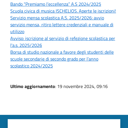
Bando “Premiamo l’eccellenza” A.S 2024/2025
Scuola civica di musica ISCHELIOS. Aperte le iscrizioni!
Servizio mensa scolastica A.S. 2025/2026: avvio
servizio mensa, ritiro lettere credenziali e manuale di
utilizzo
Avviso: iscrizione al servizio di refezione scolastica per
l'a.s. 2025/2026
Borsa di studio nazionale a favore degli studenti delle
scuole secondarie di secondo grado per l’anno
scolastico 2024/2025
Ultimo aggiornamento
: 19 novembre 2024, 09:16