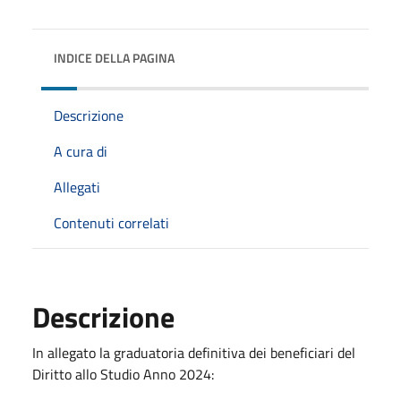
INDICE DELLA PAGINA
Descrizione
A cura di
Allegati
Contenuti correlati
Descrizione
In allegato la graduatoria definitiva dei beneficiari del
Diritto allo Studio Anno 2024: