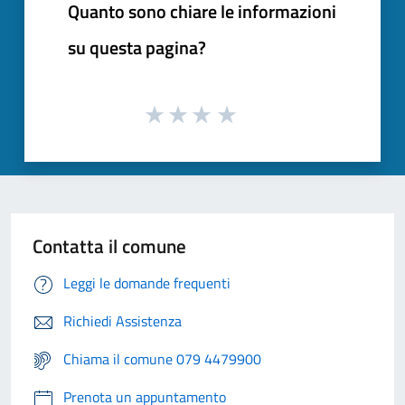
Quanto sono chiare le informazioni
su questa pagina?
Contatta il comune
Leggi le domande frequenti
Richiedi Assistenza
Chiama il comune 079 4479900
Prenota un appuntamento