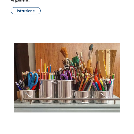
Istruzione