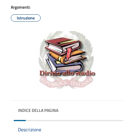
Argomenti:
Istruzione
INDICE DELLA PAGINA
Descrizione