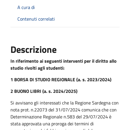
A cura di
Contenuti correlati
Descrizione
In riferimento ai seguenti interventi per il diritto allo
studio rivolti agli studenti:
1 BORSA DI STUDIO REGIONALE (a. s. 2023/2024)
2 BUONO LIBRI (a. s. 2024/2025)
Si avvisano gli interessati che la Regione Sardegna con
nota prot. n.22073 del 31/07/2024 comunica che con
Determinazione Regionale n.583 del 29/07/2024 è
stata approvata una proroga dei termini di