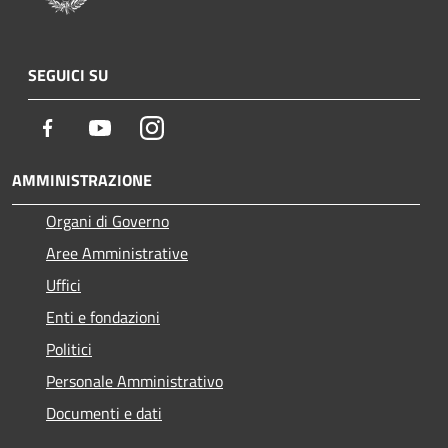
SEGUICI SU
Facebook
Youtube
Instagram
AMMINISTRAZIONE
Organi di Governo
Aree Amministrative
Uffici
Enti e fondazioni
Politici
Personale Amministrativo
Documenti e dati