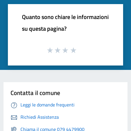
Quanto sono chiare le informazioni
su questa pagina?
Contatta il comune
Leggi le domande frequenti
Richiedi Assistenza
Chiama il comune 079 4479900