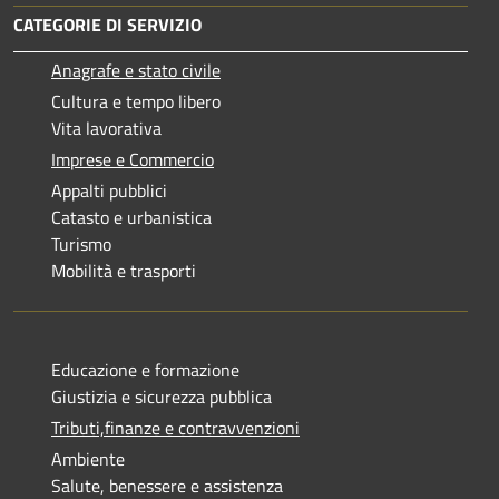
CATEGORIE DI SERVIZIO
Anagrafe e stato civile
Cultura e tempo libero
Vita lavorativa
Imprese e Commercio
Appalti pubblici
Catasto e urbanistica
Turismo
Mobilità e trasporti
Educazione e formazione
Giustizia e sicurezza pubblica
Tributi,finanze e contravvenzioni
Ambiente
Salute, benessere e assistenza