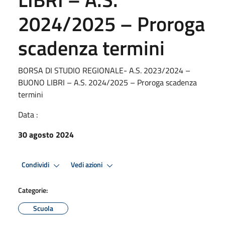
2024/2025 – Proroga
scadenza termini
BORSA DI STUDIO REGIONALE- A.S. 2023/2024 –
BUONO LIBRI – A.S. 2024/2025 – Proroga scadenza
termini
Data :
30 agosto 2024
Condividi
Vedi azioni
Categorie:
Scuola