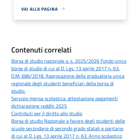
VAI ALLA PAGINA
Contenuti correlati
Borsa di studio nazionale a. s. 2025/2026 Fondo unico
borse di studio di cui al D. Lgs. 13 aprile 2017 n. 63.
D.M. 686/2018. Approvazione della graduatoria unica
regionale degli studenti beneficiari della borsa di
studio.
Servizio mensa scolastica: attestazione pagamenti
dichiarazione redditi 2025
Contributi per il diritto allo studio
Borsa di studio Nazionale a favore degli studenti delle
scuole secondarie di secondo grado statali e paritarie,
di cui al D. Lgs. 13 aprile 2017 n. 63. Anno scolastico