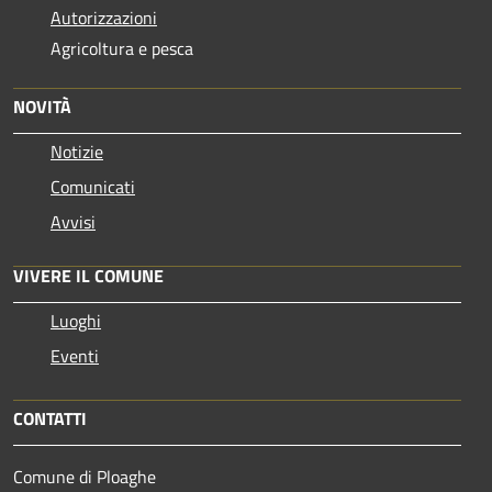
Autorizzazioni
Agricoltura e pesca
NOVITÀ
Notizie
Comunicati
Avvisi
VIVERE IL COMUNE
Luoghi
Eventi
CONTATTI
Comune di Ploaghe