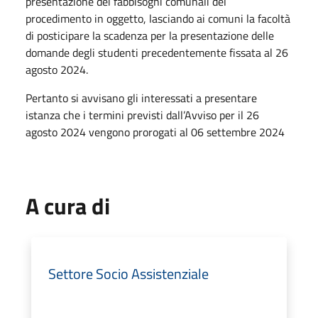
presentazione dei fabbisogni comunali del
procedimento in oggetto, lasciando ai comuni la facoltà
di posticipare la scadenza per la presentazione delle
domande degli studenti precedentemente fissata al 26
agosto 2024.
Pertanto si avvisano gli interessati a presentare
istanza che i termini previsti dall’Avviso per il 26
agosto 2024 vengono prorogati al 06 settembre 2024
A cura di
Settore Socio Assistenziale