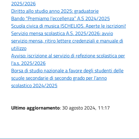
2025/2026
Diritto allo studio anno 2025: graduatorie
Bando “Premiamo l’eccellenza” A.S 2024/2025
Scuola civica di musica ISCHELIOS. Aperte le iscrizioni!
Servizio mensa scolastica A.S. 2025/2026: avvio
servizio mensa, ritiro lettere credenziali e manuale di
utilizzo
Avviso: iscrizione al servizio di refezione scolastica per
l'a.s. 2025/2026
Borsa di studio nazionale a favore degli studenti delle
scuole secondarie di secondo grado per l’anno
scolastico 2024/2025
Ultimo aggiornamento
: 30 agosto 2024, 11:17