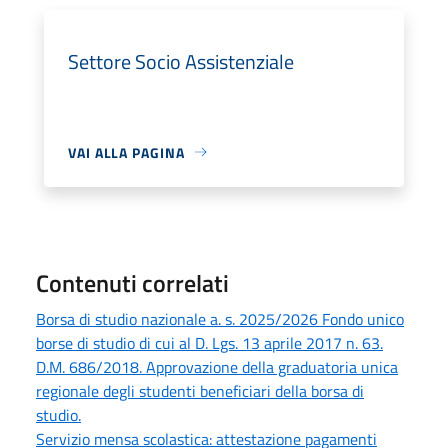
Settore Socio Assistenziale
VAI ALLA PAGINA
Contenuti correlati
Borsa di studio nazionale a. s. 2025/2026 Fondo unico
borse di studio di cui al D. Lgs. 13 aprile 2017 n. 63.
D.M. 686/2018. Approvazione della graduatoria unica
regionale degli studenti beneficiari della borsa di
studio.
Servizio mensa scolastica: attestazione pagamenti