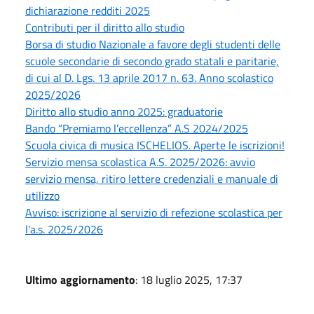
dichiarazione redditi 2025
Contributi per il diritto allo studio
Borsa di studio Nazionale a favore degli studenti delle
scuole secondarie di secondo grado statali e paritarie,
di cui al D. Lgs. 13 aprile 2017 n. 63. Anno scolastico
2025/2026
Diritto allo studio anno 2025: graduatorie
Bando “Premiamo l’eccellenza” A.S 2024/2025
Scuola civica di musica ISCHELIOS. Aperte le iscrizioni!
Servizio mensa scolastica A.S. 2025/2026: avvio
servizio mensa, ritiro lettere credenziali e manuale di
utilizzo
Avviso: iscrizione al servizio di refezione scolastica per
l'a.s. 2025/2026
Ultimo aggiornamento
: 18 luglio 2025, 17:37