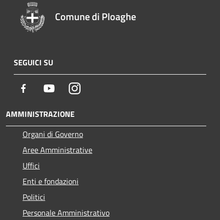
Comune di Ploaghe
SEGUICI SU
Facebook
Youtube
Instagram
AMMINISTRAZIONE
Organi di Governo
Aree Amministrative
Uffici
Enti e fondazioni
Politici
Personale Amministrativo