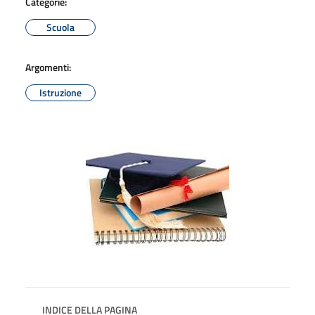
Categorie:
Scuola
Argomenti:
Istruzione
INDICE DELLA PAGINA