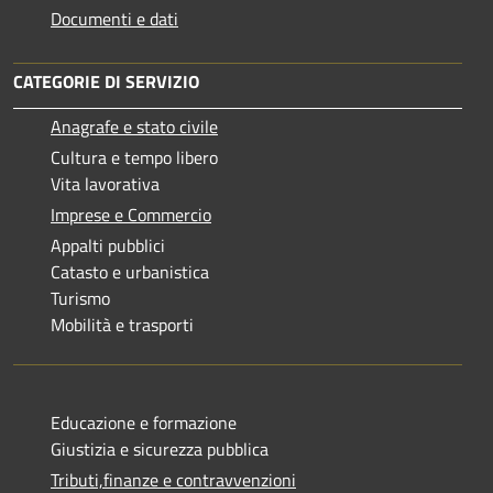
Documenti e dati
CATEGORIE DI SERVIZIO
Anagrafe e stato civile
Cultura e tempo libero
Vita lavorativa
Imprese e Commercio
Appalti pubblici
Catasto e urbanistica
Turismo
Mobilità e trasporti
Educazione e formazione
Giustizia e sicurezza pubblica
Tributi,finanze e contravvenzioni