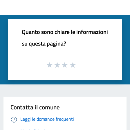
Quanto sono chiare le informazioni
su questa pagina?
Contatta il comune
Leggi le domande frequenti