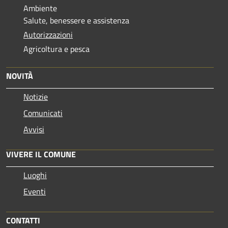
Ambiente
Salute, benessere e assistenza
Autorizzazioni
Agricoltura e pesca
NOVITÀ
Notizie
Comunicati
Avvisi
VIVERE IL COMUNE
Luoghi
Eventi
CONTATTI