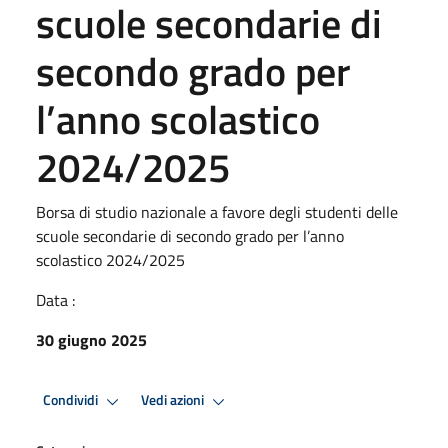
scuole secondarie di
secondo grado per
l’anno scolastico
2024/2025
Borsa di studio nazionale a favore degli studenti delle
scuole secondarie di secondo grado per l’anno
scolastico 2024/2025
Data :
30 giugno 2025
Condividi
Vedi azioni