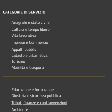
CATEGORIE DI SERVIZIO
Anagrafe e stato civile
Cultura e tempo libero
Vita lavorativa
Imprese e Commercio
Appalti pubblici
Catasto e urbanistica
Turismo
Mobilità e trasporti
Educazione e formazione
Giustizia e sicurezza pubblica
Tributi,finanze e contravvenzioni
Ambiente