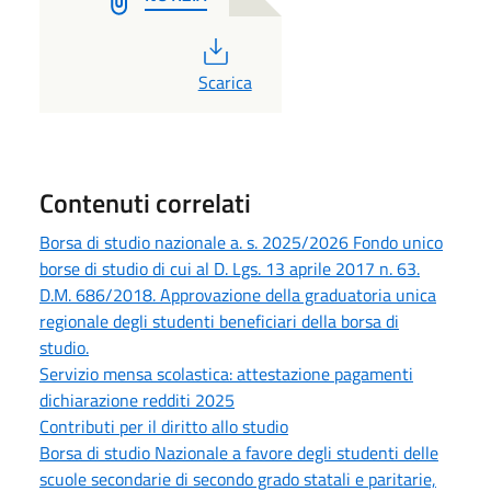
PDF
Scarica
Contenuti correlati
Borsa di studio nazionale a. s. 2025/2026 Fondo unico
borse di studio di cui al D. Lgs. 13 aprile 2017 n. 63.
D.M. 686/2018. Approvazione della graduatoria unica
regionale degli studenti beneficiari della borsa di
studio.
Servizio mensa scolastica: attestazione pagamenti
dichiarazione redditi 2025
Contributi per il diritto allo studio
Borsa di studio Nazionale a favore degli studenti delle
scuole secondarie di secondo grado statali e paritarie,