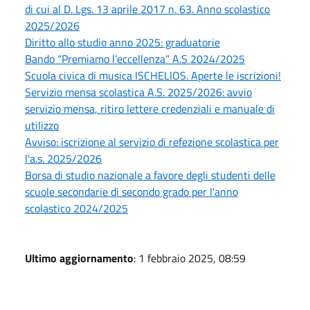
di cui al D. Lgs. 13 aprile 2017 n. 63. Anno scolastico
2025/2026
Diritto allo studio anno 2025: graduatorie
Bando “Premiamo l’eccellenza” A.S 2024/2025
Scuola civica di musica ISCHELIOS. Aperte le iscrizioni!
Servizio mensa scolastica A.S. 2025/2026: avvio
servizio mensa, ritiro lettere credenziali e manuale di
utilizzo
Avviso: iscrizione al servizio di refezione scolastica per
l'a.s. 2025/2026
Borsa di studio nazionale a favore degli studenti delle
scuole secondarie di secondo grado per l’anno
scolastico 2024/2025
Ultimo aggiornamento
: 1 febbraio 2025, 08:59