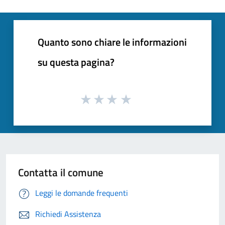
Quanto sono chiare le informazioni
su questa pagina?
Contatta il comune
Leggi le domande frequenti
Richiedi Assistenza