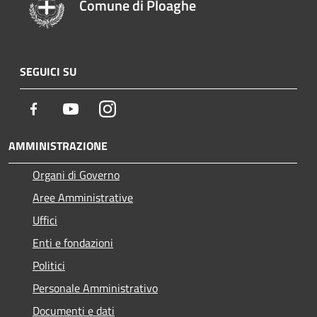
Comune di Ploaghe
SEGUICI SU
Facebook
Youtube
Instagram
AMMINISTRAZIONE
Organi di Governo
Aree Amministrative
Uffici
Enti e fondazioni
Politici
Personale Amministrativo
Documenti e dati