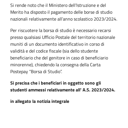
Si rende noto che il Ministero dell’Istruzione e del
Merito ha disposto il pagamento delle borse di studio
nazionali relativamente all’anno scolastico 2023/2024.
Per riscuotere la borsa di studio è necessario recarsi
presso qualsiasi Ufficio Postale del territorio nazionale
muniti di un documento identificativo in corso di
validità e del codice fiscale (sia dello studente
beneficiario che del genitore in caso di beneficiario
minorenne), chiedendo la consegna della Carta
Postepay “Borsa di Studio”.
Si precisa che i beneficiari in oggetto sono gli
studenti ammessi relativamente all' A.S. 2023/2024.
in allegato la notizia integrale