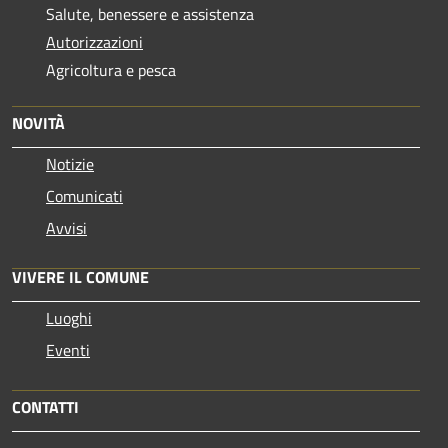
Salute, benessere e assistenza
Autorizzazioni
Agricoltura e pesca
NOVITÀ
Notizie
Comunicati
Avvisi
VIVERE IL COMUNE
Luoghi
Eventi
CONTATTI