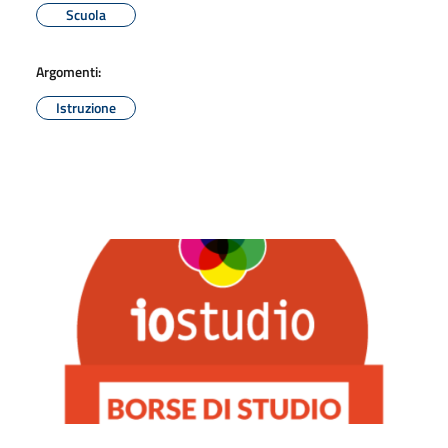
Scuola
Argomenti:
Istruzione