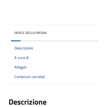
INDICE DELLA PAGINA
Descrizione
A cura di
Allegati
Contenuti correlati
Descrizione