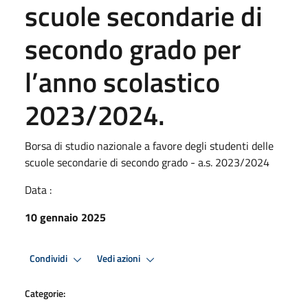
scuole secondarie di
secondo grado per
l’anno scolastico
2023/2024.
Borsa di studio nazionale a favore degli studenti delle
scuole secondarie di secondo grado - a.s. 2023/2024
Data :
10 gennaio 2025
Condividi
Vedi azioni
Categorie: