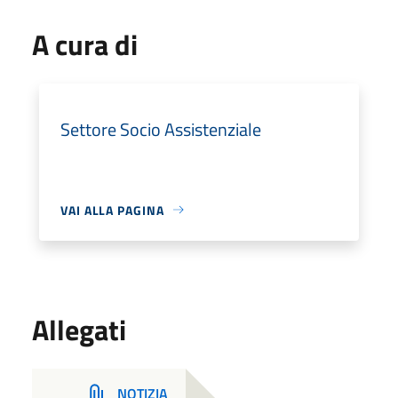
A cura di
Settore Socio Assistenziale
VAI ALLA PAGINA
Allegati
NOTIZIA