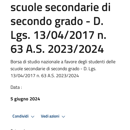
scuole secondarie di
secondo grado - D.
Lgs. 13/04/2017 n.
63 A.S. 2023/2024
Borsa di studio nazionale a favore degli studenti delle
scuole secondarie di secondo grado - D. Lgs.
13/04/2017 n. 63 A.S. 2023/2024
Data :
5 giugno 2024
Condividi
Vedi azioni