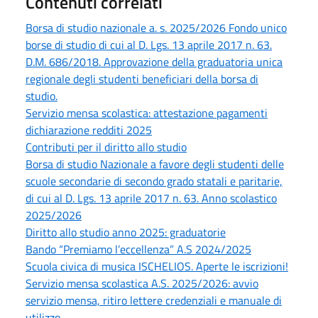
Contenuti correlati
Borsa di studio nazionale a. s. 2025/2026 Fondo unico
borse di studio di cui al D. Lgs. 13 aprile 2017 n. 63.
D.M. 686/2018. Approvazione della graduatoria unica
regionale degli studenti beneficiari della borsa di
studio.
Servizio mensa scolastica: attestazione pagamenti
dichiarazione redditi 2025
Contributi per il diritto allo studio
Borsa di studio Nazionale a favore degli studenti delle
scuole secondarie di secondo grado statali e paritarie,
di cui al D. Lgs. 13 aprile 2017 n. 63. Anno scolastico
2025/2026
Diritto allo studio anno 2025: graduatorie
Bando “Premiamo l’eccellenza” A.S 2024/2025
Scuola civica di musica ISCHELIOS. Aperte le iscrizioni!
Servizio mensa scolastica A.S. 2025/2026: avvio
servizio mensa, ritiro lettere credenziali e manuale di
utilizzo