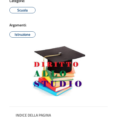
Categorie:
Scuola
Argomenti:
Istruzione
INDICE DELLA PAGINA