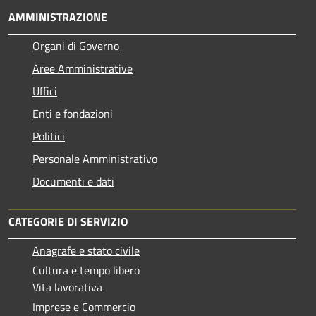
AMMINISTRAZIONE
Organi di Governo
Aree Amministrative
Uffici
Enti e fondazioni
Politici
Personale Amministrativo
Documenti e dati
CATEGORIE DI SERVIZIO
Anagrafe e stato civile
Cultura e tempo libero
Vita lavorativa
Imprese e Commercio