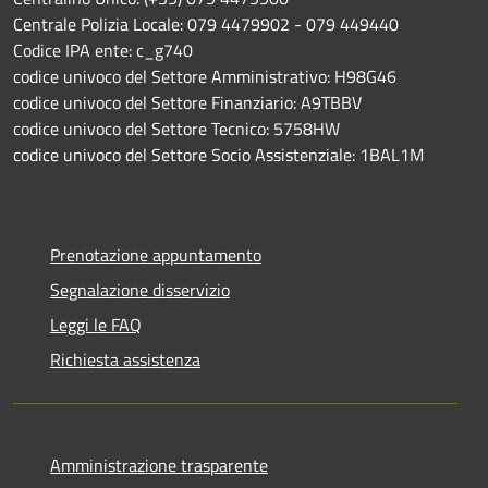
Centrale Polizia Locale: 079 4479902 - 079 449440
Codice IPA ente: c_g740
codice univoco del Settore Amministrativo: H98G46
codice univoco del Settore Finanziario: A9TBBV
codice univoco del Settore Tecnico: 5758HW
codice univoco del Settore Socio Assistenziale: 1BAL1M
Prenotazione appuntamento
Segnalazione disservizio
Leggi le FAQ
Richiesta assistenza
Amministrazione trasparente