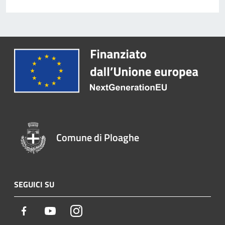
Comune di Ploaghe
SEGUICI SU
Facebook
Youtube
Instagram