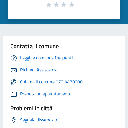
Contatta il comune
Leggi le domande frequenti
Richiedi Assistenza
Chiama il comune 079 4479900
Prenota un appuntamento
Problemi in città
Segnala disservizio