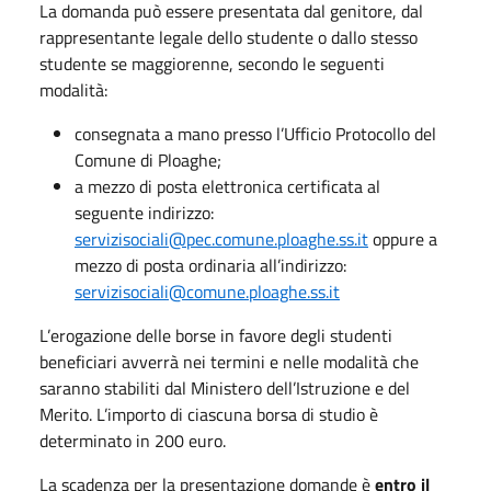
La domanda può essere presentata dal genitore, dal
rappresentante legale dello studente o dallo stesso
studente se maggiorenne, secondo le seguenti
modalità:
consegnata a mano presso l’Ufficio Protocollo del
Comune di Ploaghe;
a mezzo di posta elettronica certificata al
seguente indirizzo:
servizisociali@pec.comune.ploaghe.ss.it
oppure a
mezzo di posta ordinaria all’indirizzo:
servizisociali@comune.ploaghe.ss.it
L’erogazione delle borse in favore degli studenti
beneficiari avverrà nei termini e nelle modalità che
saranno stabiliti dal Ministero dell’Istruzione e del
Merito. L’importo di ciascuna borsa di studio è
determinato in 200 euro.
La scadenza per la presentazione domande è
entro il