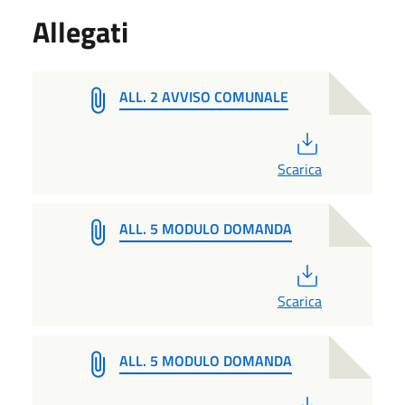
Allegati
ALL. 2 AVVISO COMUNALE
PDF
Scarica
ALL. 5 MODULO DOMANDA
PDF
Scarica
ALL. 5 MODULO DOMANDA
PDF