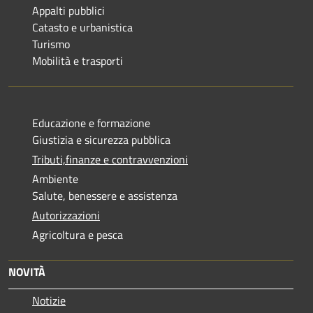
Appalti pubblici
Catasto e urbanistica
Turismo
Mobilità e trasporti
Educazione e formazione
Giustizia e sicurezza pubblica
Tributi,finanze e contravvenzioni
Ambiente
Salute, benessere e assistenza
Autorizzazioni
Agricoltura e pesca
NOVITÀ
Notizie