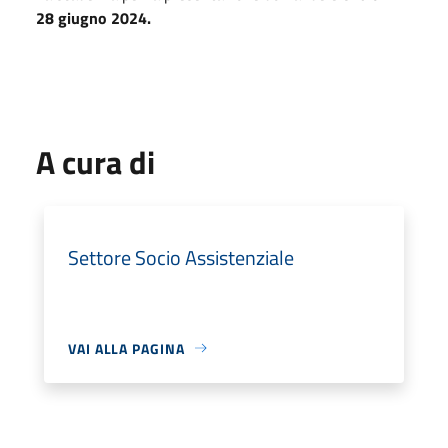
28 giugno 2024.
A cura di
Settore Socio Assistenziale
VAI ALLA PAGINA