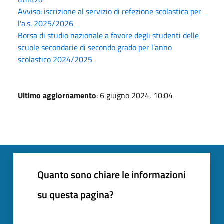
Avviso: iscrizione al servizio di refezione scolastica per
l'a.s. 2025/2026
Borsa di studio nazionale a favore degli studenti delle
scuole secondarie di secondo grado per l’anno
scolastico 2024/2025
Ultimo aggiornamento
: 6 giugno 2024, 10:04
Quanto sono chiare le informazioni
su questa pagina?