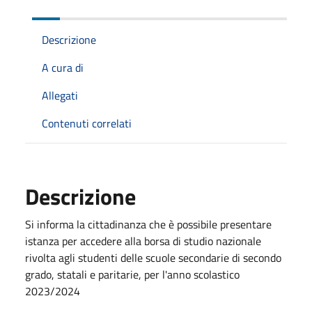
Descrizione
A cura di
Allegati
Contenuti correlati
Descrizione
Si informa la cittadinanza che è possibile presentare
istanza per accedere alla borsa di studio nazionale
rivolta agli studenti delle scuole secondarie di secondo
grado, statali e paritarie, per l'anno scolastico
2023/2024