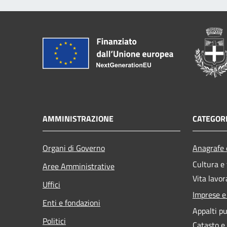
AMMINISTRAZIONE
CATEGORI
Organi di Governo
Anagrafe e
Cultura e
Aree Amministrative
Vita lavor
Uffici
Imprese 
Enti e fondazioni
Appalti pu
Politici
Catasto e