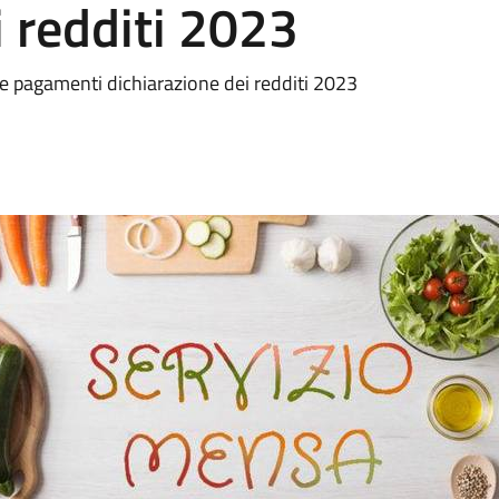
i redditi 2023
ne pagamenti dichiarazione dei redditi 2023