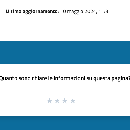
Ultimo aggiornamento
: 10 maggio 2024, 11:31
Quanto sono chiare le informazioni su questa pagina