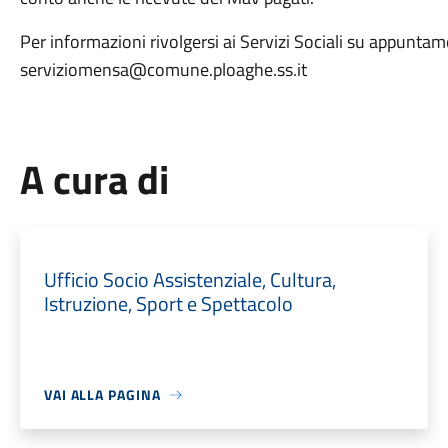
Per informazioni rivolgersi ai Servizi Sociali su appuntam
serviziomensa@comune.ploaghe.ss.it
A cura di
Ufficio Socio Assistenziale, Cultura,
Istruzione, Sport e Spettacolo
VAI ALLA PAGINA