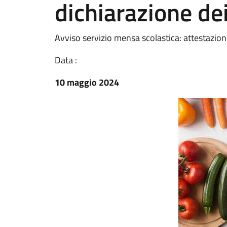
dichiarazione de
Avviso servizio mensa scolastica: attestazio
Data :
10 maggio 2024