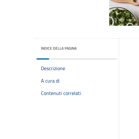
INDICE DELLA PAGINA
Descrizione
A cura di
Contenuti correlati