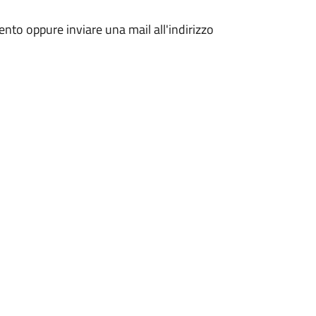
ento oppure inviare una mail all'indirizzo